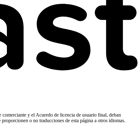
e comerciante y el Acuerdo de licencia de usuario final, deban
e proporcionen o no traducciones de esta página a otros idiomas.