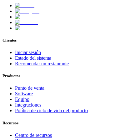
Clientes
Iniciar sesión
Estado del sistema
Recomendar un restaurante
Productos
Punto de venta
Software
Equipo
Integraciones
Política de ciclo de vida del producto
Recursos
Centro de recursos