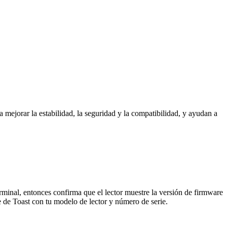
 mejorar la estabilidad, la seguridad y la compatibilidad, y ayudan a
erminal, entonces confirma que el lector muestre la versión de firmware
nte de Toast con tu modelo de lector y número de serie.