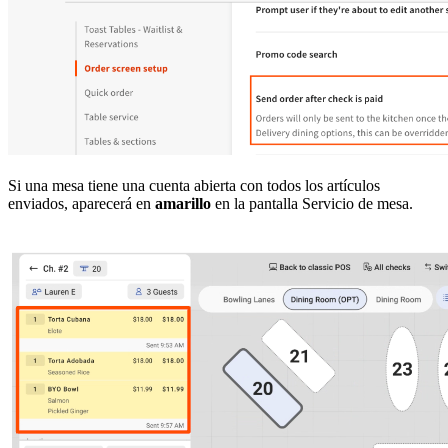
Si una mesa tiene una cuenta abierta con todos los artículos
enviados, aparecerá en
amarillo
en la pantalla Servicio de mesa.