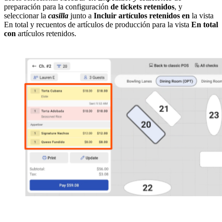
preparación para la configuración
de tickets retenidos
, y
seleccionar la
casilla
junto a
Incluir artículos retenidos en
la vista
En total y recuentos de artículos de producción para la vista
En total
con
artículos retenidos.