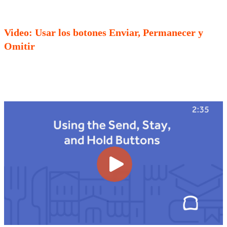
Video: Usar los botones Enviar, Permanecer y
Omitir