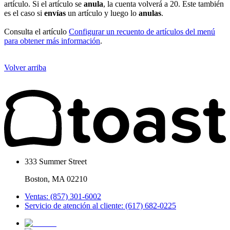
artículo. Si el artículo se
anula
, la cuenta volverá a 20. Este también
es el caso si
envías
un artículo y luego lo
anulas
.
Consulta el artículo
Configurar un recuento de artículos del menú
para obtener más información
.
Volver arriba
333 Summer Street
Boston, MA 02210
Ventas: (857) 301-6002
Servicio de atención al cliente: (617) 682-0225