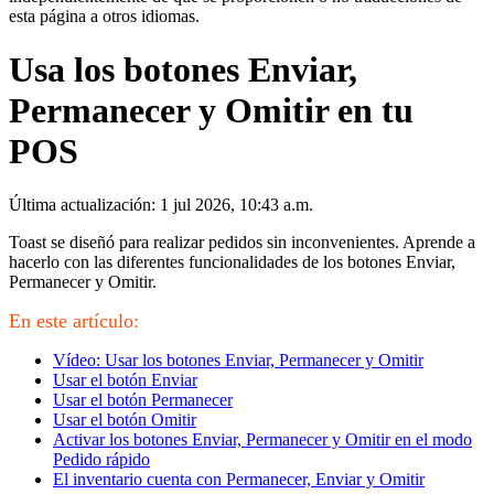
esta página a otros idiomas.
Usa los botones Enviar,
Permanecer y Omitir en tu
POS
Última actualización: 1 jul 2026, 10:43 a.m.
Toast se diseñó para realizar pedidos sin inconvenientes. Aprende a
hacerlo con las diferentes funcionalidades de los botones Enviar,
Permanecer y Omitir.
En este artículo:
Vídeo: Usar los botones Enviar, Permanecer y Omitir
Usar el botón Enviar
Usar el botón Permanecer
Usar el botón Omitir
Activar los botones Enviar, Permanecer y Omitir en el modo
Pedido rápido
El inventario cuenta con Permanecer, Enviar y Omitir