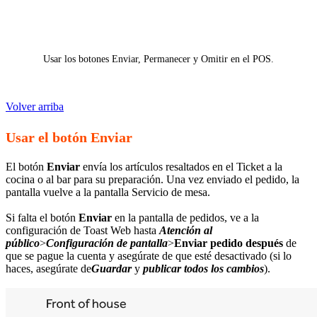
Usar los botones Enviar, Permanecer y Omitir en el POS.
Volver arriba
Usar el botón Enviar
El botón
Enviar
envía los artículos resaltados en el Ticket a la
cocina o al bar para su preparación. Una vez enviado el pedido, la
pantalla vuelve a la pantalla Servicio de mesa.
Si falta el botón
Enviar
en la pantalla de pedidos, ve a la
configuración de Toast Web hasta
Atención al
público
>
Configuración de pantalla
>
Enviar pedido después
de
que se pague la cuenta y asegúrate de que esté desactivado (si lo
haces, asegúrate de
Guardar
y
publicar todos los cambios
).