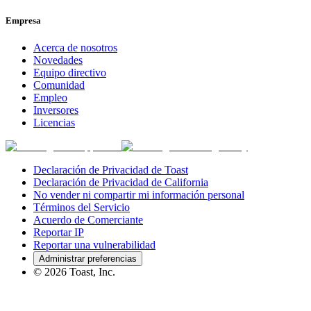
Empresa
Acerca de nosotros
Novedades
Equipo directivo
Comunidad
Empleo
Inversores
Licencias
Declaración de Privacidad de Toast
Declaración de Privacidad de California
No vender ni compartir mi información personal
Términos del Servicio
Acuerdo de Comerciante
Reportar IP
Reportar una vulnerabilidad
Administrar preferencias
©
2026
Toast, Inc.