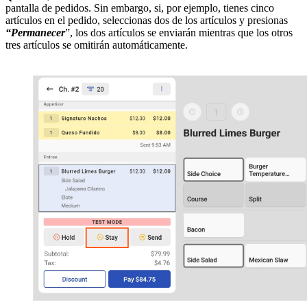
pantalla de pedidos. Sin embargo, si, por ejemplo, tienes cinco
artículos en el pedido, seleccionas dos de los artículos y presionas
“Permanecer
”, los dos artículos se enviarán mientras que los otros
tres artículos se omitirán automáticamente.