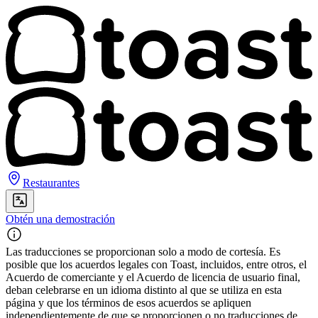
Restaurantes
Obtén una demostración
Las traducciones se proporcionan solo a modo de cortesía. Es
posible que los acuerdos legales con Toast, incluidos, entre otros, el
Acuerdo de comerciante y el Acuerdo de licencia de usuario final,
deban celebrarse en un idioma distinto al que se utiliza en esta
página y que los términos de esos acuerdos se apliquen
independientemente de que se proporcionen o no traducciones de