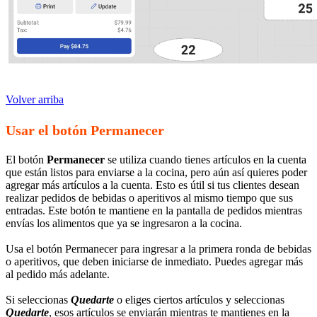
Volver arriba
Usar el botón Permanecer
El botón
Permanecer
se utiliza cuando tienes artículos en la cuenta
que están listos para enviarse a la cocina, pero aún así quieres poder
agregar más artículos a la cuenta. Esto es útil si tus clientes desean
realizar pedidos de bebidas o aperitivos al mismo tiempo que sus
entradas. Este botón te mantiene en la pantalla de pedidos mientras
envías los alimentos que ya se ingresaron a la cocina.
Usa el botón Permanecer para ingresar a la primera ronda de bebidas
o aperitivos, que deben iniciarse de inmediato. Puedes agregar más
al pedido más adelante.
Si seleccionas
Quedarte
o eliges ciertos artículos y seleccionas
Quedarte
, esos artículos se enviarán mientras te mantienes en la