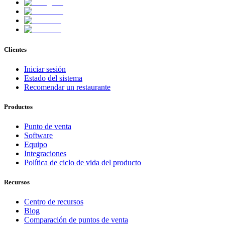
Clientes
Iniciar sesión
Estado del sistema
Recomendar un restaurante
Productos
Punto de venta
Software
Equipo
Integraciones
Política de ciclo de vida del producto
Recursos
Centro de recursos
Blog
Comparación de puntos de venta