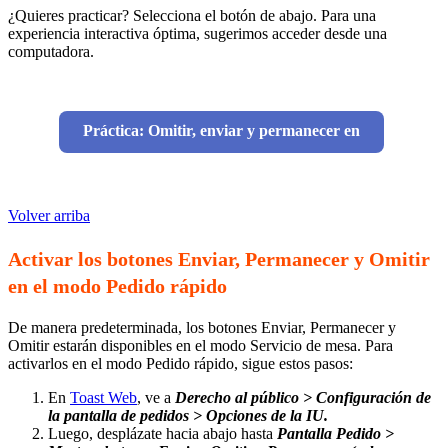
¿Quieres practicar? Selecciona el botón de abajo. Para una
experiencia interactiva óptima, sugerimos acceder desde una
computadora.
Práctica: Omitir, enviar y permanecer en
Volver arriba
Activar los botones Enviar, Permanecer y Omitir
en el modo Pedido rápido
De manera predeterminada, los botones Enviar, Permanecer y
Omitir estarán disponibles en el modo Servicio de mesa. Para
activarlos en el modo Pedido rápido, sigue estos pasos:
En
Toast Web
, ve a
Derecho al público > Configuración de
la pantalla de pedidos > Opciones de la IU.
Luego, desplázate hacia abajo hasta
Pantalla Pedido >