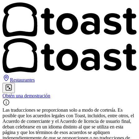
Restaurantes
Obtén una demostración
Las traducciones se proporcionan solo a modo de cortesía. Es
posible que los acuerdos legales con Toast, incluidos, entre otros, el
Acuerdo de comerciante y el Acuerdo de licencia de usuario final,
deban celebrarse en un idioma distinto al que se utiliza en esta
página y que los términos de esos acuerdos se apliquen
independientemente de que se proporcionen o no traducciones de