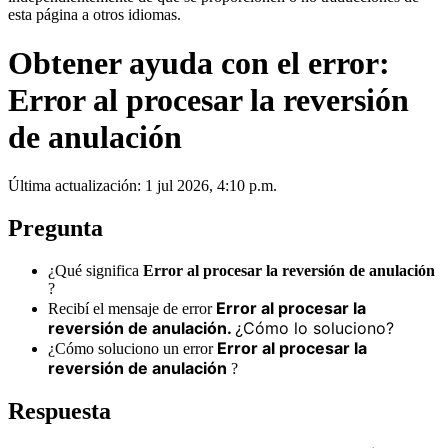
esta página a otros idiomas.
Obtener ayuda con el error:
Error al procesar la reversión
de anulación
Última actualización: 1 jul 2026, 4:10 p.m.
Pregunta
¿Qué significa
Error al procesar la reversión de anulación
?
Error al procesar la
Recibí el mensaje de error
reversión de anulación.
¿Cómo lo soluciono?
Error al procesar la
¿Cómo soluciono un error
reversión de anulación
?
Respuesta