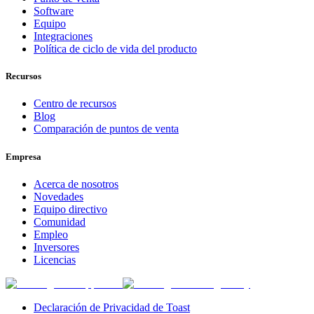
Software
Equipo
Integraciones
Política de ciclo de vida del producto
Recursos
Centro de recursos
Blog
Comparación de puntos de venta
Empresa
Acerca de nosotros
Novedades
Equipo directivo
Comunidad
Empleo
Inversores
Licencias
Declaración de Privacidad de Toast