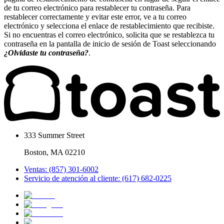
de tu correo electrónico para restablecer tu contraseña. Para
restablecer correctamente y evitar este error, ve a tu correo
electrónico y selecciona el enlace de restablecimiento que recibiste.
Si no encuentras el correo electrónico, solicita que se restablezca tu
contraseña en la pantalla de inicio de sesión de Toast seleccionando
¿Olvidaste tu contraseña?
.
333 Summer Street
Boston, MA 02210
Ventas: (857) 301-6002
Servicio de atención al cliente: (617) 682-0225