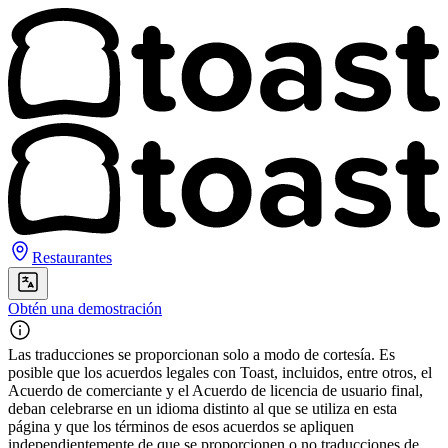
Restaurantes
Obtén una demostración
Las traducciones se proporcionan solo a modo de cortesía. Es
posible que los acuerdos legales con Toast, incluidos, entre otros, el
Acuerdo de comerciante y el Acuerdo de licencia de usuario final,
deban celebrarse en un idioma distinto al que se utiliza en esta
página y que los términos de esos acuerdos se apliquen
independientemente de que se proporcionen o no traducciones de