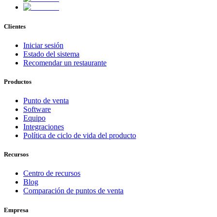
Clientes
Iniciar sesión
Estado del sistema
Recomendar un restaurante
Productos
Punto de venta
Software
Equipo
Integraciones
Política de ciclo de vida del producto
Recursos
Centro de recursos
Blog
Comparación de puntos de venta
Empresa