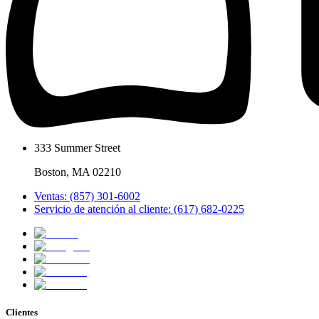
333 Summer Street
Boston, MA 02210
Ventas: (857) 301-6002
Servicio de atención al cliente: (617) 682-0225
Clientes