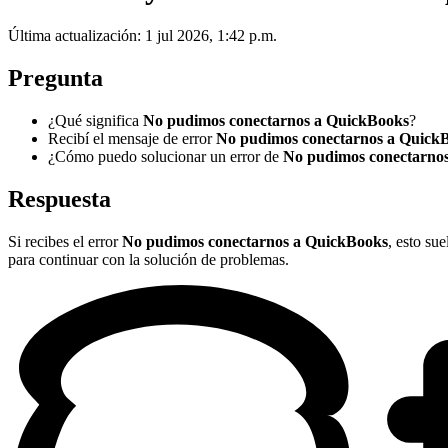
Última actualización: 1 jul 2026, 1:42 p.m.
Pregunta
¿Qué significa
No pudimos conectarnos a QuickBooks
?
Recibí el mensaje de error
No pudimos conectarnos a Quick
¿Cómo puedo solucionar un error de
No pudimos conectarno
Respuesta
Si recibes el error
No pudimos conectarnos a QuickBooks
, esto su
para continuar con la solución de problemas.