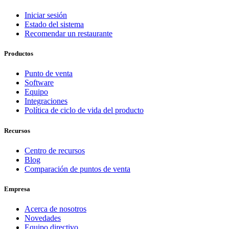
Iniciar sesión
Estado del sistema
Recomendar un restaurante
Productos
Punto de venta
Software
Equipo
Integraciones
Política de ciclo de vida del producto
Recursos
Centro de recursos
Blog
Comparación de puntos de venta
Empresa
Acerca de nosotros
Novedades
Equipo directivo