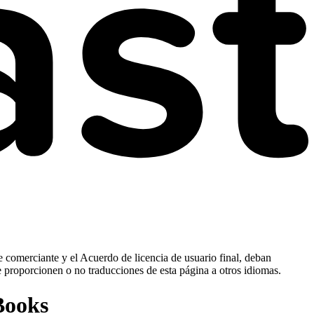
e comerciante y el Acuerdo de licencia de usuario final, deban
e proporcionen o no traducciones de esta página a otros idiomas.
Books