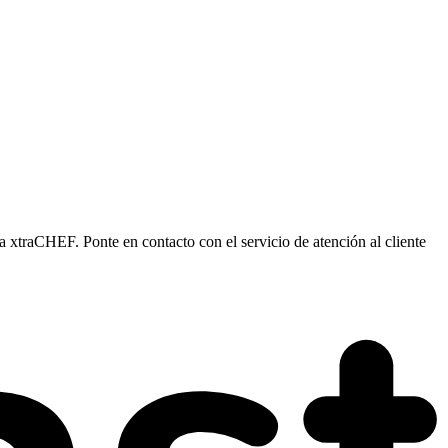
 xtraCHEF. Ponte en contacto con el servicio de atención al cliente