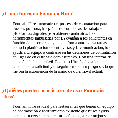
¿Cómo funciona Fountain Hire?
Fountain Hire automatiza el proceso de contratación para
puestos por hora, integrándose con bolsas de trabajo y
plataformas digitales para obtener candidatos. Las
herramientas impulsadas por IA evalúan a los solicitantes en
función de tus criterios, y la plataforma automatiza tareas
como la planificación de entrevistas y la comunicación, lo que
ayuda a tu equipo a centrarse en las decisiones de contratación
en lugar de en el trabajo administrativo. Con una interfaz de
atención al cliente móvil, Fountain Hire facilita a los
candidatos la solicitud y el seguimiento de su progreso, lo que
mejora la experiencia de la mano de obra móvil actual.
¿Quiénes pueden beneficiarse de usar Fountain
Hire?
Fountain Hire es ideal para restaurantes que tienen un equipo
de contratación o reclutamiento existente que busca ayuda
para abastecerse de manera más eficiente, atraer mejores