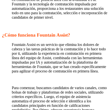
Fountain y la tecnología de contratación impulsada por
automatización, proporciona a los restaurantes una solución
todo en uno para la contratación, selección e incorporación de
candidatos de primer nivel.
¿Cómo funciona Fountain Assist?
Fountain Assist es un servicio que elimina los dolores de
cabeza y las tareas prácticas de la contratación y lo hace todo
por ti, utilizando la experiencia en contratación en primera
línea del equipo de Assist, combinada con las herramientas
impulsadas por IA y automatización de la plataforma de
herramientas de Fountain, que se han creado específicamente
para agilizar el proceso de contratación en primera línea.
Para comenzar, buscamos candidatos de varios canales, como
bolsas de trabajo y plataformas de redes sociales, utilizando
criterios específicos. Luego, el equipo de asistencia
automatiza el proceso de selección e identifica a los
candidatos principales en función de calificaciones
predefinidas. Por último, ofrecen experiencia humana