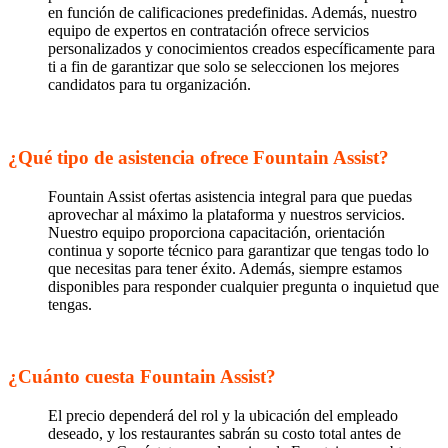
en función de calificaciones predefinidas. Además, nuestro
equipo de expertos en contratación ofrece servicios
personalizados y conocimientos creados específicamente para
ti a fin de garantizar que solo se seleccionen los mejores
candidatos para tu organización.
¿Qué tipo de asistencia ofrece Fountain Assist?
Fountain Assist ofertas asistencia integral para que puedas
aprovechar al máximo la plataforma y nuestros servicios.
Nuestro equipo proporciona capacitación, orientación
continua y soporte técnico para garantizar que tengas todo lo
que necesitas para tener éxito. Además, siempre estamos
disponibles para responder cualquier pregunta o inquietud que
tengas.
¿Cuánto cuesta Fountain Assist?
El precio dependerá del rol y la ubicación del empleado
deseado, y los restaurantes sabrán su costo total antes de