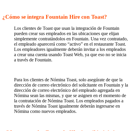
¿Cómo se integra Fountain Hire con Toast?
Los clientes de Toast que usan la integración de Fountain
pueden crear sus empleados en las ubicaciones que elijan
simplemente contratándolos en Fountain. Una vez contratado,
el empleado aparecerá como “activo” en el restaurante Toast.
Los empleadores igualmente deberán invitar a los empleados
a crear una cuenta usando Toast Web, ya que eso no se inicia
a través de Fountain.
Para los clientes de Nómina Toast, solo asegúrate de que la
dirección de correo electrónico del solicitante en Fountain y la
dirección de correo electrónico del empleado agregada en
Nómina sean las mismas, y que se asignen en el momento de
la contratación de Nómina Toast. Los empleados pagados a
través de Nómina Toast igualmente deberán ingresarse en
Nómina como nuevos empleados.