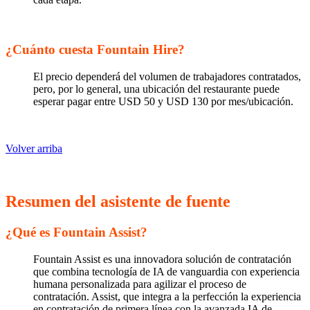
¿Cuánto cuesta Fountain Hire?
El precio dependerá del volumen de trabajadores contratados,
pero, por lo general, una ubicación del restaurante puede
esperar pagar entre USD 50 y USD 130 por mes/ubicación.
Volver arriba
Resumen del asistente de fuente
¿Qué es Fountain Assist?
Fountain Assist es una innovadora solución de contratación
que combina tecnología de IA de vanguardia con experiencia
humana personalizada para agilizar el proceso de
contratación. Assist, que integra a la perfección la experiencia
en contratación de primera línea con la avanzada IA de