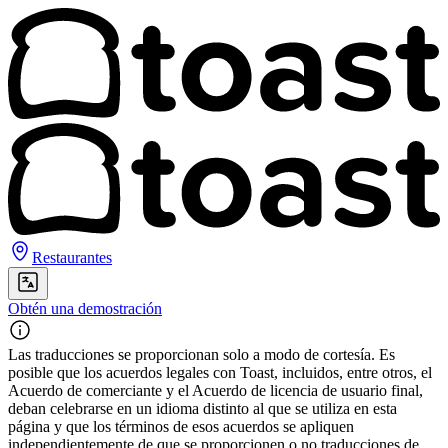
Restaurantes
Obtén una demostración
Las traducciones se proporcionan solo a modo de cortesía. Es
posible que los acuerdos legales con Toast, incluidos, entre otros, el
Acuerdo de comerciante y el Acuerdo de licencia de usuario final,
deban celebrarse en un idioma distinto al que se utiliza en esta
página y que los términos de esos acuerdos se apliquen
independientemente de que se proporcionen o no traducciones de