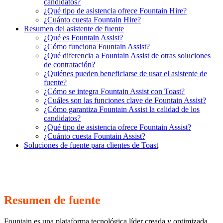
candidatos?
¿Qué tipo de asistencia ofrece Fountain Hire?
¿Cuánto cuesta Fountain Hire?
Resumen del asistente de fuente
¿Qué es Fountain Assist?
¿Cómo funciona Fountain Assist?
¿Qué diferencia a Fountain Assist de otras soluciones
de contratación?
¿Quiénes pueden beneficiarse de usar el asistente de
fuente?
¿Cómo se integra Fountain Assist con Toast?
¿Cuáles son las funciones clave de Fountain Assist?
¿Cómo garantiza Fountain Assist la calidad de los
candidatos?
¿Qué tipo de asistencia ofrece Fountain Assist?
¿Cuánto cuesta Fountain Assist?
Soluciones de fuente para clientes de Toast
Resumen de fuente
Fountain es una plataforma tecnológica líder creada y optimizada