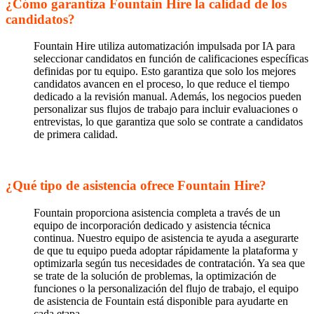
¿Cómo garantiza Fountain Hire la calidad de los
candidatos?
Fountain Hire utiliza automatización impulsada por IA para
seleccionar candidatos en función de calificaciones específicas
definidas por tu equipo. Esto garantiza que solo los mejores
candidatos avancen en el proceso, lo que reduce el tiempo
dedicado a la revisión manual. Además, los negocios pueden
personalizar sus flujos de trabajo para incluir evaluaciones o
entrevistas, lo que garantiza que solo se contrate a candidatos
de primera calidad.
¿Qué tipo de asistencia ofrece Fountain Hire?
Fountain proporciona asistencia completa a través de un
equipo de incorporación dedicado y asistencia técnica
continua. Nuestro equipo de asistencia te ayuda a asegurarte
de que tu equipo pueda adoptar rápidamente la plataforma y
optimizarla según tus necesidades de contratación. Ya sea que
se trate de la solución de problemas, la optimización de
funciones o la personalización del flujo de trabajo, el equipo
de asistencia de Fountain está disponible para ayudarte en
cada etapa.