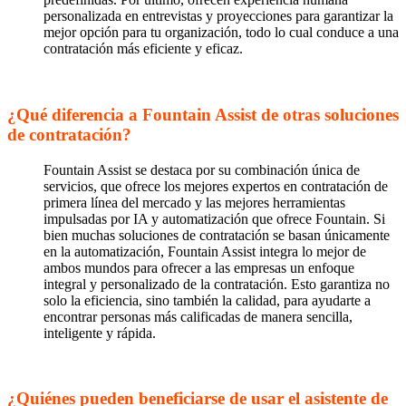
personalizada en entrevistas y proyecciones para garantizar la
mejor opción para tu organización, todo lo cual conduce a una
contratación más eficiente y eficaz.
¿Qué diferencia a Fountain Assist de otras soluciones
de contratación?
Fountain Assist se destaca por su combinación única de
servicios, que ofrece los mejores expertos en contratación de
primera línea del mercado y las mejores herramientas
impulsadas por IA y automatización que ofrece Fountain. Si
bien muchas soluciones de contratación se basan únicamente
en la automatización, Fountain Assist integra lo mejor de
ambos mundos para ofrecer a las empresas un enfoque
integral y personalizado de la contratación. Esto garantiza no
solo la eficiencia, sino también la calidad, para ayudarte a
encontrar personas más calificadas de manera sencilla,
inteligente y rápida.
¿Quiénes pueden beneficiarse de usar el asistente de