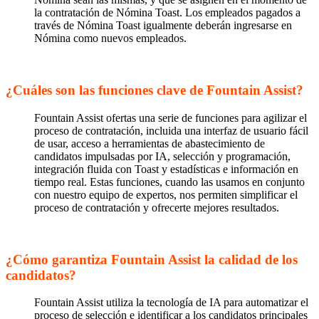
la contratación de Nómina Toast. Los empleados pagados a
través de Nómina Toast igualmente deberán ingresarse en
Nómina como nuevos empleados.
¿Cuáles son las funciones clave de Fountain Assist?
Fountain Assist ofertas una serie de funciones para agilizar el
proceso de contratación, incluida una interfaz de usuario fácil
de usar, acceso a herramientas de abastecimiento de
candidatos impulsadas por IA, selección y programación,
integración fluida con Toast y estadísticas e información en
tiempo real. Estas funciones, cuando las usamos en conjunto
con nuestro equipo de expertos, nos permiten simplificar el
proceso de contratación y ofrecerte mejores resultados.
¿Cómo garantiza Fountain Assist la calidad de los
candidatos?
Fountain Assist utiliza la tecnología de IA para automatizar el
proceso de selección e identificar a los candidatos principales