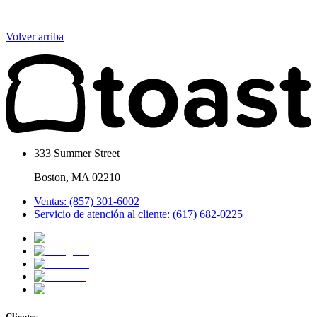
Volver arriba
333 Summer Street
Boston, MA 02210
Ventas: (857) 301-6002
Servicio de atención al cliente: (617) 682-0225
Clientes