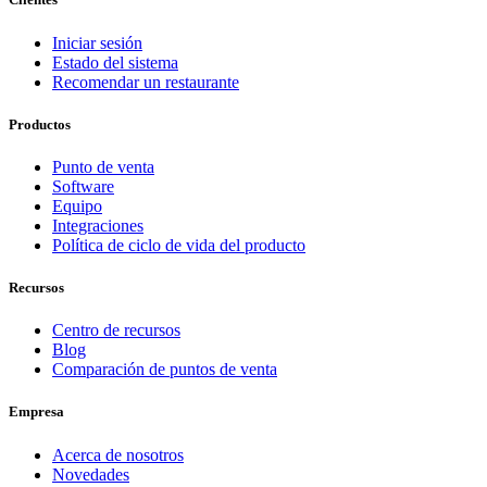
Iniciar sesión
Estado del sistema
Recomendar un restaurante
Productos
Punto de venta
Software
Equipo
Integraciones
Política de ciclo de vida del producto
Recursos
Centro de recursos
Blog
Comparación de puntos de venta
Empresa
Acerca de nosotros
Novedades