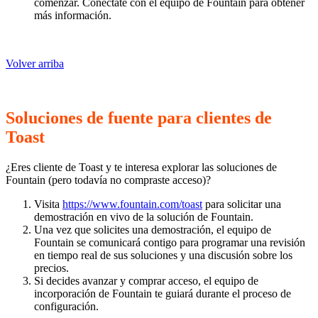
comenzar. Conéctate con el equipo de Fountain para obtener
más información.
Volver arriba
Soluciones de fuente para clientes de
Toast
¿Eres cliente de Toast y te interesa explorar las soluciones de
Fountain (pero todavía no compraste acceso)?
Visita
https://www.fountain.com/toast
para solicitar una
demostración en vivo de la solución de Fountain.
Una vez que solicites una demostración, el equipo de
Fountain se comunicará contigo para programar una revisión
en tiempo real de sus soluciones y una discusión sobre los
precios.
Si decides avanzar y comprar acceso, el equipo de
incorporación de Fountain te guiará durante el proceso de
configuración.