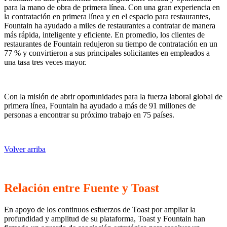
para la mano de obra de primera línea. Con una gran experiencia en
la contratación en primera línea y en el espacio para restaurantes,
Fountain ha ayudado a miles de restaurantes a contratar de manera
más rápida, inteligente y eficiente. En promedio, los clientes de
restaurantes de Fountain redujeron su tiempo de contratación en un
77 % y convirtieron a sus principales solicitantes en empleados a
una tasa tres veces mayor.
Con la misión de abrir oportunidades para la fuerza laboral global de
primera línea, Fountain ha ayudado a más de 91 millones de
personas a encontrar su próximo trabajo en 75 países.
Volver arriba
Relación entre Fuente y Toast
En apoyo de los continuos esfuerzos de Toast por ampliar la
profundidad y amplitud de su plataforma, Toast y Fountain han