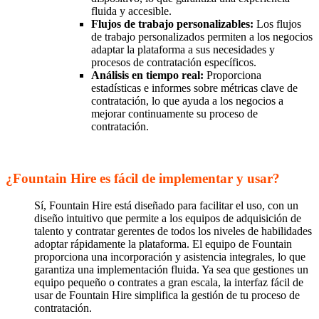
fluida y accesible.
Flujos de trabajo personalizables:
Los flujos
de trabajo personalizados permiten a los negocios
adaptar la plataforma a sus necesidades y
procesos de contratación específicos.
Análisis en tiempo real:
Proporciona
estadísticas e informes sobre métricas clave de
contratación, lo que ayuda a los negocios a
mejorar continuamente su proceso de
contratación.
¿Fountain Hire es fácil de implementar y usar?
Sí, Fountain Hire está diseñado para facilitar el uso, con un
diseño intuitivo que permite a los equipos de adquisición de
talento y contratar gerentes de todos los niveles de habilidades
adoptar rápidamente la plataforma. El equipo de Fountain
proporciona una incorporación y asistencia integrales, lo que
garantiza una implementación fluida. Ya sea que gestiones un
equipo pequeño o contrates a gran escala, la interfaz fácil de
usar de Fountain Hire simplifica la gestión de tu proceso de
contratación.