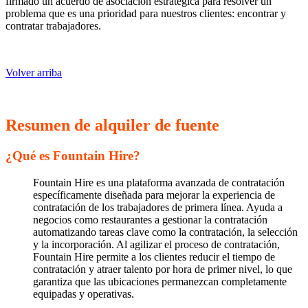
firmado un acuerdo de asociación estratégica para resolver un
problema que es una prioridad para nuestros clientes: encontrar y
contratar trabajadores.
Volver arriba
Resumen de alquiler de fuente
¿Qué es Fountain Hire?
Fountain Hire es una plataforma avanzada de contratación
específicamente diseñada para mejorar la experiencia de
contratación de los trabajadores de primera línea. Ayuda a
negocios como restaurantes a gestionar la contratación
automatizando tareas clave como la contratación, la selección
y la incorporación. Al agilizar el proceso de contratación,
Fountain Hire permite a los clientes reducir el tiempo de
contratación y atraer talento por hora de primer nivel, lo que
garantiza que las ubicaciones permanezcan completamente
equipadas y operativas.