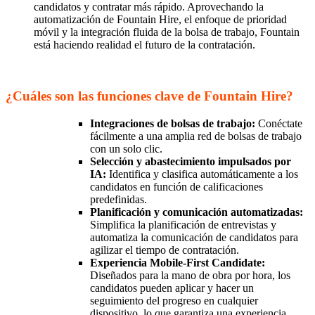
candidatos y contratar más rápido. Aprovechando la
automatización de Fountain Hire, el enfoque de prioridad
móvil y la integración fluida de la bolsa de trabajo, Fountain
está haciendo realidad el futuro de la contratación.
¿Cuáles son las funciones clave de Fountain Hire?
Integraciones de bolsas de trabajo:
Conéctate
fácilmente a una amplia red de bolsas de trabajo
con un solo clic.
Selección y abastecimiento impulsados por
IA:
Identifica y clasifica automáticamente a los
candidatos en función de calificaciones
predefinidas.
Planificación y comunicación automatizadas:
Simplifica la planificación de entrevistas y
automatiza la comunicación de candidatos para
agilizar el tiempo de contratación.
Experiencia Mobile-First Candidate:
Diseñados para la mano de obra por hora, los
candidatos pueden aplicar y hacer un
seguimiento del progreso en cualquier
dispositivo, lo que garantiza una experiencia