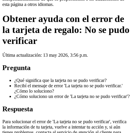
esta página a otros idiomas.
Obtener ayuda con el error de
la tarjeta de regalo: No se pudo
verificar
Última actualización: 13 may 2026, 3:56 p.m.
Pregunta
¿Qué significa que la tarjeta no se pudo verificar?
Recibí el mensaje de error 'La tarjeta no se pudo verificar.'
¿Cómo lo soluciono?
¿Cómo soluciono un error de 'La tarjeta no se pudo verificar'?
Respuesta
Para solucionar el error de 'La tarjeta no se pudo verificar', verifica
la información de tu tarjeta, vuelve a intentar tu acción y, si aún
tienes problemas, contacta al servicio de atención al cliente para