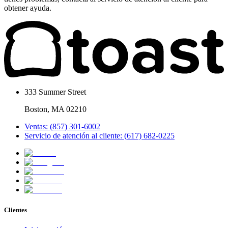
obtener ayuda.
333 Summer Street
Boston, MA 02210
Ventas: (857) 301-6002
Servicio de atención al cliente: (617) 682-0225
Clientes