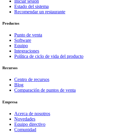
Iniciar sesión
Estado del sistema
Recomendar un restaurante
Productos
Punto de venta
Software
Equipo
Integraciones
Política de ciclo de vida del producto
Recursos
Centro de recursos
Blog
Comparación de puntos de venta
Empresa
Acerca de nosotros
Novedades
Equipo directivo
Comunidad