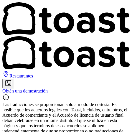
Restaurantes
Obtén una demostración
Las traducciones se proporcionan solo a modo de cortesía. Es
posible que los acuerdos legales con Toast, incluidos, entre otros, el
Acuerdo de comerciante y el Acuerdo de licencia de usuario final,
deban celebrarse en un idioma distinto al que se utiliza en esta
página y que los términos de esos acuerdos se apliquen
independientemente de que se proporcionen o no traducciones de