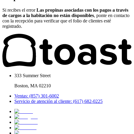
Si recibes el error
Las propinas asociadas con los pagos a través
de cargos a la habitación no están disponibles
, ponte en contacto
con la recepción para verificar que el folio de clientes esté
registrado.
333 Summer Street
Boston, MA 02210
Ventas: (857) 301-6002
Servicio de atención al cliente: (617) 682-0225