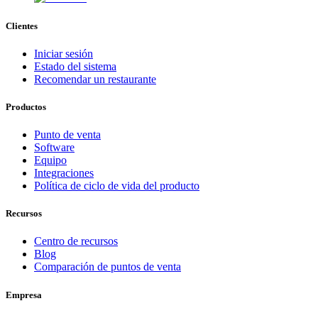
Clientes
Iniciar sesión
Estado del sistema
Recomendar un restaurante
Productos
Punto de venta
Software
Equipo
Integraciones
Política de ciclo de vida del producto
Recursos
Centro de recursos
Blog
Comparación de puntos de venta
Empresa