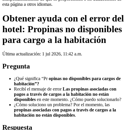
esta página a otros idiomas.
Obtener ayuda con el error del
hotel: Propinas no disponibles
para cargo a la habitación
Última actualización: 1 jul 2026, 11:42 a.m.
Pregunta
¿Qué significa “Pr
opinas no disponibles para cargos de
habitación”?
Recibí el mensaje de error
Las propinas asociadas con
pagos a través de cargos a la habitación no están
disponibles
en este momento. ¿Cómo puedo solucionarlo?
¿Cómo soluciono un problema? Por el momento, las
propinas asociadas con pagos a través de cargos a la
habitación no están disponibles
.
Respuesta