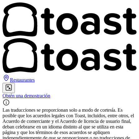
Restaurantes
Obtén una demostración
Las traducciones se proporcionan solo a modo de cortesía. Es
posible que los acuerdos legales con Toast, incluidos, entre otros, el
Acuerdo de comerciante y el Acuerdo de licencia de usuario final,
deban celebrarse en un idioma distinto al que se utiliza en esta
página y que los términos de esos acuerdos se apliquen
independientemente de que se proporcionen o no traducciones de