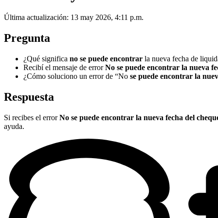
Última actualización: 13 may 2026, 4:11 p.m.
Pregunta
¿Qué significa
no se puede encontrar
la nueva fecha de liqui
Recibí el mensaje de error
No se puede encontrar la nueva fe
¿Cómo soluciono un error de “No
se puede encontrar la nuev
Respuesta
Si recibes el
error
No se puede encontrar la nueva fecha del cheque,
ayuda.