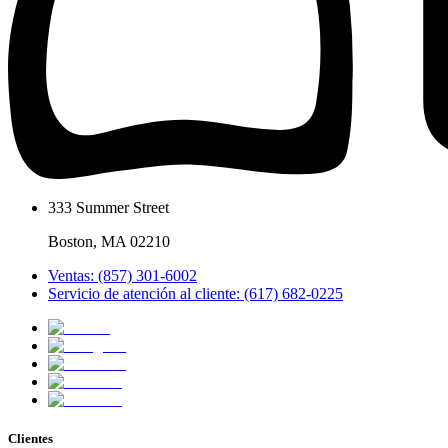
333 Summer Street
Boston, MA 02210
Ventas: (857) 301-6002
Servicio de atención al cliente: (617) 682-0225
Clientes