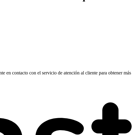
nte en contacto con el servicio de atención al cliente para obtener más