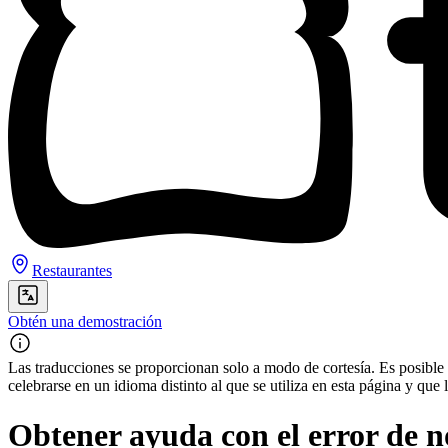
Restaurantes
Obtén una demostración
Las traducciones se proporcionan solo a modo de cortesía. Es posible q
celebrarse en un idioma distinto al que se utiliza en esta página y q
Obtener ayuda con el error de n