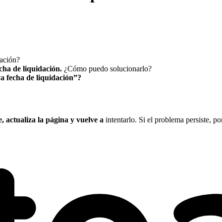
dación?
cha de liquidación.
¿Cómo puedo solucionarlo?
a fecha de liquidación”?
 actualiza la página y vuelve a
intentarlo. Si el problema persiste, po