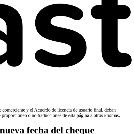
e comerciante y el Acuerdo de licencia de usuario final, deban
e proporcionen o no traducciones de esta página a otros idiomas.
 nueva fecha del cheque