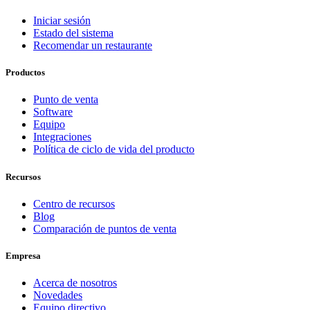
Iniciar sesión
Estado del sistema
Recomendar un restaurante
Productos
Punto de venta
Software
Equipo
Integraciones
Política de ciclo de vida del producto
Recursos
Centro de recursos
Blog
Comparación de puntos de venta
Empresa
Acerca de nosotros
Novedades
Equipo directivo