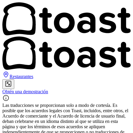
Restaurantes
Obtén una demostración
Las traducciones se proporcionan solo a modo de cortesía. Es
posible que los acuerdos legales con Toast, incluidos, entre otros, el
Acuerdo de comerciante y el Acuerdo de licencia de usuario final,
deban celebrarse en un idioma distinto al que se utiliza en esta
página y que los términos de esos acuerdos se apliquen
independientemente de que se proporcionen o no traducciones de