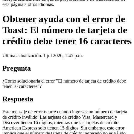
esta página a otros idiomas.
Obtener ayuda con el error de
Toast: El número de tarjeta de
crédito debe tener 16 caracteres
Última actualización: 1 jul 2026, 1:45 p.m.
Pregunta
¿Cómo solucionaría el error "El número de tarjeta de crédito debe
tener 16 caracteres"?
Respuesta
Este mensaje de error ocurre cuando ingresas un número de tarjeta
de crédito inválido. Las tarjetas de crédito Visa, Mastercard y
Discover tienen 16 dígitos, mientras que las tarjetas de crédito
American Express solo tienen 15 dígitos. Sin embargo, este error
implica que el número de tarjeta de crédito ingresado no es válido