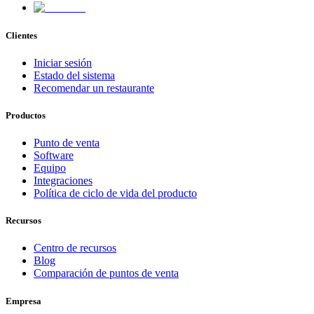
Clientes
Iniciar sesión
Estado del sistema
Recomendar un restaurante
Productos
Punto de venta
Software
Equipo
Integraciones
Política de ciclo de vida del producto
Recursos
Centro de recursos
Blog
Comparación de puntos de venta
Empresa