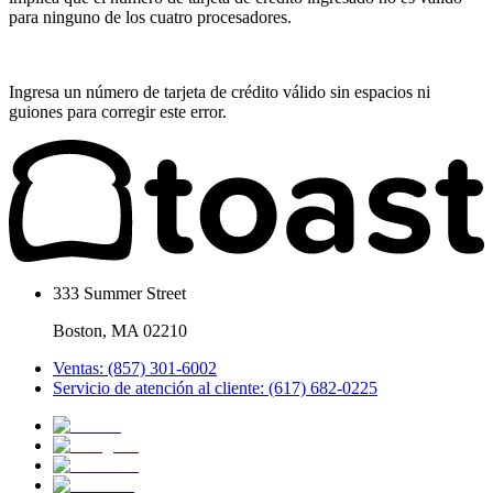
para ninguno de los cuatro procesadores.
Ingresa un número de tarjeta de crédito válido sin espacios ni
guiones para corregir este error.
333 Summer Street
Boston, MA 02210
Ventas: (857) 301-6002
Servicio de atención al cliente: (617) 682-0225