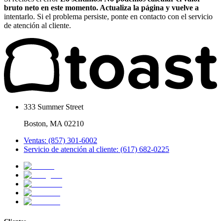
bruto neto en este momento. Actualiza
la página y vuelve a
intentarlo. Si el problema persiste, ponte en contacto con el servicio
de atención al cliente.
333 Summer Street
Boston, MA 02210
Ventas: (857) 301-6002
Servicio de atención al cliente: (617) 682-0225