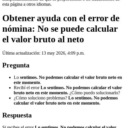
esta página a otros idiomas.
Obtener ayuda con el error de
nómina: No se puede calcular
el valor bruto al neto
Última actualización: 13 may 2026, 4:09 p.m.
Pregunta
Lo
sentimos. No podemos calcular el valor bruto neto en
este momento
.
Recibí el error
Lo sentimos. No podemos calcular el valor
bruto neto en este momento.
¿Cómo puedo solucionarlo?
¿Cómo soluciono problemas?
Lo sentimos. No podemos
calcular el valor bruto neto en este momento.
Respuesta
Si recibes el error
Lo sentimos. No podemos calcular el valor