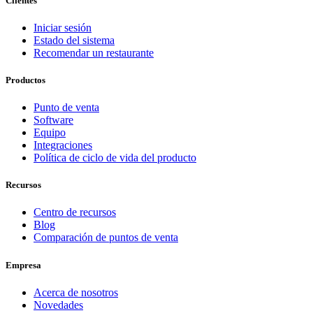
Clientes
Iniciar sesión
Estado del sistema
Recomendar un restaurante
Productos
Punto de venta
Software
Equipo
Integraciones
Política de ciclo de vida del producto
Recursos
Centro de recursos
Blog
Comparación de puntos de venta
Empresa
Acerca de nosotros
Novedades