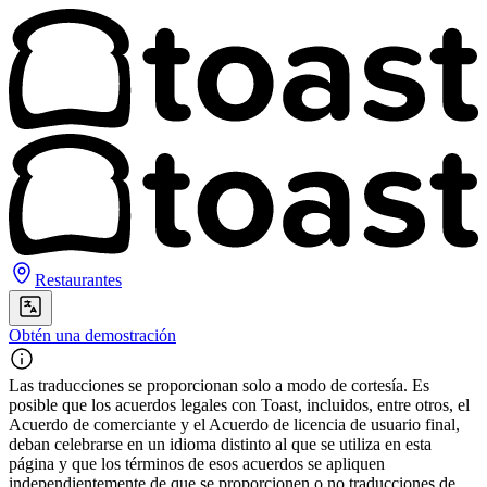
Restaurantes
Obtén una demostración
Las traducciones se proporcionan solo a modo de cortesía. Es
posible que los acuerdos legales con Toast, incluidos, entre otros, el
Acuerdo de comerciante y el Acuerdo de licencia de usuario final,
deban celebrarse en un idioma distinto al que se utiliza en esta
página y que los términos de esos acuerdos se apliquen
independientemente de que se proporcionen o no traducciones de