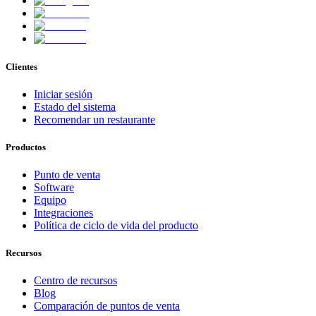
Clientes
Iniciar sesión
Estado del sistema
Recomendar un restaurante
Productos
Punto de venta
Software
Equipo
Integraciones
Política de ciclo de vida del producto
Recursos
Centro de recursos
Blog
Comparación de puntos de venta