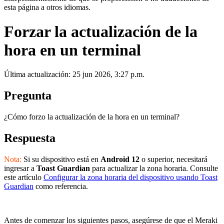
esta página a otros idiomas.
Forzar la actualización de la
hora en un terminal
Última actualización: 25 jun 2026, 3:27 p.m.
Pregunta
¿Cómo forzo la actualización de la hora en un terminal?
Respuesta
Nota:
Si su dispositivo está en
Android 12
o superior, necesitará
ingresar a
Toast Guardian
para actualizar la zona horaria. Consulte
este artículo
Configurar la zona horaria del dispositivo usando Toast
Guardian
como referencia.
Antes de comenzar los siguientes pasos, asegúrese de que el Meraki