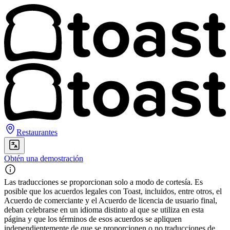
Restaurantes
Obtén una demostración
Las traducciones se proporcionan solo a modo de cortesía. Es
posible que los acuerdos legales con Toast, incluidos, entre otros, el
Acuerdo de comerciante y el Acuerdo de licencia de usuario final,
deban celebrarse en un idioma distinto al que se utiliza en esta
página y que los términos de esos acuerdos se apliquen
independientemente de que se proporcionen o no traducciones de