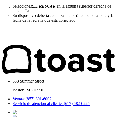
Seleccione
REFRESCAR
en la esquina superior derecha de
la pantalla.
Su dispositivo debería actualizar automáticamente la hora y la
fecha de la red a la que está conectado.
333 Summer Street
Boston, MA 02210
Ventas: (857) 301-6002
Servicio de atención al cliente: (617) 682-0225