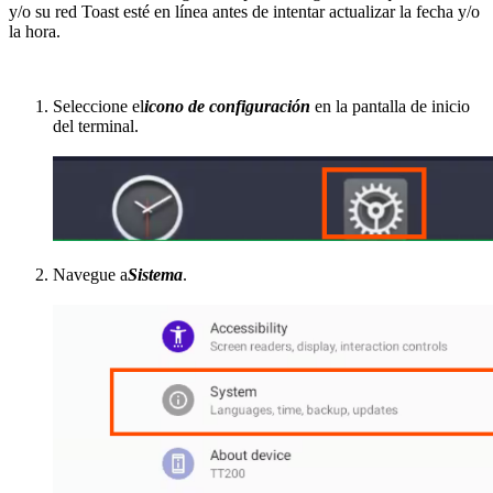
y/o su red Toast esté en línea antes de intentar actualizar la fecha y/o
la hora.
Seleccione el
icono de configuración
en la pantalla de inicio
del terminal.
Navegue a
Sistema
.