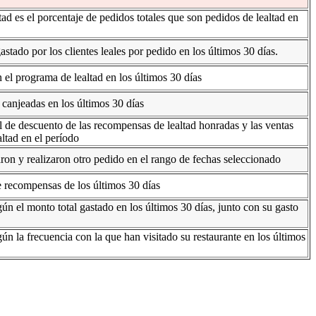
tad es el porcentaje de pedidos totales que son pedidos de lealtad en
stado por los clientes leales por pedido en los últimos 30 días.
el programa de lealtad en los últimos 30 días
canjeadas en los últimos 30 días
l de descuento de las recompensas de lealtad honradas y las ventas
altad en el período
aron y realizaron otro pedido en el rango de fechas seleccionado
e recompensas de los últimos 30 días
ún el monto total gastado en los últimos 30 días, junto con su gasto
ún la frecuencia con la que han visitado su restaurante en los últimos