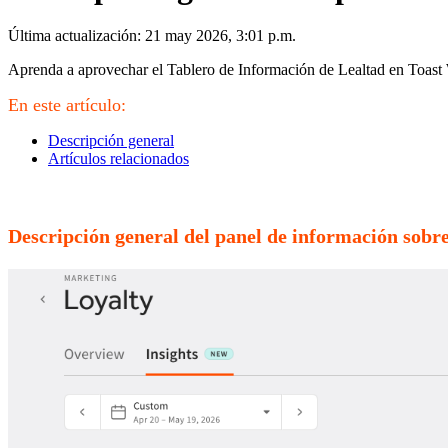
Última actualización: 21 may 2026, 3:01 p.m.
Aprenda a aprovechar el Tablero de Información de Lealtad en Toast 
En este artículo:
Descripción general
Artículos relacionados
Descripción general del panel de información sobr