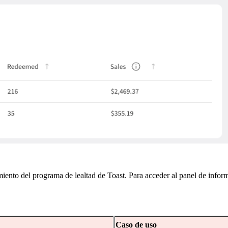
imiento del programa de lealtad de Toast. Para acceder al panel de info
Caso de uso