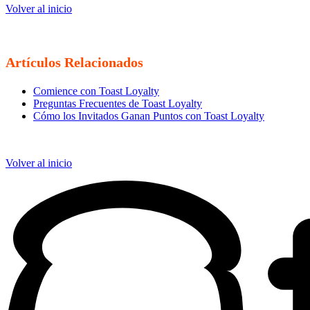
Volver al inicio
Artículos Relacionados
Comience con Toast Loyalty
Preguntas Frecuentes de Toast Loyalty
Cómo los Invitados Ganan Puntos con Toast Loyalty
Volver al inicio