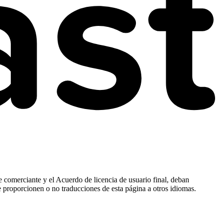
e comerciante y el Acuerdo de licencia de usuario final, deban
e proporcionen o no traducciones de esta página a otros idiomas.