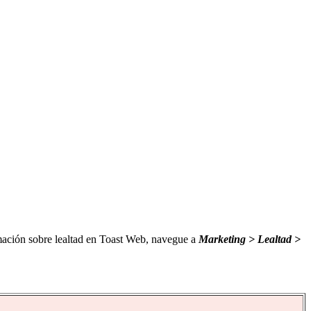
rmación sobre lealtad en Toast Web, navegue a
Marketing > Lealtad >