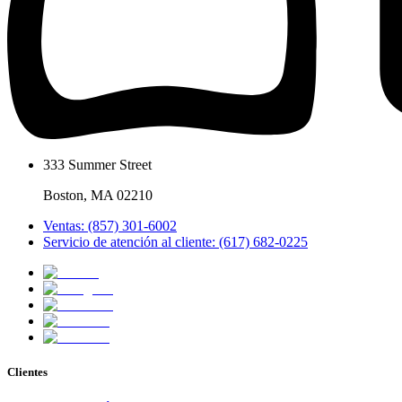
333 Summer Street
Boston, MA 02210
Ventas: (857) 301-6002
Servicio de atención al cliente: (617) 682-0225
Clientes