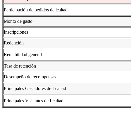
Participación de pedidos de lealtad
Monto de gasto
Inscripciones
Redención
Rentabilidad general
Tasa de retención
Desempeño de recompensas
Principales Gastadores de Lealtad
Principales Visitantes de Lealtad