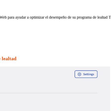
Web para ayudar a optimizar el desempeño de su programa de lealtad T
e lealtad