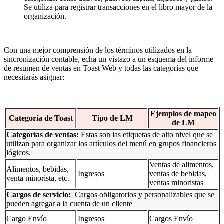
Se utiliza para registrar transacciones en el libro mayor de la
organización.
Con una mejor comprensión de los términos utilizados en la
sincronización contable, echa un vistazo a un esquema del informe
de resumen de ventas en Toast Web y todas las categorías que
necesitarás asignar:
Ejemplos de mapeo
Categoría de Toast
Tipo de LM
de LM
Categorías de ventas:
Estas son las etiquetas de alto nivel que se
utilizan para organizar los artículos del menú en grupos financieros
lógicos.
Ventas de alimentos,
Alimentos, bebidas,
Ingresos
ventas de bebidas,
venta minorista, etc.
ventas minoristas
Cargos de servicio:
Cargos obligatorios y personalizables que se
pueden agregar a la cuenta de un cliente
Cargo Envío
Ingresos
Cargos Envío