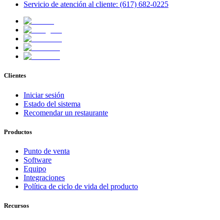
Servicio de atención al cliente: (617) 682-0225
Clientes
Iniciar sesión
Estado del sistema
Recomendar un restaurante
Productos
Punto de venta
Software
Equipo
Integraciones
Política de ciclo de vida del producto
Recursos