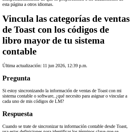
esta página a otros idiomas.
Vincula las categorías de ventas
de Toast con los códigos de
libro mayor de tu sistema
contable
Última actualización: 11 jun 2026, 12:39 p.m.
Pregunta
Si estoy sincronizando la información de ventas de Toast con mi
sistema contable o software, ¿qué necesito para asignar o vincular a
cada uno de mis códigos de LM?
Respuesta
Cuando se trate de sincronizar tu información contable desde Toast,
usa estas definiciones para identificar los términos clave que se