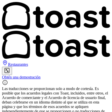
Restaurantes
Obtén una demostración
Las traducciones se proporcionan solo a modo de cortesía. Es
posible que los acuerdos legales con Toast, incluidos, entre otros, el
Acuerdo de comerciante y el Acuerdo de licencia de usuario final,
deban celebrarse en un idioma distinto al que se utiliza en esta
página y que los términos de esos acuerdos se apliquen
independientemente de que se proporcionen o no traducciones de