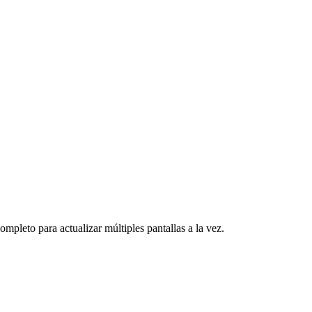
ompleto para actualizar múltiples pantallas a la vez.