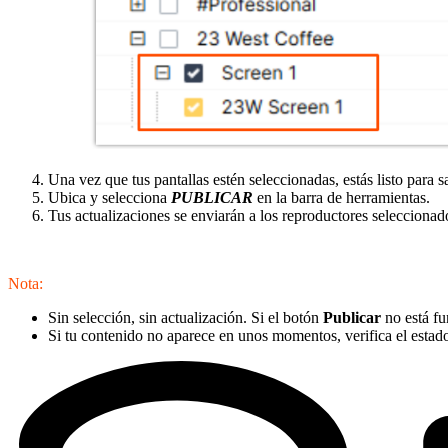
Una vez que tus pantallas estén seleccionadas, estás listo para sa
Ubica y selecciona
PUBLICAR
en la barra de herramientas.
Tus actualizaciones se enviarán a los reproductores seleccionad
Nota:
Sin selección, sin actualización. Si el botón
Publicar
no está f
Si tu contenido no aparece en unos momentos, verifica el estado 