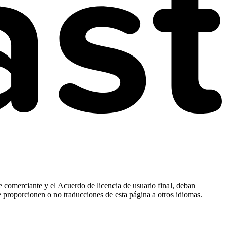
e comerciante y el Acuerdo de licencia de usuario final, deban
e proporcionen o no traducciones de esta página a otros idiomas.