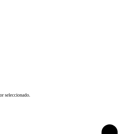
or seleccionado.