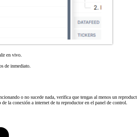
lir en vivo.
os de inmediato.
uncionando o no sucede nada, verifica que tengas al menos un reproduct
de la conexión a internet de tu reproductor en el panel de control.