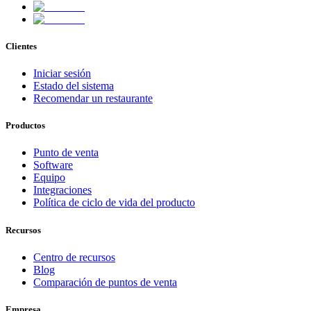
Clientes
Iniciar sesión
Estado del sistema
Recomendar un restaurante
Productos
Punto de venta
Software
Equipo
Integraciones
Política de ciclo de vida del producto
Recursos
Centro de recursos
Blog
Comparación de puntos de venta
Empresa