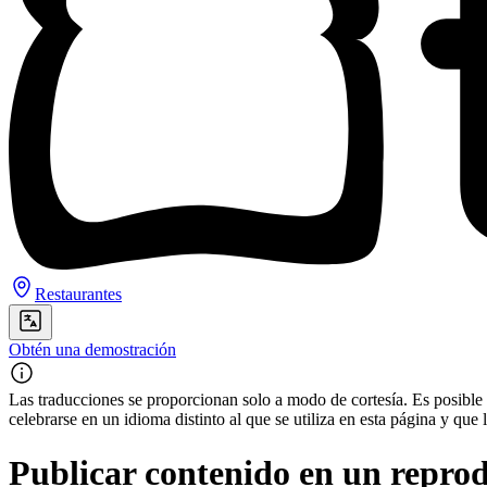
Restaurantes
Obtén una demostración
Las traducciones se proporcionan solo a modo de cortesía. Es posible q
celebrarse en un idioma distinto al que se utiliza en esta página y q
Publicar contenido en un reprodu