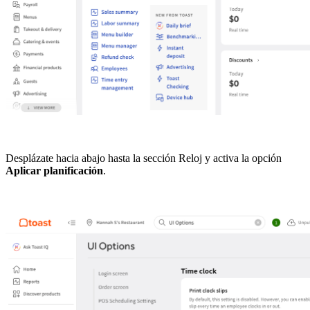
Desplázate hacia abajo hasta la sección Reloj y activa la opción
Aplicar planificación
.