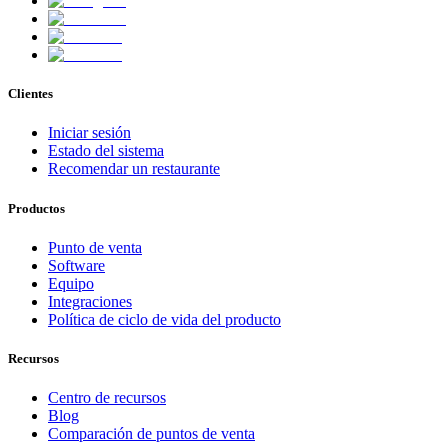
Clientes
Iniciar sesión
Estado del sistema
Recomendar un restaurante
Productos
Punto de venta
Software
Equipo
Integraciones
Política de ciclo de vida del producto
Recursos
Centro de recursos
Blog
Comparación de puntos de venta