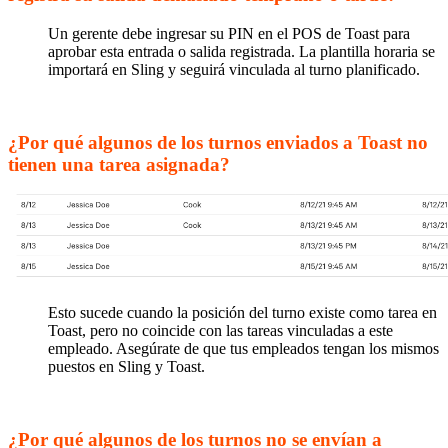
Un gerente debe ingresar su PIN en el POS de Toast para
aprobar esta entrada o salida registrada. La plantilla horaria se
importará en Sling y seguirá vinculada al turno planificado.
¿Por qué algunos de los turnos enviados a Toast no
tienen una tarea asignada?
Esto sucede cuando la posición del turno existe como tarea en
Toast, pero no coincide con las tareas vinculadas a este
empleado. Asegúrate de que tus empleados tengan los mismos
puestos en Sling y Toast.
¿Por qué algunos de los turnos no se envían a