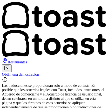
Restaurantes
Obtén una demostración
Las traducciones se proporcionan solo a modo de cortesía. Es
posible que los acuerdos legales con Toast, incluidos, entre otros, el
Acuerdo de comerciante y el Acuerdo de licencia de usuario final,
deban celebrarse en un idioma distinto al que se utiliza en esta
página y que los términos de esos acuerdos se apliquen
independientemente de que se proporcionen o no traducciones de