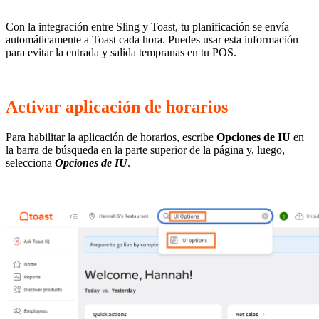
Con la integración entre Sling y Toast, tu planificación se envía
automáticamente a Toast cada hora. Puedes usar esta información
para evitar la entrada y salida tempranas en tu POS.
Activar aplicación de horarios
Para habilitar la aplicación de horarios, escribe
Opciones de IU
en
la barra de búsqueda en la parte superior de la página y, luego,
selecciona
Opciones de IU
.