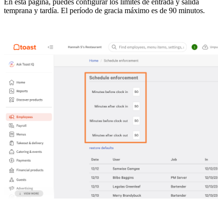
En esta página, puedes configurar los límites de entrada y salida
temprana y tardía. El período de gracia máximo es de 90 minutos.