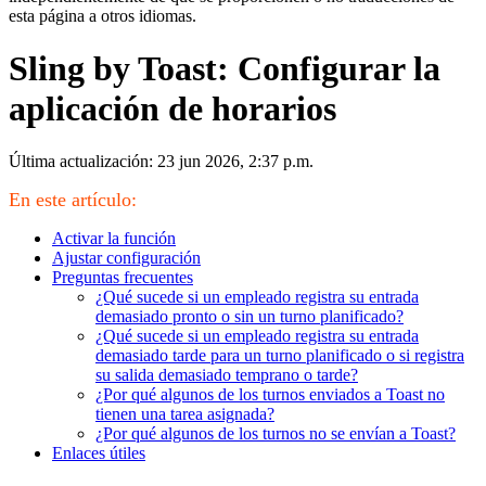
esta página a otros idiomas.
Sling by Toast: Configurar la
aplicación de horarios
Última actualización: 23 jun 2026, 2:37 p.m.
En este artículo:
Activar la función
Ajustar configuración
Preguntas frecuentes
¿Qué sucede si un empleado registra su entrada
demasiado pronto o sin un turno planificado?
¿Qué sucede si un empleado registra su entrada
demasiado tarde para un turno planificado o si registra
su salida demasiado temprano o tarde?
¿Por qué algunos de los turnos enviados a Toast no
tienen una tarea asignada?
¿Por qué algunos de los turnos no se envían a Toast?
Enlaces útiles