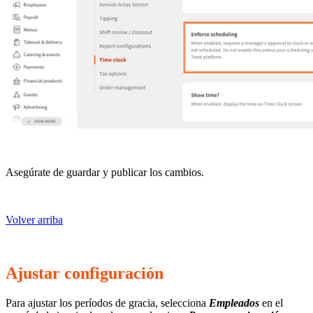
Asegúrate de guardar y publicar los cambios.
Volver arriba
Ajustar configuración
Para ajustar los períodos de gracia, selecciona
Empleados
en el