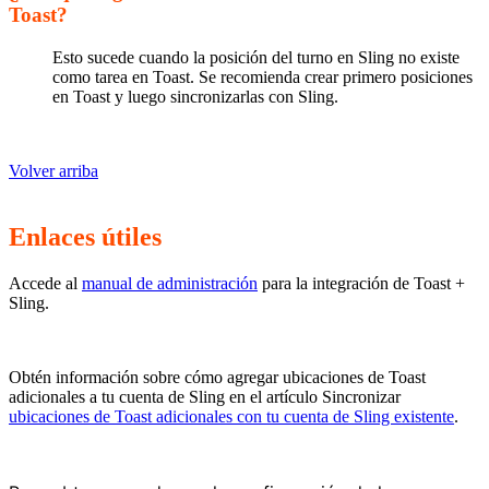
Toast?
Esto sucede cuando la posición del turno en Sling no existe
como tarea en Toast. Se recomienda crear primero posiciones
en Toast y luego sincronizarlas con Sling.
Volver arriba
Enlaces útiles
Accede al
manual de administración
para la integración de Toast +
Sling.
Obtén información sobre cómo agregar ubicaciones de Toast
adicionales a tu cuenta de Sling en el artículo Sincronizar
ubicaciones de Toast adicionales con tu cuenta de Sling existente
.