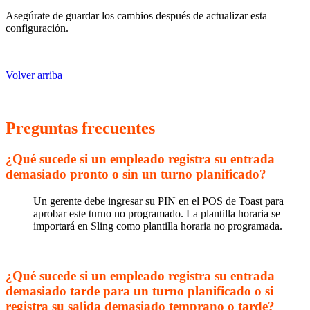
Asegúrate de guardar los cambios después de actualizar esta
configuración.
Volver arriba
Preguntas frecuentes
¿Qué sucede si un empleado registra su entrada
demasiado pronto o sin un turno planificado?
Un gerente debe ingresar su PIN en el POS de Toast para
aprobar este turno no programado. La plantilla horaria se
importará en Sling como plantilla horaria no programada.
¿Qué sucede si un empleado registra su entrada
demasiado tarde para un turno planificado o si
registra su salida demasiado temprano o tarde?