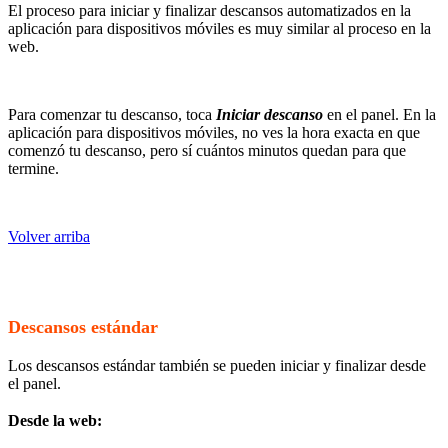
El proceso para iniciar y finalizar descansos automatizados en la
aplicación para dispositivos móviles es muy similar al proceso en la
web.
Para comenzar tu descanso, toca
Iniciar descanso
en el panel. En la
aplicación para dispositivos móviles, no ves la hora exacta en que
comenzó tu descanso, pero sí cuántos minutos quedan para que
termine.
Volver arriba
Descansos estándar
Los descansos estándar también se pueden iniciar y finalizar desde
el panel.
Desde la web: