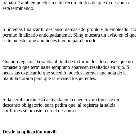
trabajo. También puedes recibir recordatorios de que tu descanso
está terminando.
Si intentas finalizar tu descanso demasiado pronto y tu empleador no
permite finalizarlo anticipadamente, Sling muestra un aviso en el que
se te muestra que aún tienes tiempo para hacerlo.
Cuando registras la salida al final de tu turno, los descansos que no
tomaste o que terminaste temprano aparecen resaltados en rojo. Si
necesitas explicar lo que sucedió, puedes agregar una nota de la
plantilla horaria para que la revisen los gerentes.
Si la certificación está activada en la cuenta y no tomaste un
descanso obligatorio, se te pedirá que, al registrar la salida,
confirmes si tomaste o no el descanso.
Desde la aplicación móvil: