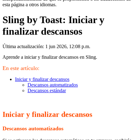
esta página a otros idiomas.
Sling by Toast: Iniciar y
finalizar descansos
Última actualización: 1 jun 2026, 12:08 p.m.
Aprende a iniciar y finalizar descansos en Sling.
En este artículo:
Iniciar y finalizar descansos
Descansos automatizados
Descansos estándar
Iniciar y finalizar descansos
Descansos automatizados