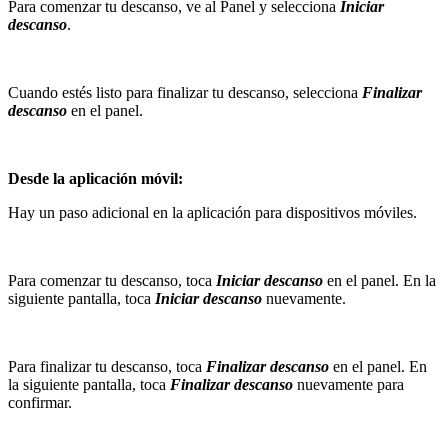
Para comenzar tu descanso, ve al Panel y selecciona
Iniciar
descanso
.
Cuando estés listo para finalizar tu descanso, selecciona
Finalizar
descanso
en el panel.
Desde la aplicación móvil:
Hay un paso adicional en la aplicación para dispositivos móviles.
Para comenzar tu descanso, toca
Iniciar descanso
en el panel. En la
siguiente pantalla, toca
Iniciar descanso
nuevamente.
Para finalizar tu descanso, toca
Finalizar descanso
en el panel. En
la siguiente pantalla, toca
Finalizar descanso
nuevamente para
confirmar.