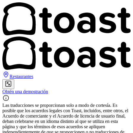
Restaurantes
Obtén una demostración
Las traducciones se proporcionan solo a modo de cortesía. Es
posible que los acuerdos legales con Toast, incluidos, entre otros, el
Acuerdo de comerciante y el Acuerdo de licencia de usuario final,
deban celebrarse en un idioma distinto al que se utiliza en esta
página y que los términos de esos acuerdos se apliquen
independientemente de que se proporcionen o no traducciones de