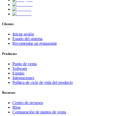
Clientes
Iniciar sesión
Estado del sistema
Recomendar un restaurante
Productos
Punto de venta
Software
Equipo
Integraciones
Política de ciclo de vida del producto
Recursos
Centro de recursos
Blog
Comparación de puntos de venta