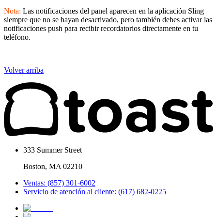
Nota:
Las notificaciones del panel aparecen en la aplicación Sling
siempre que no se hayan desactivado, pero también debes activar las
notificaciones push para recibir recordatorios directamente en tu
teléfono.
Volver arriba
333 Summer Street
Boston, MA 02210
Ventas: (857) 301-6002
Servicio de atención al cliente: (617) 682-0225