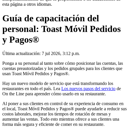
esta página a otros idiomas.
Guía de capacitación del
personal: Toast Móvil Pedidos
y Pagos®
Última actualización: 7 jul 2026, 3:12 p.m.
Ponga a su personal al tanto sobre cómo posicionar las cuentas, las
cuentas preautorizadas y los pedidos grupales para los clientes que
usan Toast Móvil Pedidos y Pagos®.
Hay un nuevo modelo de servicio que está transformando los
restaurantes en todo el país. Lea
Los nuevos pasos del servicio
de
On the Line para aprender cómo usarlo en su restaurante.
Al poner a sus clientes en control de su experiencia de consumo en
el local, Toast Móvil Pedidos y Pagos® puede ayudarle a reducir sus
costos laborales, mejorar los tiempos de rotación de mesas y
aumentar las ventas. Todo esto mientras ofrece a sus clientes una
forma más segura y eficiente de comer en su restaurante.