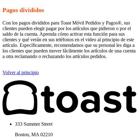
Pagos divididos
Con los pagos divididos para Toast Móvil Pedidos y Pagos®, sus
clientes pueden elegir pagar por los artículos que pidieron o por el
saldo de la cuenta. Aprenda cómo activar esta función para sus
clientes y qué verán en sus teléfonos en el video al principio de este
artículo. Específicamente, recomendamos que su personal les diga a
los clientes que pueden mover fácilmente los artículos de una cuenta
a otra reclamando o rechazando los artículos pedidos.
Volver al principio
333 Summer Street
Boston, MA 02210