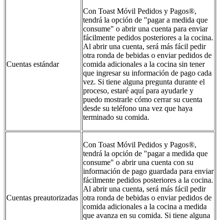
Con Toast Móvil Pedidos y Pagos®,
tendrá la opción de "pagar a medida que
consume" o abrir una cuenta para enviar
fácilmente pedidos posteriores a la cocina.
Al abrir una cuenta, será más fácil pedir
otra ronda de bebidas o enviar pedidos de
Cuentas estándar
comida adicionales a la cocina sin tener
que ingresar su información de pago cada
vez. Si tiene alguna pregunta durante el
proceso, estaré aquí para ayudarle y
puedo mostrarle cómo cerrar su cuenta
desde su teléfono una vez que haya
terminado su comida.
Con Toast Móvil Pedidos y Pagos®,
tendrá la opción de "pagar a medida que
consume" o abrir una cuenta con su
información de pago guardada para enviar
fácilmente pedidos posteriores a la cocina.
Al abrir una cuenta, será más fácil pedir
Cuentas preautorizadas
otra ronda de bebidas o enviar pedidos de
comida adicionales a la cocina a medida
que avanza en su comida. Si tiene alguna