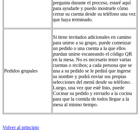
pregunta durante el proceso, estaré aquí
para ayudarle y puedo mostrarle cómo
cerrar su cuenta desde su teléfono una vez
que haya terminado.
Si tiene invitados adicionales en camino
para unirse a su grupo, puede comenzar
un pedido o una cuenta a la que ellos
puedan unirse escaneando el código QR
en la mesa. No es necesario tener varias
cuentas o recibos; a cada persona que se
Pedidos grupales
una a su pedido se le pedirá que ingrese
su nombre y podrá enviar sus propias
selecciones del menú desde su teléfono.
Luego, una vez que esté listo, puede
Cocinar su pedido y enviarlo a la cocina
para que la comida de todos llegue a la
mesa al mismo tiempo.
Volver al principio