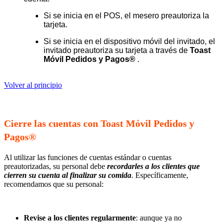
Si se inicia en el POS, el mesero preautoriza la 
tarjeta.
Si se inicia en el dispositivo móvil del invitado, el 
invitado preautoriza su tarjeta a través de 
Toast 
Móvil Pedidos y Pagos® 
.
Volver al principio
Cierre las cuentas con Toast Móvil Pedidos y
Pagos®
Al utilizar las funciones de cuentas estándar o cuentas
preautorizadas, su personal debe
recordarles a los clientes que
cierren su cuenta al finalizar su comida
. Específicamente,
recomendamos que su personal:
Revise a los clientes regularmente
: aunque ya no