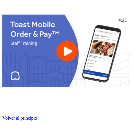
Volver al principio