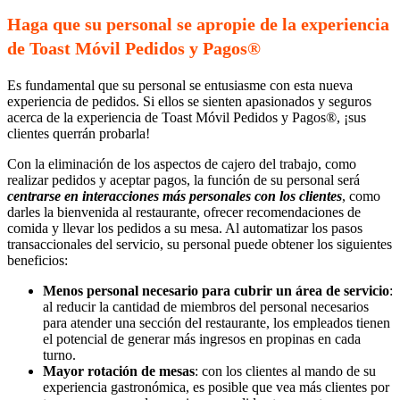
Haga que su personal se apropie de la experiencia
de Toast Móvil Pedidos y Pagos®
Es fundamental que su personal se entusiasme con esta nueva
experiencia de pedidos. Si ellos se sienten apasionados y seguros
acerca de la experiencia de Toast Móvil Pedidos y Pagos®, ¡sus
clientes querrán probarla!
Con la eliminación de los aspectos de cajero del trabajo, como
realizar pedidos y aceptar pagos, la función de su personal será
centrarse en interacciones más personales con los clientes
, como
darles la bienvenida al restaurante, ofrecer recomendaciones de
comida y llevar los pedidos a su mesa. Al automatizar los pasos
transaccionales del servicio, su personal puede obtener los siguientes
beneficios:
Menos personal necesario para cubrir un área de servicio
:
al reducir la cantidad de miembros del personal necesarios
para atender una sección del restaurante, los empleados tienen
el potencial de generar más ingresos en propinas en cada
turno.
Mayor rotación de mesas
: con los clientes al mando de su
experiencia gastronómica, es posible que vea más clientes por