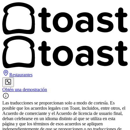
Restaurantes
Obtén una demostración
Las traducciones se proporcionan solo a modo de cortesía. Es
posible que los acuerdos legales con Toast, incluidos, entre otros, el
Acuerdo de comerciante y el Acuerdo de licencia de usuario final,
deban celebrarse en un idioma distinto al que se utiliza en esta
página y que los términos de esos acuerdos se apliquen
independientemente de que se proporcionen o no traducciones de