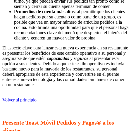
turno, ya que pueden enviar sus pedidos tan pronto como se
sientan y cerrar su cuenta apenas terminan de comer.
Promedios de cuenta más altos
: al permitir que los clientes
hagan pedidos por su cuenta o como parte de un grupo, es
posible que vea un mayor número de artículos pedidos a la
cocina. Esto brinda una oportunidad para que el personal haga
recomendaciones clave del menú que despierten el interés del
cliente y generen un mayor valor de propina.
El aspecto clave para lanzar esta nueva experiencia en su restaurante
es presentar los beneficios de este cambio operativo a su personal y
asegurarse de que estén
capacitados
y
seguros
al presentar esta
opción a sus clientes. Debido a que este estilo operativo es todavía
bastante nuevo para la mayoría de los restaurantes, su personal
deberá apropiarse de esta experiencia y convertirse en el puente
entre esta nueva tecnología y las comodidades familiares de comer
en un restaurante.
Volver al principio
Presente Toast Móvil Pedidos y Pagos® a los
clientes