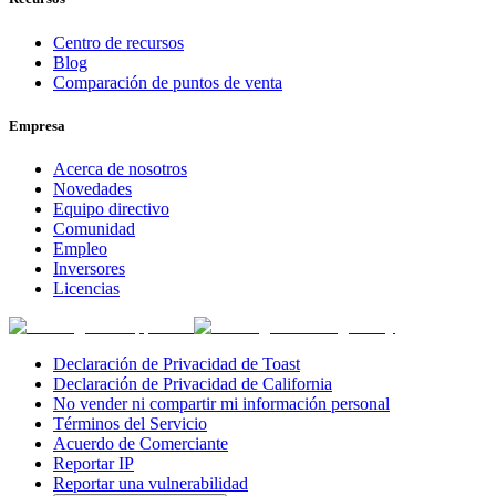
Centro de recursos
Blog
Comparación de puntos de venta
Empresa
Acerca de nosotros
Novedades
Equipo directivo
Comunidad
Empleo
Inversores
Licencias
Declaración de Privacidad de Toast
Declaración de Privacidad de California
No vender ni compartir mi información personal
Términos del Servicio
Acuerdo de Comerciante
Reportar IP
Reportar una vulnerabilidad