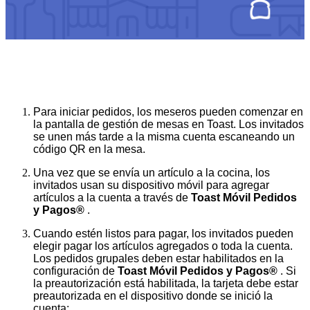
Para iniciar pedidos, los meseros pueden comenzar en 
la pantalla de gestión de mesas en Toast. Los invitados 
se unen más tarde a la misma cuenta escaneando un 
código QR en la mesa.
Una vez que se envía un artículo a la cocina, los 
invitados usan su dispositivo móvil para agregar 
artículos a la cuenta a través de 
Toast Móvil Pedidos 
y Pagos® 
.
Cuando estén listos para pagar, los invitados pueden 
elegir pagar los artículos agregados o toda la cuenta. 
Los pedidos grupales deben estar habilitados en la 
configuración de 
Toast Móvil Pedidos y Pagos® 
. Si 
la preautorización está habilitada, la tarjeta debe estar 
preautorizada en el dispositivo donde se inició la 
cuenta: