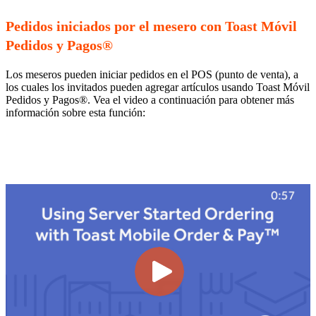
Pedidos iniciados por el mesero con Toast Móvil
Pedidos y Pagos®
Los meseros pueden iniciar pedidos en el POS (punto de venta), a
los cuales los invitados pueden agregar artículos usando Toast Móvil
Pedidos y Pagos®. Vea el video a continuación para obtener más
información sobre esta función: