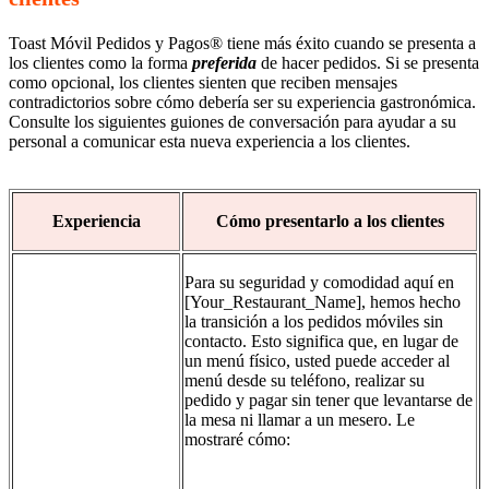
Toast Móvil Pedidos y Pagos® tiene más éxito cuando se presenta a
los clientes como la forma
preferida
de hacer pedidos. Si se presenta
como opcional, los clientes sienten que reciben mensajes
contradictorios sobre cómo debería ser su experiencia gastronómica.
Consulte los siguientes guiones de conversación para ayudar a su
personal a comunicar esta nueva experiencia a los clientes.
Experiencia
Cómo presentarlo a los clientes
Para su seguridad y comodidad aquí en
[Your_Restaurant_Name], hemos hecho
la transición a los pedidos móviles sin
contacto. Esto significa que, en lugar de
un menú físico, usted puede acceder al
menú desde su teléfono, realizar su
pedido y pagar sin tener que levantarse de
la mesa ni llamar a un mesero. Le
mostraré cómo: