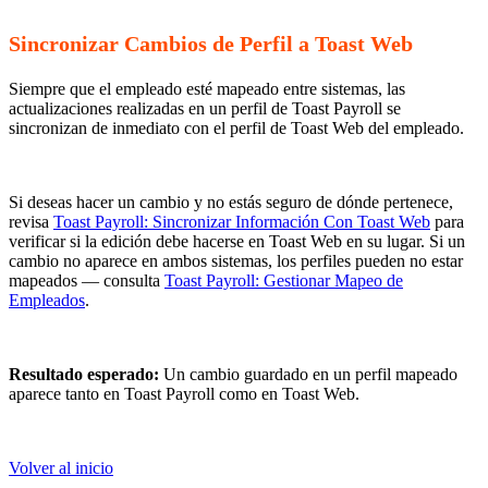
Sincronizar Cambios de Perfil a Toast Web
Siempre que el empleado esté mapeado entre sistemas, las
actualizaciones realizadas en un perfil de Toast Payroll se
sincronizan de inmediato con el perfil de Toast Web del empleado.
Si deseas hacer un cambio y no estás seguro de dónde pertenece,
revisa
Toast Payroll: Sincronizar Información Con Toast Web
para
verificar si la edición debe hacerse en Toast Web en su lugar. Si un
cambio no aparece en ambos sistemas, los perfiles pueden no estar
mapeados — consulta
Toast Payroll: Gestionar Mapeo de
Empleados
.
Resultado esperado:
Un cambio guardado en un perfil mapeado
aparece tanto en Toast Payroll como en Toast Web.
Volver al inicio