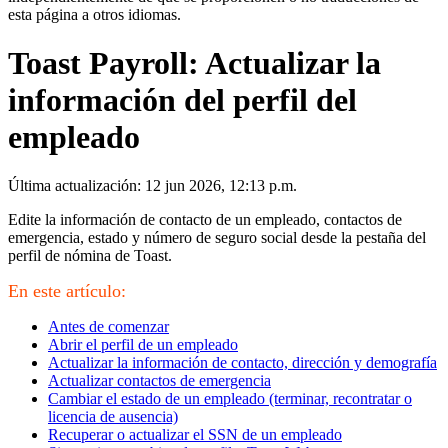
esta página a otros idiomas.
Toast Payroll: Actualizar la
información del perfil del
empleado
Última actualización: 12 jun 2026, 12:13 p.m.
Edite la información de contacto de un empleado, contactos de
emergencia, estado y número de seguro social desde la pestaña del
perfil de nómina de Toast.
En este artículo:
Antes de comenzar
Abrir el perfil de un empleado
Actualizar la información de contacto, dirección y demografía
Actualizar contactos de emergencia
Cambiar el estado de un empleado (terminar, recontratar o
licencia de ausencia)
Recuperar o actualizar el SSN de un empleado