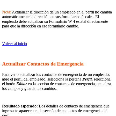
Nota:
Actualizar la dirección de un empleado en el perfil no cambia
automáticamente la dirección en sus formularios fiscales. El
empleado debe actualizar su Formulario W-4 estatal directamente
para que la dirección en ese formulario cambie.
Volver al inicio
Actualizar Contactos de Emergencia
Para ver o actualizar los contactos de emergencia de un empleado,
abre el perfil del empleado, selecciona la pestaña
Perfil
, selecciona
el botón
Editar
en la sección de contactos de emergencia, actualiza
los campos y guarda tus cambios.
Resultado esperado:
Los detalles de contacto de emergencia que
ingresaste aparecen en la sección de contactos de emergencia del
perfil.