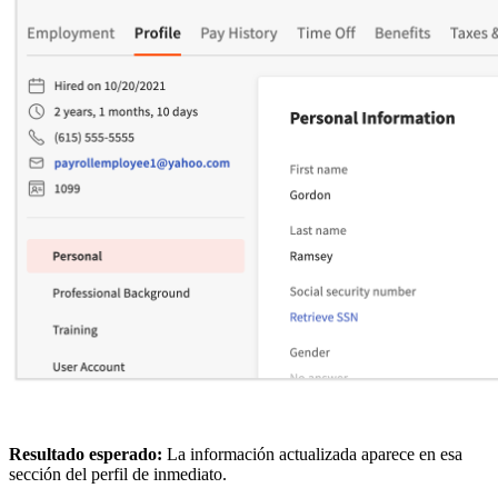
Resultado esperado:
La información actualizada aparece en esa
sección del perfil de inmediato.