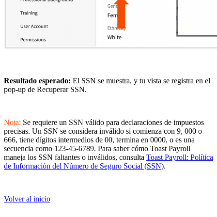
Resultado esperado:
El SSN se muestra, y tu vista se registra en el
pop-up de Recuperar SSN.
Nota:
Se requiere un SSN válido para declaraciones de impuestos
precisas. Un SSN se considera inválido si comienza con 9, 000 o
666, tiene dígitos intermedios de 00, termina en 0000, o es una
secuencia como 123-45-6789. Para saber cómo Toast Payroll
maneja los SSN faltantes o inválidos, consulta
Toast Payroll: Política
de Información del Número de Seguro Social (SSN)
.
Volver al inicio