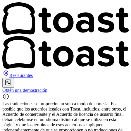
Restaurantes
Obtén una demostración
Las traducciones se proporcionan solo a modo de cortesía. Es
posible que los acuerdos legales con Toast, incluidos, entre otros, el
Acuerdo de comerciante y el Acuerdo de licencia de usuario final,
deban celebrarse en un idioma distinto al que se utiliza en esta
página y que los términos de esos acuerdos se apliquen
independientemente de que se proporcionen o no traducciones de