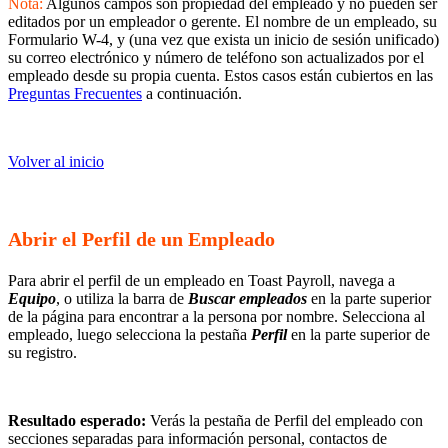
Nota:
Algunos campos son propiedad del empleado y no pueden ser
editados por un empleador o gerente. El nombre de un empleado, su
Formulario W-4, y (una vez que exista un inicio de sesión unificado)
su correo electrónico y número de teléfono son actualizados por el
empleado desde su propia cuenta. Estos casos están cubiertos en las
Preguntas Frecuentes
a continuación.
Volver al inicio
Abrir el Perfil de un Empleado
Para abrir el perfil de un empleado en Toast Payroll, navega a
Equipo
, o utiliza la barra de
Buscar empleados
en la parte superior
de la página para encontrar a la persona por nombre. Selecciona al
empleado, luego selecciona la pestaña
Perfil
en la parte superior de
su registro.
Resultado esperado:
Verás la pestaña de Perfil del empleado con
secciones separadas para información personal, contactos de