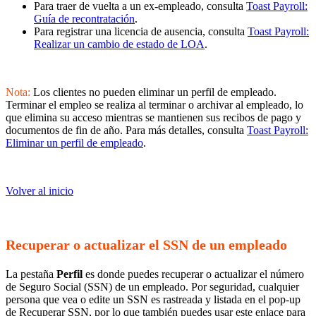
Para traer de vuelta a un ex-empleado, consulta
Toast Payroll:
Guía de recontratación
.
Para registrar una licencia de ausencia, consulta
Toast Payroll:
Realizar un cambio de estado de LOA
.
Nota:
Los clientes no pueden eliminar un perfil de empleado.
Terminar el empleo se realiza al terminar o archivar al empleado, lo
que elimina su acceso mientras se mantienen sus recibos de pago y
documentos de fin de año. Para más detalles, consulta
Toast Payroll:
Eliminar un perfil de empleado
.
Volver al inicio
Recuperar o actualizar el SSN de un empleado
La pestaña
Perfil
es donde puedes recuperar o actualizar el número
de Seguro Social (SSN) de un empleado. Por seguridad, cualquier
persona que vea o edite un SSN es rastreada y listada en el pop-up
de Recuperar SSN, por lo que también puedes usar este enlace para