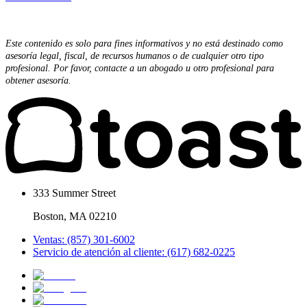
Este contenido es solo para fines informativos y no está destinado como
asesoría legal, fiscal, de recursos humanos o de cualquier otro tipo
profesional. Por favor, contacte a un abogado u otro profesional para
obtener asesoría.
333 Summer Street
Boston, MA 02210
Ventas: (857) 301-6002
Servicio de atención al cliente: (617) 682-0225