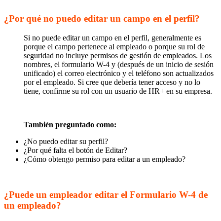
¿Por qué no puedo editar un campo en el perfil?
Si no puede editar un campo en el perfil, generalmente es
porque el campo pertenece al empleado o porque su rol de
seguridad no incluye permisos de gestión de empleados. Los
nombres, el formulario W-4 y (después de un inicio de sesión
unificado) el correo electrónico y el teléfono son actualizados
por el empleado. Si cree que debería tener acceso y no lo
tiene, confirme su rol con un usuario de HR+ en su empresa.
También preguntado como:
¿No puedo editar su perfil?
¿Por qué falta el botón de Editar?
¿Cómo obtengo permiso para editar a un empleado?
¿Puede un empleador editar el Formulario W-4 de
un empleado?