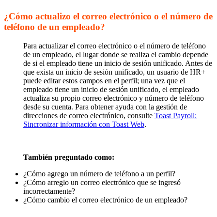
¿Cómo actualizo el correo electrónico o el número de
teléfono de un empleado?
Para actualizar el correo electrónico o el número de teléfono
de un empleado, el lugar donde se realiza el cambio depende
de si el empleado tiene un inicio de sesión unificado. Antes de
que exista un inicio de sesión unificado, un usuario de HR+
puede editar estos campos en el perfil; una vez que el
empleado tiene un inicio de sesión unificado, el empleado
actualiza su propio correo electrónico y número de teléfono
desde su cuenta. Para obtener ayuda con la gestión de
direcciones de correo electrónico, consulte
Toast Payroll:
Sincronizar información con Toast Web
.
También preguntado como:
¿Cómo agrego un número de teléfono a un perfil?
¿Cómo arreglo un correo electrónico que se ingresó
incorrectamente?
¿Cómo cambio el correo electrónico de un empleado?