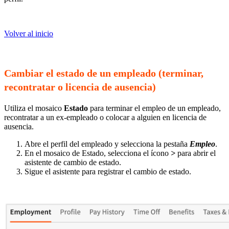
Volver al inicio
Cambiar el estado de un empleado (terminar,
recontratar o licencia de ausencia)
Utiliza el mosaico
Estado
para terminar el empleo de un empleado,
recontratar a un ex-empleado o colocar a alguien en licencia de
ausencia.
Abre el perfil del empleado y selecciona la pestaña
Empleo
.
En el mosaico de Estado, selecciona el ícono
>
para abrir el
asistente de cambio de estado.
Sigue el asistente para registrar el cambio de estado.