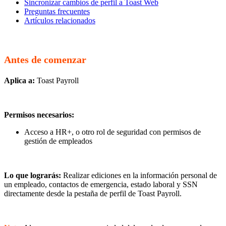
Sincronizar cambios de perfil a Toast Web
Preguntas frecuentes
Artículos relacionados
Antes de comenzar
Aplica a:
Toast Payroll
Permisos necesarios:
Acceso a HR+, o otro rol de seguridad con permisos de
gestión de empleados
Lo que lograrás:
Realizar ediciones en la información personal de
un empleado, contactos de emergencia, estado laboral y SSN
directamente desde la pestaña de perfil de Toast Payroll.