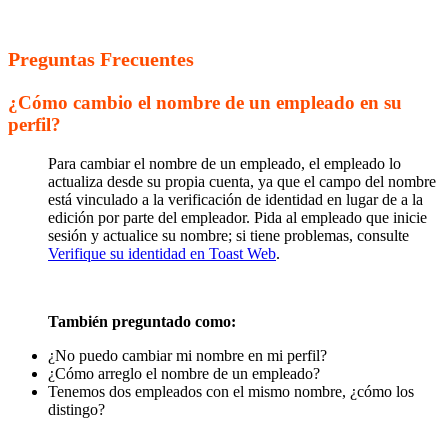
Preguntas Frecuentes
¿Cómo cambio el nombre de un empleado en su
perfil?
Para cambiar el nombre de un empleado, el empleado lo
actualiza desde su propia cuenta, ya que el campo del nombre
está vinculado a la verificación de identidad en lugar de a la
edición por parte del empleador. Pida al empleado que inicie
sesión y actualice su nombre; si tiene problemas, consulte
Verifique su identidad en Toast Web
.
También preguntado como:
¿No puedo cambiar mi nombre en mi perfil?
¿Cómo arreglo el nombre de un empleado?
Tenemos dos empleados con el mismo nombre, ¿cómo los
distingo?