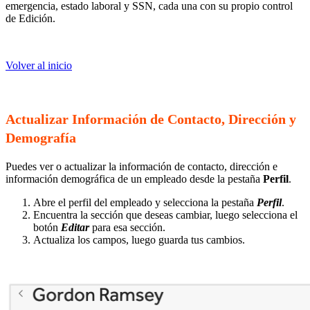
emergencia, estado laboral y SSN, cada una con su propio control
de Edición.
Volver al inicio
Actualizar Información de Contacto, Dirección y
Demografía
Puedes ver o actualizar la información de contacto, dirección e
información demográfica de un empleado desde la pestaña
Perfil
.
Abre el perfil del empleado y selecciona la pestaña
Perfil
.
Encuentra la sección que deseas cambiar, luego selecciona el
botón
Editar
para esa sección.
Actualiza los campos, luego guarda tus cambios.