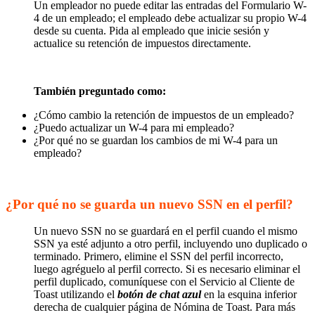
Un empleador no puede editar las entradas del Formulario W-
4 de un empleado; el empleado debe actualizar su propio W-4
desde su cuenta. Pida al empleado que inicie sesión y
actualice su retención de impuestos directamente.
También preguntado como:
¿Cómo cambio la retención de impuestos de un empleado?
¿Puedo actualizar un W-4 para mi empleado?
¿Por qué no se guardan los cambios de mi W-4 para un
empleado?
¿Por qué no se guarda un nuevo SSN en el perfil?
Un nuevo SSN no se guardará en el perfil cuando el mismo
SSN ya esté adjunto a otro perfil, incluyendo uno duplicado o
terminado. Primero, elimine el SSN del perfil incorrecto,
luego agréguelo al perfil correcto. Si es necesario eliminar el
perfil duplicado, comuníquese con el Servicio al Cliente de
Toast utilizando el
botón de chat azul
en la esquina inferior
derecha de cualquier página de Nómina de Toast. Para más