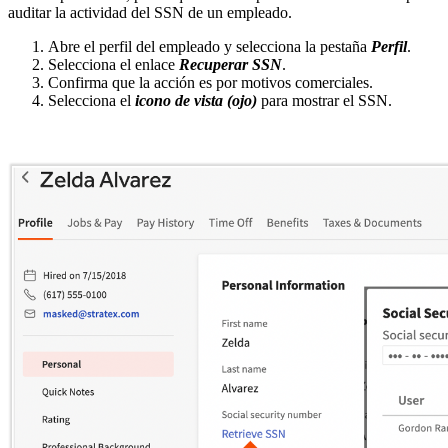
auditar la actividad del SSN de un empleado.
Abre el perfil del empleado y selecciona la pestaña
Perfil
.
Selecciona el enlace
Recuperar SSN
.
Confirma que la acción es por motivos comerciales.
Selecciona el
icono de vista (ojo)
para mostrar el SSN.