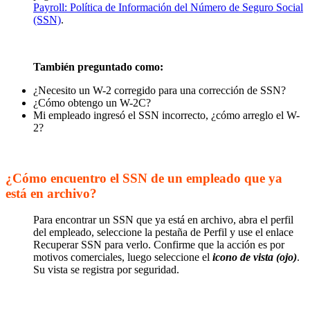
Payroll: Política de Información del Número de Seguro Social
(SSN)
.
También preguntado como:
¿Necesito un W-2 corregido para una corrección de SSN?
¿Cómo obtengo un W-2C?
Mi empleado ingresó el SSN incorrecto, ¿cómo arreglo el W-
2?
¿Cómo encuentro el SSN de un empleado que ya
está en archivo?
Para encontrar un SSN que ya está en archivo, abra el perfil
del empleado, seleccione la pestaña de Perfil y use el enlace
Recuperar SSN para verlo. Confirme que la acción es por
motivos comerciales, luego seleccione el
icono de vista (ojo)
.
Su vista se registra por seguridad.