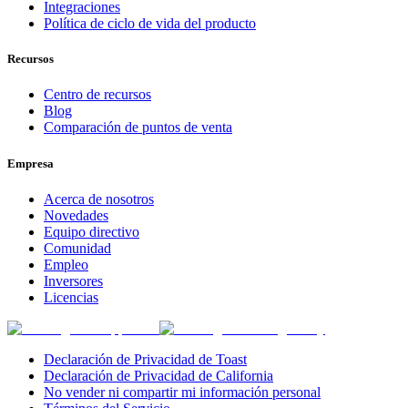
Integraciones
Política de ciclo de vida del producto
Recursos
Centro de recursos
Blog
Comparación de puntos de venta
Empresa
Acerca de nosotros
Novedades
Equipo directivo
Comunidad
Empleo
Inversores
Licencias
Declaración de Privacidad de Toast
Declaración de Privacidad de California
No vender ni compartir mi información personal