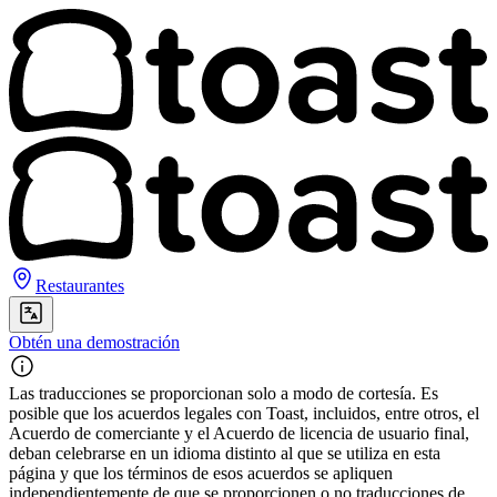
Restaurantes
Obtén una demostración
Las traducciones se proporcionan solo a modo de cortesía. Es
posible que los acuerdos legales con Toast, incluidos, entre otros, el
Acuerdo de comerciante y el Acuerdo de licencia de usuario final,
deban celebrarse en un idioma distinto al que se utiliza en esta
página y que los términos de esos acuerdos se apliquen
independientemente de que se proporcionen o no traducciones de