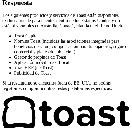
Respuesta
Los siguientes productos y servicios de Toast están disponibles
exclusivamente para clientes dentro de los Estados Unidos y no
están disponibles en Australia, Canadá, Irlanda ni el Reino Unido:
Toast Capital
Nómina Toast (incluidas las asociaciones integradas para
beneficios de salud, compensación para trabajadores, seguro
comercial y planes de jubilación)
Gestor de propinas de Toast
Aplicación móvil Toast Local
xtraCHEF (de Toast)
Publicidad de Toast
Si tu restaurante se encuentra fuera de EE. UU., no podrás
registrarte, comprar ni utilizar estas plataformas específicas.