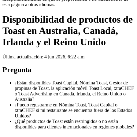
esta página a otros idiomas.
Disponibilidad de productos de
Toast en Australia, Canadá,
Irlanda y el Reino Unido
Última actualización: 4 jun 2026, 6:22 a.m.
Pregunta
¿Están disponibles Toast Capital, Nómina Toast, Gestor de
propinas de Toast, la aplicación móvil Toast Local, xtraCHEF
o Toast Advertising en Canadá, Irlanda, el Reino Unido o
Australia?
¿Puedo registrarme en Nómina Toast, Toast Capital o
xtraCHEF si mi restaurante se encuentra fuera de los Estados
Unidos?
¿Qué productos de Toast están restringidos o no están
disponibles para clientes internacionales en regiones globales?