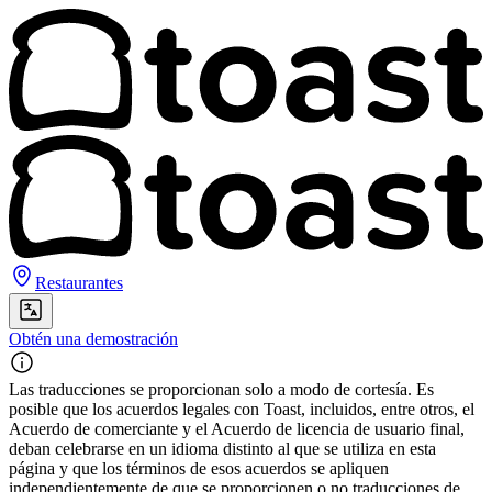
Restaurantes
Obtén una demostración
Las traducciones se proporcionan solo a modo de cortesía. Es
posible que los acuerdos legales con Toast, incluidos, entre otros, el
Acuerdo de comerciante y el Acuerdo de licencia de usuario final,
deban celebrarse en un idioma distinto al que se utiliza en esta
página y que los términos de esos acuerdos se apliquen
independientemente de que se proporcionen o no traducciones de