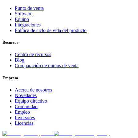
Punto de venta
Software
Equipo
Integraciones
Política de ciclo de vida del producto
Recursos
Centro de recursos
Blog
Comparación de puntos de venta
Empresa
Acerca de nosotros
Novedades
Equipo directivo
Comunidad
Empleo
Inversores
Licencias