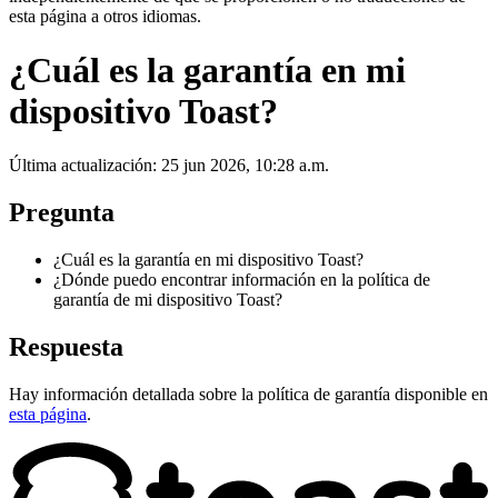
esta página a otros idiomas.
¿Cuál es la garantía en mi
dispositivo Toast?
Última actualización: 25 jun 2026, 10:28 a.m.
Pregunta
¿Cuál es la garantía en mi dispositivo Toast?
¿Dónde puedo encontrar información en la política de
garantía de mi dispositivo Toast?
Respuesta
Hay información detallada sobre la política de garantía disponible en
esta página
.