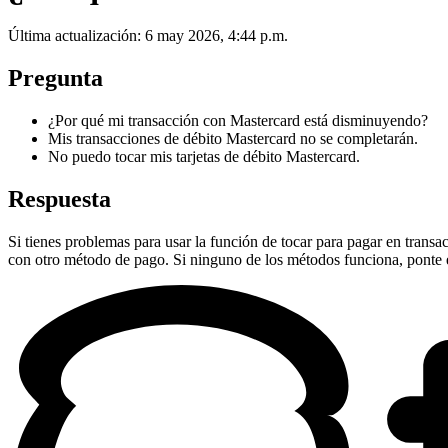
Última actualización: 6 may 2026, 4:44 p.m.
Pregunta
¿Por qué mi transacción con Mastercard está disminuyendo?
Mis transacciones de débito Mastercard no se completarán.
No puedo tocar mis tarjetas de débito Mastercard.
Respuesta
Si tienes problemas para usar la función de tocar para pagar en transa
con otro método de pago. Si ninguno de los métodos funciona, ponte en