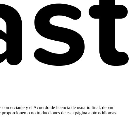
e comerciante y el Acuerdo de licencia de usuario final, deban
e proporcionen o no traducciones de esta página a otros idiomas.