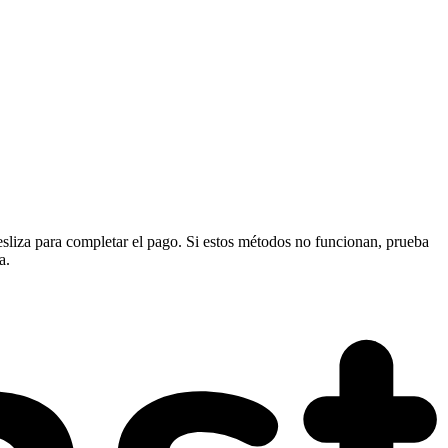
 desliza para completar el pago. Si estos métodos no funcionan, prueba
a.