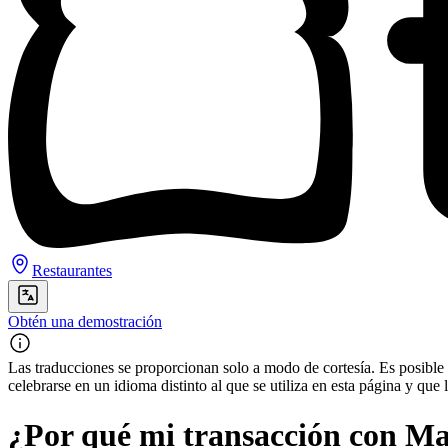
Restaurantes
Obtén una demostración
Las traducciones se proporcionan solo a modo de cortesía. Es posible q
celebrarse en un idioma distinto al que se utiliza en esta página y q
¿Por qué mi transacción con Ma