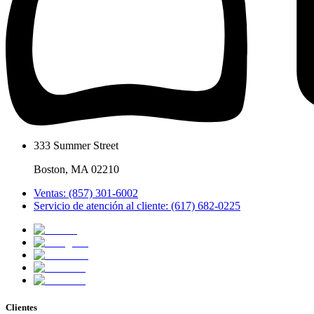
333 Summer Street
Boston, MA 02210
Ventas: (857) 301-6002
Servicio de atención al cliente: (617) 682-0225
Clientes