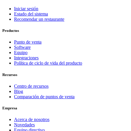
Iniciar sesión
Estado del sistema
Recomendar un restaurante
Productos
Punto de venta
Software
Equipo
Integraciones
Política de ciclo de vida del producto
Recursos
Centro de recursos
Blog
Comparación de puntos de venta
Empresa
Acerca de nosotros
Novedades
Equipo directivo