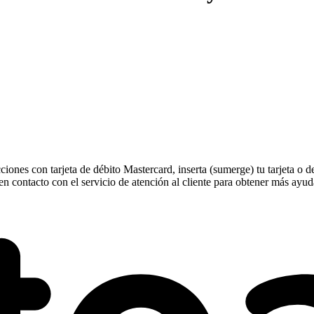
cciones con tarjeta de débito Mastercard, inserta (sumerge) tu tarjeta o
 contacto con el servicio de atención al cliente para obtener más ayud