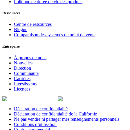
Politique de durée de vie des produits
Ressources
Centre de ressources
Blogue
Comparaison des systèmes de point de vente
Entreprise
À propos de nous
Nouvelles
Direction
Communauté
Carrières
Investisseurs
Licences
Déclaration de confidentialité
Déclaration de confidentialité de la Californie
Ne pas vendre ni partager mes renseignements personnels
Conditions d’utilisation
Contrat commercial