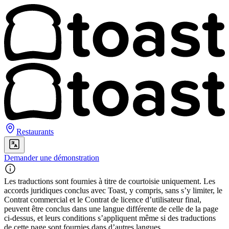
Restaurants
Demander une démonstration
Les traductions sont fournies à titre de courtoisie uniquement. Les
accords juridiques conclus avec Toast, y compris, sans s’y limiter, le
Contrat commercial et le Contrat de licence d’utilisateur final,
peuvent être conclus dans une langue différente de celle de la page
ci-dessus, et leurs conditions s’appliquent même si des traductions
de cette page sont fournies dans d’autres langues.