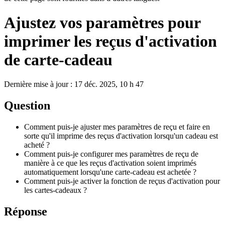
Ajustez vos paramètres pour
imprimer les reçus d'activation
de carte-cadeau
Dernière mise à jour : 17 déc. 2025, 10 h 47
Question
Comment puis-je ajuster mes paramètres de reçu et faire en
sorte qu'il imprime des reçus d'activation lorsqu'un cadeau est
acheté ?
Comment puis-je configurer mes paramètres de reçu de
manière à ce que les reçus d'activation soient imprimés
automatiquement lorsqu'une carte-cadeau est achetée ?
Comment puis-je activer la fonction de reçus d'activation pour
les cartes-cadeaux ?
Réponse