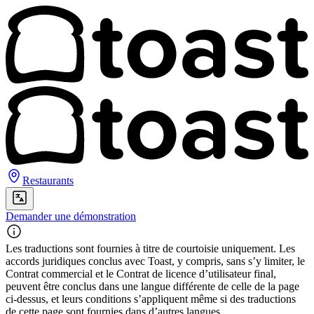
Restaurants
Demander une démonstration
Les traductions sont fournies à titre de courtoisie uniquement. Les
accords juridiques conclus avec Toast, y compris, sans s’y limiter, le
Contrat commercial et le Contrat de licence d’utilisateur final,
peuvent être conclus dans une langue différente de celle de la page
ci-dessus, et leurs conditions s’appliquent même si des traductions
de cette page sont fournies dans d’autres langues.