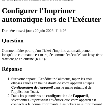
Configurer l’Imprimer
automatique lors de l’Exécuter
Dernière mise à jour : 29 juin 2026, 11 h 26
Question
Comment faire pour qu'un Ticket s'imprime automatiquement
lorsqu'une commande est marquée comme "exécutée" sur le système
d'affichage en cuisine (KDS)?
Réponse
Sur votre appareil Expéditeur d'aliments, tapez les trois
ellipses situées en haut à droite de votre appareil et tapez
Configuration de l'appareil
dans le menu principal de
l'application Toast.
Dans les paramètres de
configuration de l'appareil
,
sélectionnez
Imprimante
et vérifiez que votre appareil est
connecté à la bonne Imprimante. Les tickets ne s'Imprimeront