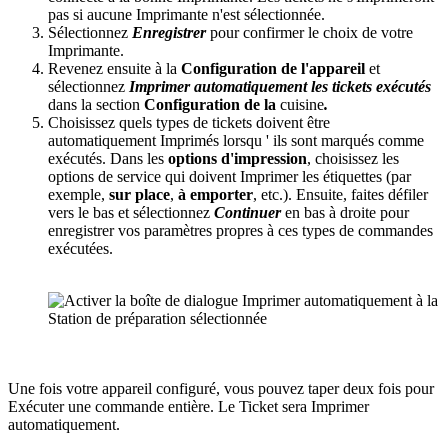
pas si aucune Imprimante n'est sélectionnée.
Sélectionnez
Enregistrer
pour confirmer le choix de votre
Imprimante.
Revenez ensuite à la
Configuration de l'appareil
et
sélectionnez
Imprimer automatiquement les tickets exécutés
dans la section
Configuration de la
cuisine
.
Choisissez quels types de tickets doivent être
automatiquement Imprimés lorsqu ' ils sont marqués comme
exécutés. Dans les
options d'impression
, choisissez les
options de service qui doivent Imprimer les étiquettes (par
exemple,
sur place
,
à emporter
, etc.). Ensuite, faites défiler
vers le bas et sélectionnez
Continuer
en bas à droite pour
enregistrer vos paramètres propres à ces types de commandes
exécutées.
Une fois votre appareil configuré, vous pouvez taper deux fois pour
Exécuter une commande entière. Le Ticket sera Imprimer
automatiquement.