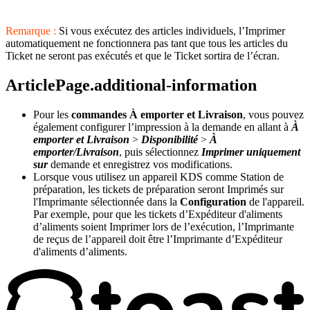
Remarque :
Si vous exécutez des articles individuels, l’Imprimer
automatiquement ne fonctionnera pas tant que tous les articles du
Ticket ne seront pas exécutés et que le Ticket sortira de l’écran.
ArticlePage.additional-information
Pour les
commandes À emporter et Livraison
, vous pouvez
également configurer l’impression à la demande en allant à
À
emporter et Livraison
>
Disponibilité
>
À
emporter/Livraison
, puis sélectionnez
Imprimer uniquement
sur
demande et enregistrez vos modifications.
Lorsque vous utilisez un appareil KDS comme Station de
préparation, les tickets de préparation seront Imprimés sur
l'Imprimante sélectionnée dans la
Configuration
de l'appareil.
Par exemple, pour que les tickets d’Expéditeur d'aliments
d’aliments soient Imprimer lors de l’exécution, l’Imprimante
de reçus de l’appareil doit être l’Imprimante d’Expéditeur
d'aliments d’aliments.