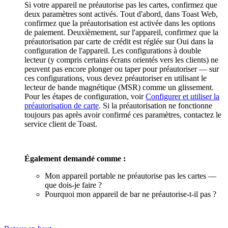
Si votre appareil ne préautorise pas les cartes, confirmez que
deux paramètres sont activés. Tout d'abord, dans Toast Web,
confirmez que la préautorisation est activée dans les options
de paiement. Deuxièmement, sur l'appareil, confirmez que la
préautorisation par carte de crédit est réglée sur Oui dans la
configuration de l'appareil. Les configurations à double
lecteur (y compris certains écrans orientés vers les clients) ne
peuvent pas encore plonger ou taper pour préautoriser — sur
ces configurations, vous devez préautoriser en utilisant le
lecteur de bande magnétique (MSR) comme un glissement.
Pour les étapes de configuration, voir
Configurer et utiliser la
préautorisation de carte
. Si la préautorisation ne fonctionne
toujours pas après avoir confirmé ces paramètres, contactez le
service client de Toast.
Également demandé comme :
Mon appareil portable ne préautorise pas les cartes —
que dois-je faire ?
Pourquoi mon appareil de bar ne préautorise-t-il pas ?