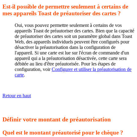
Est-il possible de permettre seulement à certains de
mes appareils Toast de préautoriser des cartes ?
Oui, vous pouvez permettre seulement à certains de vos
appareils Toast de préautoriser des cartes. Bien que la capacité
de préautoriser des cartes soit un paramètre global dans Toast
Web, des appareils individuels peuvent être configurés pour
désactiver la préautorisation dans la configuration de
l'appareil. Si une carte est lue sur l'écran de commande d'un
appareil qui a la préautorisation désactivée, cette carte sera
débitée au lieu d'être préautorisée. Pour les étapes de
configuration, voir
Configurer et utiliser la préautorisation de
carte
.
Retour en haut
Définir votre montant de préautorisation
Quel est le montant préautorisé pour le chèque ?