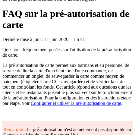
FAQ sur la pré-autorisation de
carte
Dernière mise à jour : 11 juin 2026, 11 h 41
Questions fréquemment posées sur l'utilisation de la pré-autorisation
de carte.
La pré-autorisation de carte permet aux barmans et au personnel de
service de lire la carte d'un client lors d'une commande, de
commencer un onglet, de sauvegarder la carte comme moyen de
paiement (étiquetée Carte CC sauvegardée) et de vérifier la carte
tout en contrôlant les fonds. Cet article répond aux questions que les
clients et les restaurants posent le plus souvent sur le fonctionnement
de la pré-autorisation. Pour la configuration et des instructions étape
par étape, voir
Configurer et utiliser la pré-autorisation de carte
.
Remarque :
La pré-autorisation n'est actuellement pas disponible au
Canada, en Irlande et au Royaume-Uni.