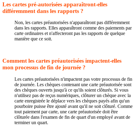
Les cartes pré-autorisées apparaîtront-elles
différemment dans les rapports ?
Non, les cartes préautorisées n'apparaîtront pas différemment
dans les rapports. Elles apparaîtront comme des paiements par
carte ordinaires et n'affecteront pas les rapports de quelque
manière que ce soit.
Comment les cartes préautorisées impactent-elles
mon processus de fin de journée ?
Les cartes préautorisées n'impactent pas votre processus de fin
de journée. Les chèques contenant une carte préautorisée sont
des chèques ouverts jusqu'à ce qu'ils soient clôturés. Si vous
n'utilisez pas de reçus numériques, clôturer un chèque avec la
carte enregistrée le déplace vers les chèques payés afin qu'un
pourboire puisse être ajouté avant qu'il ne soit clôturé. Comme
tout paiement par carte, une carte préautorisée doit être
clôturée dans l'examen de fin de quart d'un employé avant de
terminer un quart.