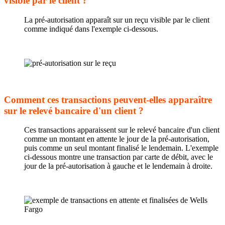
visible par le client ?
La pré-autorisation apparaît sur un reçu visible par le client
comme indiqué dans l'exemple ci-dessous.
Comment ces transactions peuvent-elles apparaître
sur le relevé bancaire d'un client ?
Ces transactions apparaissent sur le relevé bancaire d'un client
comme un montant en attente le jour de la pré-autorisation,
puis comme un seul montant finalisé le lendemain. L'exemple
ci-dessous montre une transaction par carte de débit, avec le
jour de la pré-autorisation à gauche et le lendemain à droite.