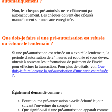
automatiquement ?
Non, les chèques pré-autorisés ne se clôtureront pas
automatiquement. Les chèques doivent être clôturés
manuellement sur une carte enregistrée.
Que dois-je faire si une pré-autorisation est refusée
ou échoue le lendemain ?
Si une pré-autorisation est refusée ou a expiré le lendemain, la
période d'autorisation de 24 heures est écoulée et vous devrez
obtenir à nouveau les informations de paiement de l'invité
pour effectuer la transaction. Pour plus de détails, voir
Que
dois-je faire lorsque la pré-autorisation d'une carte est refusée
?
.
Également demandé comme :
Pourquoi ma pré-autorisation a-t-elle échoué le jour
suivant l'ouverture du compte ?
Que signifie-t-il si une pré-autorisation apparaît comme