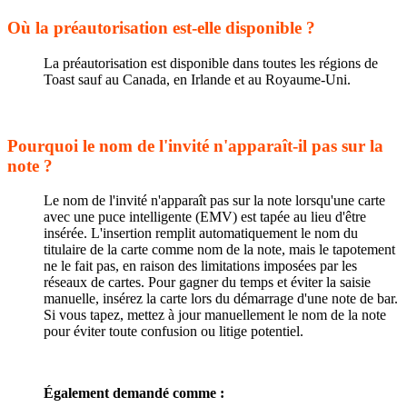
Où la préautorisation est-elle disponible ?
La préautorisation est disponible dans toutes les régions de
Toast sauf au Canada, en Irlande et au Royaume-Uni.
Pourquoi le nom de l'invité n'apparaît-il pas sur la
note ?
Le nom de l'invité n'apparaît pas sur la note lorsqu'une carte
avec une puce intelligente (EMV) est tapée au lieu d'être
insérée. L'insertion remplit automatiquement le nom du
titulaire de la carte comme nom de la note, mais le tapotement
ne le fait pas, en raison des limitations imposées par les
réseaux de cartes. Pour gagner du temps et éviter la saisie
manuelle, insérez la carte lors du démarrage d'une note de bar.
Si vous tapez, mettez à jour manuellement le nom de la note
pour éviter toute confusion ou litige potentiel.
Également demandé comme :