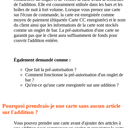
de l'addition. Elle est couramment utilisée dans les bars et les
boîtes de nuit à fort volume. Lorsque vous prenez une carte
sur l'écran de commande, la carte est enregistrée comme
moyen de paiement (étiquetée Carte CC enregistrée) et le nom
du client ainsi que les informations de la carte sont stockés
comme un onglet de bar. La pré-autorisation d'une carte ne
garantit pas que le client aura suffisamment de fonds pour
couvrir l'addition entière.
Également demandé comme :
Que fait la pré-autorisation ?
Comment fonctionne la pré-autorisation d'un onglet de
bar ?
Qu'est-ce qu'une carte enregistrée sur une addition ?
Pourquoi prendrais-je une carte sans aucun article
sur l'addition ?
Vous pouvez prendre une carte avant d'ajouter des articles à