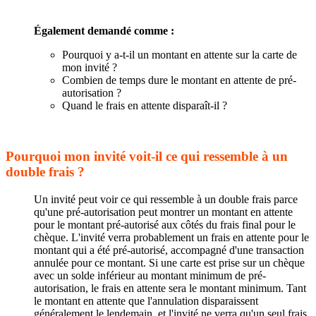
Également demandé comme :
Pourquoi y a-t-il un montant en attente sur la carte de
mon invité ?
Combien de temps dure le montant en attente de pré-
autorisation ?
Quand le frais en attente disparaît-il ?
Pourquoi mon invité voit-il ce qui ressemble à un
double frais ?
Un invité peut voir ce qui ressemble à un double frais parce
qu'une pré-autorisation peut montrer un montant en attente
pour le montant pré-autorisé aux côtés du frais final pour le
chèque. L'invité verra probablement un frais en attente pour le
montant qui a été pré-autorisé, accompagné d'une transaction
annulée pour ce montant. Si une carte est prise sur un chèque
avec un solde inférieur au montant minimum de pré-
autorisation, le frais en attente sera le montant minimum. Tant
le montant en attente que l'annulation disparaissent
généralement le lendemain, et l'invité ne verra qu'un seul frais