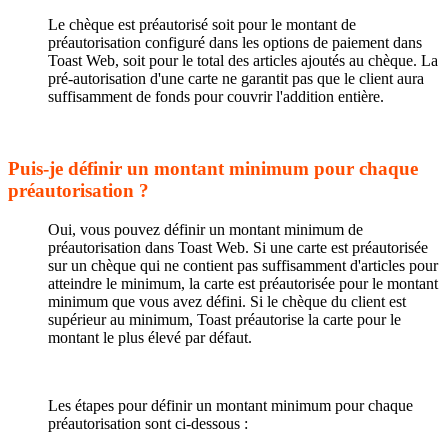
Le chèque est préautorisé soit pour le montant de
préautorisation configuré dans les options de paiement dans
Toast Web, soit pour le total des articles ajoutés au chèque. La
pré-autorisation d'une carte ne garantit pas que le client aura
suffisamment de fonds pour couvrir l'addition entière.
Puis-je définir un montant minimum pour chaque
préautorisation ?
Oui, vous pouvez définir un montant minimum de
préautorisation dans Toast Web. Si une carte est préautorisée
sur un chèque qui ne contient pas suffisamment d'articles pour
atteindre le minimum, la carte est préautorisée pour le montant
minimum que vous avez défini. Si le chèque du client est
supérieur au minimum, Toast préautorise la carte pour le
montant le plus élevé par défaut.
Les étapes pour définir un montant minimum pour chaque
préautorisation sont ci-dessous :