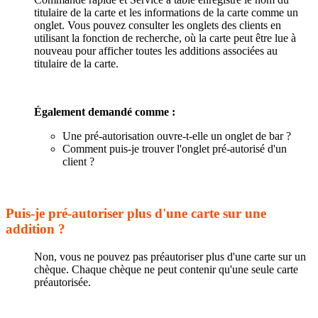
titulaire de la carte et les informations de la carte comme un
onglet. Vous pouvez consulter les onglets des clients en
utilisant la fonction de recherche, où la carte peut être lue à
nouveau pour afficher toutes les additions associées au
titulaire de la carte.
Également demandé comme :
Une pré-autorisation ouvre-t-elle un onglet de bar ?
Comment puis-je trouver l'onglet pré-autorisé d'un
client ?
Puis-je pré-autoriser plus d'une carte sur une
addition ?
Non, vous ne pouvez pas préautoriser plus d'une carte sur un
chèque. Chaque chèque ne peut contenir qu'une seule carte
préautorisée.