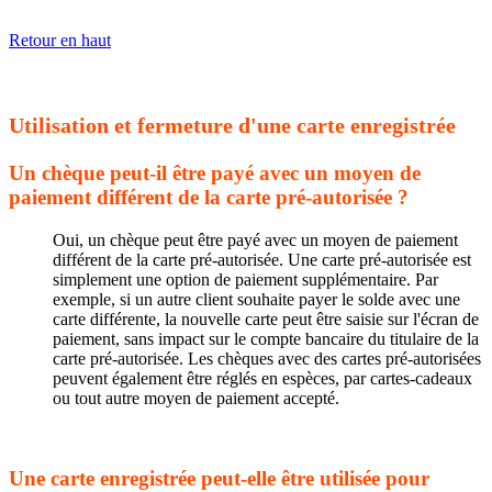
Retour en haut
Utilisation et fermeture d'une carte enregistrée
Un chèque peut-il être payé avec un moyen de
paiement différent de la carte pré-autorisée ?
Oui, un chèque peut être payé avec un moyen de paiement
différent de la carte pré-autorisée. Une carte pré-autorisée est
simplement une option de paiement supplémentaire. Par
exemple, si un autre client souhaite payer le solde avec une
carte différente, la nouvelle carte peut être saisie sur l'écran de
paiement, sans impact sur le compte bancaire du titulaire de la
carte pré-autorisée. Les chèques avec des cartes pré-autorisées
peuvent également être réglés en espèces, par cartes-cadeaux
ou tout autre moyen de paiement accepté.
Une carte enregistrée peut-elle être utilisée pour