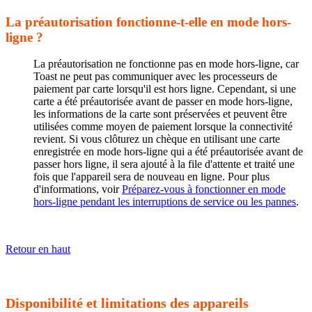
La préautorisation fonctionne-t-elle en mode hors-
ligne ?
La préautorisation ne fonctionne pas en mode hors-ligne, car
Toast ne peut pas communiquer avec les processeurs de
paiement par carte lorsqu'il est hors ligne. Cependant, si une
carte a été préautorisée avant de passer en mode hors-ligne,
les informations de la carte sont préservées et peuvent être
utilisées comme moyen de paiement lorsque la connectivité
revient. Si vous clôturez un chèque en utilisant une carte
enregistrée en mode hors-ligne qui a été préautorisée avant de
passer hors ligne, il sera ajouté à la file d'attente et traité une
fois que l'appareil sera de nouveau en ligne. Pour plus
d'informations, voir
Préparez-vous à fonctionner en mode
hors-ligne pendant les interruptions de service ou les pannes
.
Retour en haut
Disponibilité et limitations des appareils