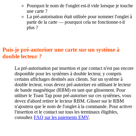
Pourquoi le nom de l'onglet est-il vide lorsque je touche
une carte ?
La pré-autorisation était utilisée pour nommer l'onglet à
partir de la carte — pourquoi cela ne fonctionne-t-il
plus ?
Puis-je pré-autoriser une carte sur un système à
double lecteur ?
La pré-autorisation par insertion et par contact n'est pas encore
disponible pour les systèmes à double lecteur, y compris
certains affichages destinés aux clients. Sur un système à
double lecteur, vous devez pré-autoriser en utilisant le lecteur
de bande magnétique (RBM) en tant que glissement. Pour
utiliser le Toast Tap pour pré-autoriser sur ces systèmes, vous
devez d'abord retirer le lecteur RBM. Glisser sur le RBM
n'ajoutera que le nom de l'onglet à la commande. Pour activer
l'insertion et le contact sur tous les terminaux éligibles,
consultez
FAQ sur les paiements EMV
.