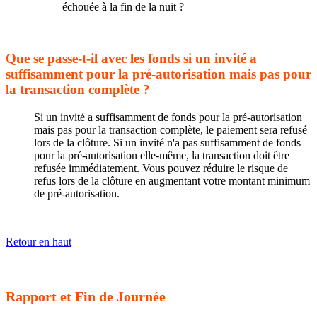
échouée à la fin de la nuit ?
Que se passe-t-il avec les fonds si un invité a
suffisamment pour la pré-autorisation mais pas pour
la transaction complète ?
Si un invité a suffisamment de fonds pour la pré-autorisation
mais pas pour la transaction complète, le paiement sera refusé
lors de la clôture. Si un invité n'a pas suffisamment de fonds
pour la pré-autorisation elle-même, la transaction doit être
refusée immédiatement. Vous pouvez réduire le risque de
refus lors de la clôture en augmentant votre montant minimum
de pré-autorisation.
Retour en haut
Rapport et Fin de Journée