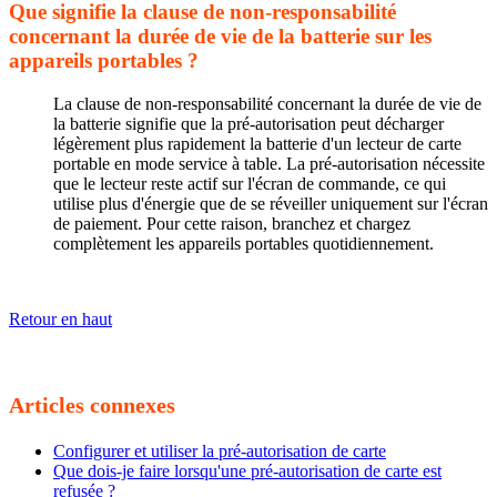
Que signifie la clause de non-responsabilité
concernant la durée de vie de la batterie sur les
appareils portables ?
La clause de non-responsabilité concernant la durée de vie de
la batterie signifie que la pré-autorisation peut décharger
légèrement plus rapidement la batterie d'un lecteur de carte
portable en mode service à table. La pré-autorisation nécessite
que le lecteur reste actif sur l'écran de commande, ce qui
utilise plus d'énergie que de se réveiller uniquement sur l'écran
de paiement. Pour cette raison, branchez et chargez
complètement les appareils portables quotidiennement.
Retour en haut
Articles connexes
Configurer et utiliser la pré-autorisation de carte
Que dois-je faire lorsqu'une pré-autorisation de carte est
refusée ?