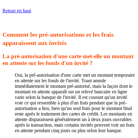
Retour en haut
Comment les pré-autorisations et les frais
apparaissent aux invités
La pré-autorisation d'une carte met-elle un montant
en attente sur les fonds d'un invité ?
Oui, la pré-autorisation d'une carte met un montant temporaire
en attente sur les fonds de l'invité. Toast annule
immédiatement le montant pré-autorisé, mais la façon dont le
montant en attente apparaît sur un relevé bancaire en ligne
varie selon la banque de l'invité. Il est courant qu'un invité
voie ce qui ressemble à plus d'un frais pendant que la pré-
autorisation a lieu, bien qu'un seul frais pour le montant final
reste après le traitement des cartes de crédit. Les montants en
attente disparaissent généralement un à deux jours ouvrables
après la transaction, mais certains invités peuvent voir un frais
en attente pendant cinq jours ou plus selon leur banque.