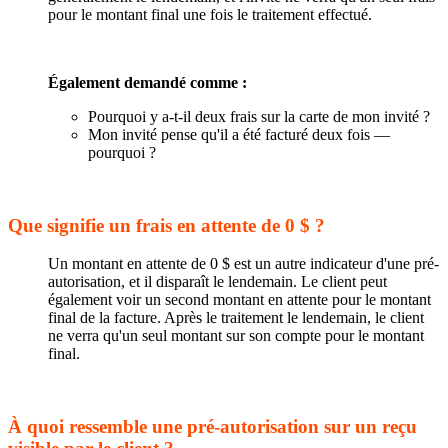
pour le montant final une fois le traitement effectué.
Également demandé comme :
Pourquoi y a-t-il deux frais sur la carte de mon invité ?
Mon invité pense qu'il a été facturé deux fois —
pourquoi ?
Que signifie un frais en attente de 0 $ ?
Un montant en attente de 0 $ est un autre indicateur d'une pré-
autorisation, et il disparaît le lendemain. Le client peut
également voir un second montant en attente pour le montant
final de la facture. Après le traitement le lendemain, le client
ne verra qu'un seul montant sur son compte pour le montant
final.
À quoi ressemble une pré-autorisation sur un reçu