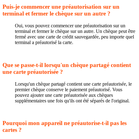
Puis-je commencer une préautorisation sur un
terminal et fermer le chèque sur un autre ?
Oui, vous pouvez commencer une préautorisation sur un
terminal et fermer le chèque sur un autre. Un chèque peut être
fermé avec une carte de crédit sauvegardée, peu importe quel
terminal a préautorisé la carte.
Que se passe-t-il lorsqu'un chèque partagé contient
une carte préautorisée ?
Lorsqu'un chèque partagé contient une carte préautorisée, le
premier chèque conserve le paiement préautorisé. Vous
pouvez ajouter une carte préautorisée aux chèques
supplémentaires une fois qu'ils ont été séparés de l'original.
Pourquoi mon appareil ne préautorise-t-il pas les
cartes ?