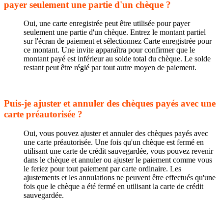
payer seulement une partie d'un chèque ?
Oui, une carte enregistrée peut être utilisée pour payer
seulement une partie d'un chèque. Entrez le montant partiel
sur l'écran de paiement et sélectionnez Carte enregistrée pour
ce montant. Une invite apparaîtra pour confirmer que le
montant payé est inférieur au solde total du chèque. Le solde
restant peut être réglé par tout autre moyen de paiement.
Puis-je ajuster et annuler des chèques payés avec une
carte préautorisée ?
Oui, vous pouvez ajuster et annuler des chèques payés avec
une carte préautorisée. Une fois qu'un chèque est fermé en
utilisant une carte de crédit sauvegardée, vous pouvez revenir
dans le chèque et annuler ou ajuster le paiement comme vous
le feriez pour tout paiement par carte ordinaire. Les
ajustements et les annulations ne peuvent être effectués qu'une
fois que le chèque a été fermé en utilisant la carte de crédit
sauvegardée.