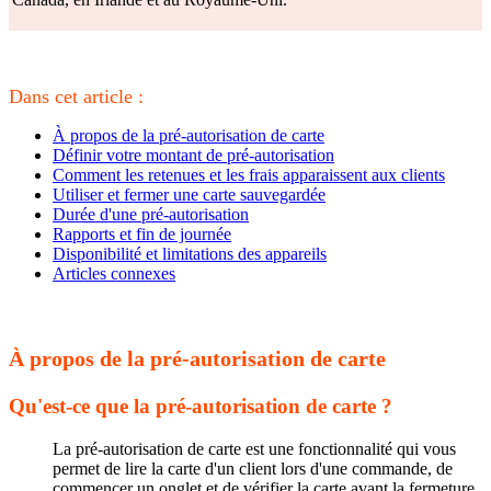
Dans cet article :
À propos de la pré-autorisation de carte
Définir votre montant de pré-autorisation
Comment les retenues et les frais apparaissent aux clients
Utiliser et fermer une carte sauvegardée
Durée d'une pré-autorisation
Rapports et fin de journée
Disponibilité et limitations des appareils
Articles connexes
À propos de la pré-autorisation de carte
Qu'est-ce que la pré-autorisation de carte ?
La pré-autorisation de carte est une fonctionnalité qui vous
permet de lire la carte d'un client lors d'une commande, de
commencer un onglet et de vérifier la carte avant la fermeture