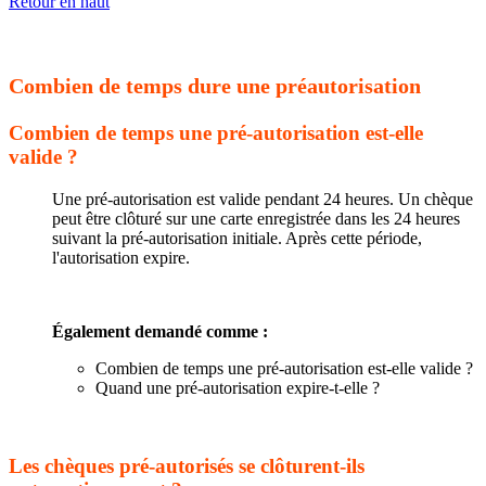
Retour en haut
Combien de temps dure une préautorisation
Combien de temps une pré-autorisation est-elle
valide ?
Une pré-autorisation est valide pendant 24 heures. Un chèque
peut être clôturé sur une carte enregistrée dans les 24 heures
suivant la pré-autorisation initiale. Après cette période,
l'autorisation expire.
Également demandé comme :
Combien de temps une pré-autorisation est-elle valide ?
Quand une pré-autorisation expire-t-elle ?
Les chèques pré-autorisés se clôturent-ils