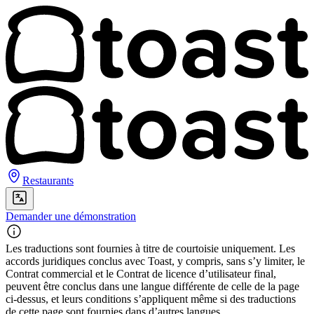
Restaurants
Demander une démonstration
Les traductions sont fournies à titre de courtoisie uniquement. Les
accords juridiques conclus avec Toast, y compris, sans s’y limiter, le
Contrat commercial et le Contrat de licence d’utilisateur final,
peuvent être conclus dans une langue différente de celle de la page
ci-dessus, et leurs conditions s’appliquent même si des traductions
de cette page sont fournies dans d’autres langues.