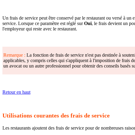
Un frais de service peut être conservé par le restaurant ou versé à un
service. Lorsque ce paramètre est réglé sur
Oui
, le frais devient un p
l'employeur qui reste avec le restaurant.
Remarque :
La fonction de frais de service n'est pas destinée à souten
applicables, y compris celles qui s'appliquent à l'imposition de frais d
un avocat ou un autre professionnel pour obtenir des conseils basés s
Retour en haut
Utilisations courantes des frais de service
Les restaurants ajoutent des frais de service pour de nombreuses raiso