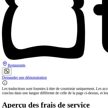
Restaurants
Demander une démonstration
Les traductions sont fournies à titre de courtoisie uniquement. Les acco
conclus dans une langue différente de celle de la page ci-dessus, et le
Aperçu des frais de service