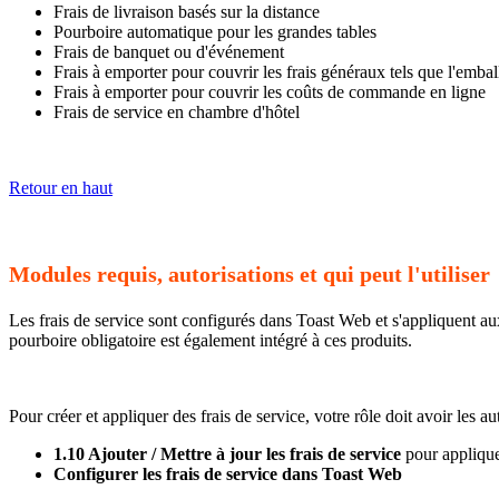
Frais de livraison basés sur la distance
Pourboire automatique pour les grandes tables
Frais de banquet ou d'événement
Frais à emporter pour couvrir les frais généraux tels que l'emballa
Frais à emporter pour couvrir les coûts de commande en ligne
Frais de service en chambre d'hôtel
Retour en haut
Modules requis, autorisations et qui peut l'utiliser
Les frais de service sont configurés dans Toast Web et s'appliquent au
pourboire obligatoire est également intégré à ces produits.
Pour créer et appliquer des frais de service, votre rôle doit avoir les au
1.10 Ajouter / Mettre à jour les frais de service
pour applique
Configurer les frais de service dans Toast Web