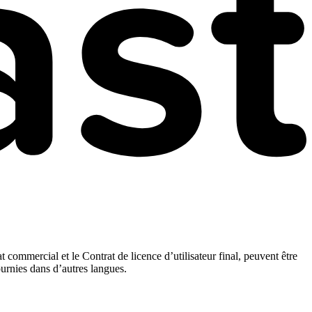
t commercial et le Contrat de licence d’utilisateur final, peuvent être
ournies dans d’autres langues.