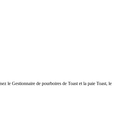
ez le Gestionnaire de pourboires de Toast et la paie Toast, le