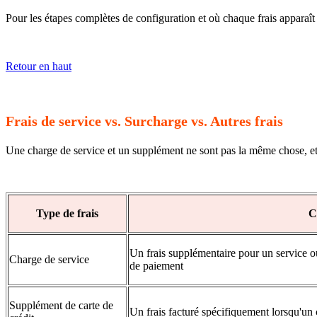
Pour les étapes complètes de configuration et où chaque frais apparaît 
Retour en haut
Frais de service vs. Surcharge vs. Autres frais
Une charge de service et un supplément ne sont pas la même chose, et T
Type de frais
C
Un frais supplémentaire pour un service o
Charge de service
de paiement
Supplément de carte de
Un frais facturé spécifiquement lorsqu'un c