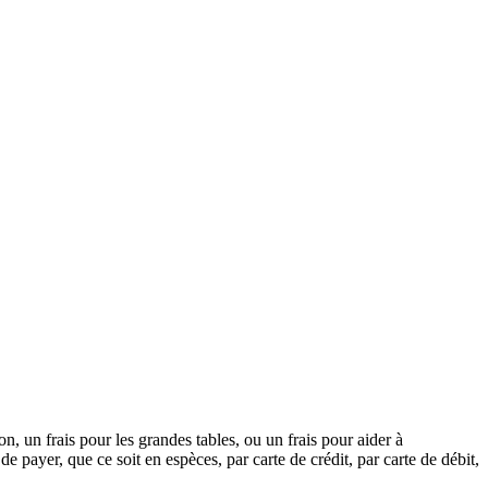
on, un frais pour les grandes tables, ou un frais pour aider à
e payer, que ce soit en espèces, par carte de crédit, par carte de débit,