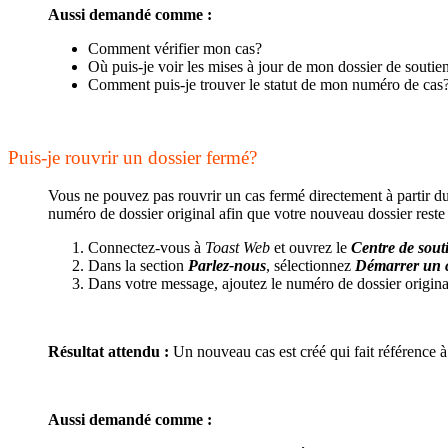
Aussi demandé comme :
Comment vérifier mon cas?
Où puis-je voir les mises à jour de mon dossier de soutie
Comment puis-je trouver le statut de mon numéro de cas
Puis-je rouvrir un dossier fermé?
Vous ne pouvez pas rouvrir un cas fermé directement à partir du
numéro de dossier original afin que votre nouveau dossier reste
Connectez-vous à
Toast Web
et ouvrez le
Centre de sout
Dans la section
Parlez-nous
, sélectionnez
Démarrer un 
Dans votre message, ajoutez le numéro de dossier origina
Résultat attendu :
Un nouveau cas est créé qui fait référence à
Aussi demandé comme :