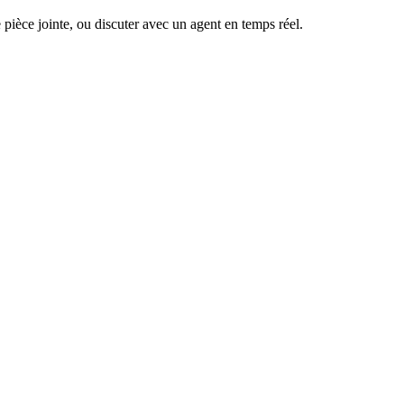
pièce jointe, ou discuter avec un agent en temps réel.