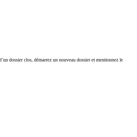
 d’un dossier clos, démarrez un nouveau dossier et mentionnez le