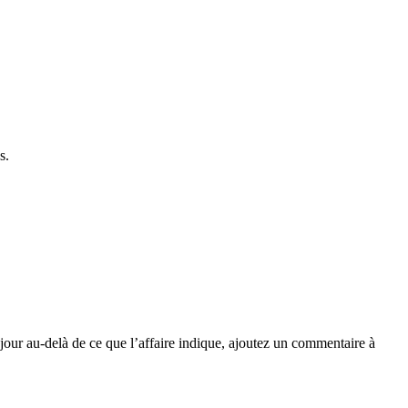
s.
 jour au-delà de ce que l’affaire indique, ajoutez un commentaire à