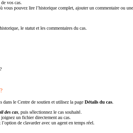
e de vos cas.
où vous pouvez lire l’historique complet, ajouter un commentaire ou une 
historique, le statut et les commentaires du cas.
?
?
 dans le Centre de soutien et utilisez la page
Détails du cas
.
il des cas
, puis sélectionnez le cas souhaité.
 joignez un fichier directement au cas.
 l’option de clavarder avec un agent en temps réel.