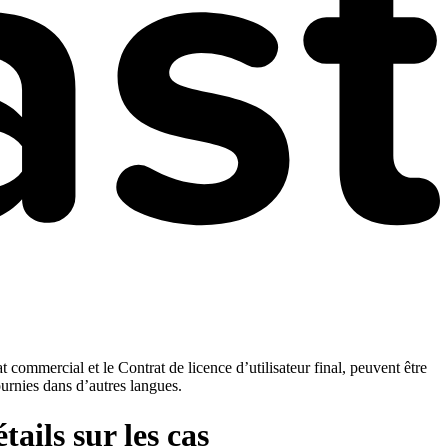
t commercial et le Contrat de licence d’utilisateur final, peuvent être
ournies dans d’autres langues.
tails sur les cas