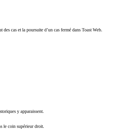
état des cas et la poursuite d’un cas fermé dans Toast Web.
istoriques y apparaissent.
s le coin supérieur droit.