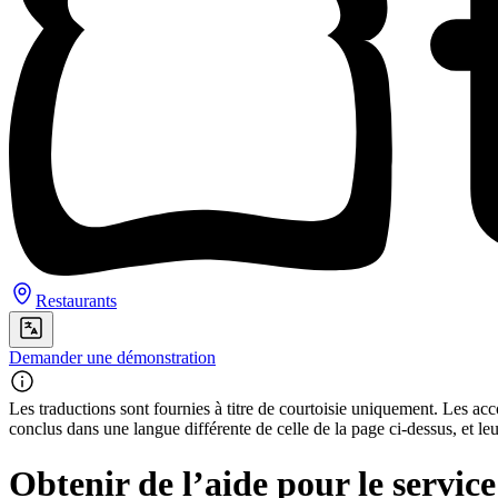
Restaurants
Demander une démonstration
Les traductions sont fournies à titre de courtoisie uniquement. Les acco
conclus dans une langue différente de celle de la page ci-dessus, et le
Obtenir de l’aide pour le service