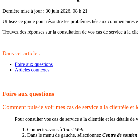
Dernière mise à jour : 30 juin 2026, 08 h 21
Utilisez ce guide pour résoudre les problèmes liés aux commentaires et 
Trouvez des réponses sur la consultation de vos cas de service à la clie
Dans cet article :
Foire aux questions
Articles connexes
Foire aux questions
Comment puis-je voir mes cas de service à la clientèle et l
Pour consulter vos cas de service à la clientèle et les détails de
Connectez-vous à
Toast Web
.
Dans le menu de gauche, sélectionnez
Centre de soutien