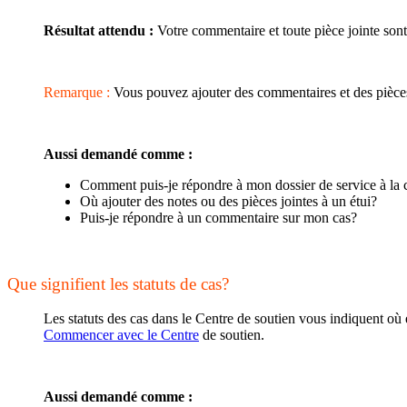
Résultat attendu :
Votre commentaire et toute pièce jointe sont 
Remarque :
Vous pouvez ajouter des commentaires et des pièces j
Aussi demandé comme :
Comment puis-je répondre à mon dossier de service à la c
Où ajouter des notes ou des pièces jointes à un étui?
Puis-je répondre à un commentaire sur mon cas?
Que signifient les statuts de cas?
Les statuts des cas dans le Centre de soutien vous indiquent où 
Commencer avec le Centre
de soutien.
Aussi demandé comme :