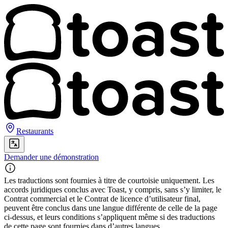
Restaurants
Demander une démonstration
Les traductions sont fournies à titre de courtoisie uniquement. Les
accords juridiques conclus avec Toast, y compris, sans s’y limiter, le
Contrat commercial et le Contrat de licence d’utilisateur final,
peuvent être conclus dans une langue différente de celle de la page
ci-dessus, et leurs conditions s’appliquent même si des traductions
de cette page sont fournies dans d’autres langues.