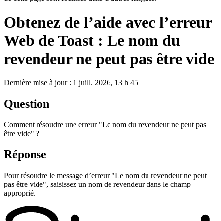
Obtenez de l’aide avec l’erreur
Web de Toast : Le nom du
revendeur ne peut pas être vide
Dernière mise à jour : 1 juill. 2026, 13 h 45
Question
Comment résoudre une erreur "Le nom du revendeur ne peut pas
être vide" ?
Réponse
Pour résoudre le message d’erreur "Le nom du revendeur ne peut
pas être vide", saisissez un nom de revendeur dans le champ
approprié.