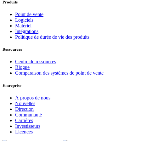
Produits
Point de vente
Logiciels
Matériel
Intégrations
Politique de durée de vie des produits
Ressources
Centre de ressources
Blogue
Comparaison des systèmes de point de vente
Entreprise
À propos de nous
Nouvelles
Direction
Communauté
Carrières
Investisseurs
Licences