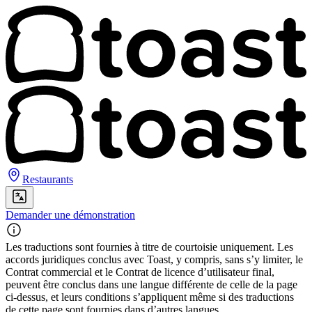
Restaurants
Demander une démonstration
Les traductions sont fournies à titre de courtoisie uniquement. Les
accords juridiques conclus avec Toast, y compris, sans s’y limiter, le
Contrat commercial et le Contrat de licence d’utilisateur final,
peuvent être conclus dans une langue différente de celle de la page
ci-dessus, et leurs conditions s’appliquent même si des traductions
de cette page sont fournies dans d’autres langues.