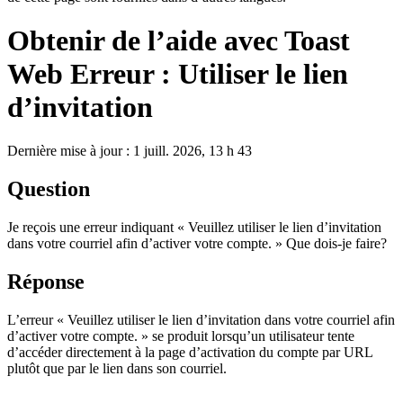
Obtenir de l’aide avec Toast
Web Erreur : Utiliser le lien
d’invitation
Dernière mise à jour : 1 juill. 2026, 13 h 43
Question
Je reçois une erreur indiquant « Veuillez utiliser le lien d’invitation
dans votre courriel afin d’activer votre compte. » Que dois-je faire?
Réponse
L’erreur « Veuillez utiliser le lien d’invitation dans votre courriel afin
d’activer votre compte. » se produit lorsqu’un utilisateur tente
d’accéder directement à la page d’activation du compte par URL
plutôt que par le lien dans son courriel.