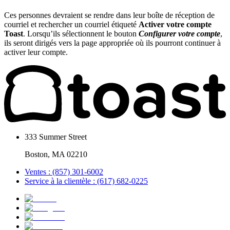
Ces personnes devraient se rendre dans leur boîte de réception de
courriel et rechercher un courriel étiqueté
Activer votre compte
Toast
. Lorsqu’ils sélectionnent le bouton
Configurer votre compte
,
ils seront dirigés vers la page appropriée où ils pourront continuer à
activer leur compte.
333 Summer Street
Boston, MA 02210
Ventes : (857) 301-6002
Service à la clientèle : (617) 682-0225