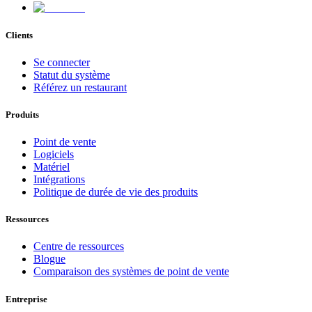
Clients
Se connecter
Statut du système
Référez un restaurant
Produits
Point de vente
Logiciels
Matériel
Intégrations
Politique de durée de vie des produits
Ressources
Centre de ressources
Blogue
Comparaison des systèmes de point de vente
Entreprise