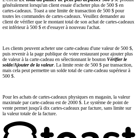
généralement lorsqu'un client essaie d'acheter plus de 500 $ en
cartes-cadeaux. Toast a une limite de transaction de 500 $ pour
toutes les commandes de cartes-cadeaux. Veuillez demander au
client de vérifier que le montant total de son achat de cartes-cadeaux
est inférieur à 500 $ et d'essayer à nouveau l'achat.
Les clients peuvent acheter une carte-cadeau d'une valeur de 500 $,
puis revenir à la page publique de votre restaurant pour ajouter plus
de valeur à la carte-cadeau en sélectionnant le bouton
Vérifier le
solde/Ajouter de la valeur
. La limite reste de 500 $ par transaction,
mais cela peut permettre un solde total de carte-cadeau supérieur à
500 $.
Pour les achats de cartes-cadeaux physiques en magasin, la valeur
maximale par carte-cadeau est de 2000 $. Le système de point de
vente permet jusqu'à dix cartes-cadeaux par facture, sans limite sur
la valeur totale de la facture.