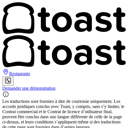
Restaurants
Demander une démonstration
Les traductions sont fournies à titre de courtoisie uniquement. Les
accords juridiques conclus avec Toast, y compris, sans s’y limiter, le
Contrat commercial et le Contrat de licence d’utilisateur final,
peuvent être conclus dans une langue différente de celle de la page
ci-dessus, et leurs conditions s’appliquent même si des traductions
de cette page sont fournies dans d’autres langues.