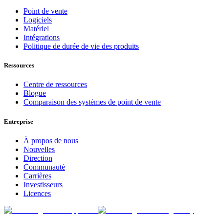
Point de vente
Logiciels
Matériel
Intégrations
Politique de durée de vie des produits
Ressources
Centre de ressources
Blogue
Comparaison des systèmes de point de vente
Entreprise
À propos de nous
Nouvelles
Direction
Communauté
Carrières
Investisseurs
Licences