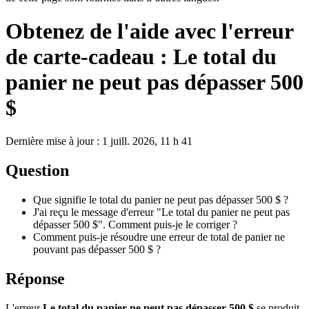
Obtenez de l'aide avec l'erreur
de carte-cadeau : Le total du
panier ne peut pas dépasser 500
$
Dernière mise à jour : 1 juill. 2026, 11 h 41
Question
Que signifie le total du panier ne peut pas dépasser 500 $ ?
J'ai reçu le message d'erreur "Le total du panier ne peut pas
dépasser 500 $". Comment puis-je le corriger ?
Comment puis-je résoudre une erreur de total de panier ne
pouvant pas dépasser 500 $ ?
Réponse
L'erreur
Le total du panier ne peut pas dépasser 500 $
se produit