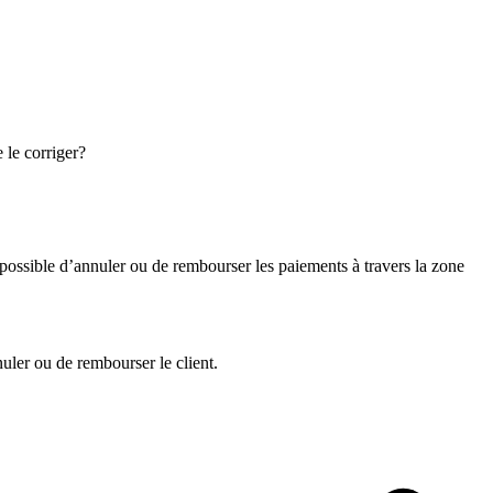
 le corriger?
mpossible d’annuler ou de rembourser les paiements à travers la zone
uler ou de rembourser le client.