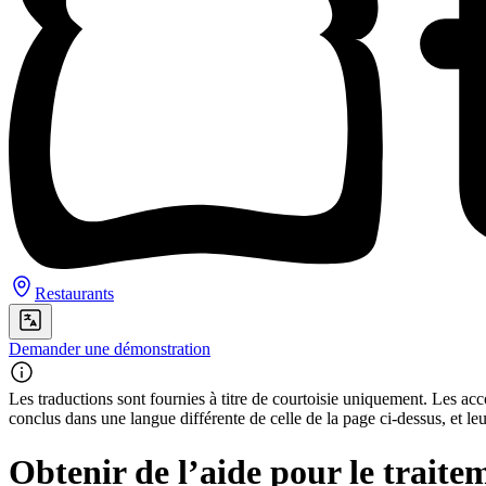
Restaurants
Demander une démonstration
Les traductions sont fournies à titre de courtoisie uniquement. Les acco
conclus dans une langue différente de celle de la page ci-dessus, et le
Obtenir de l’aide pour le trait