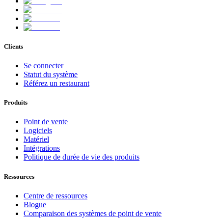
Clients
Se connecter
Statut du système
Référez un restaurant
Produits
Point de vente
Logiciels
Matériel
Intégrations
Politique de durée de vie des produits
Ressources
Centre de ressources
Blogue
Comparaison des systèmes de point de vente