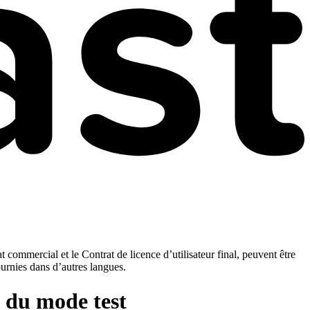
t commercial et le Contrat de licence d’utilisateur final, peuvent être
ournies dans d’autres langues.
e du mode test