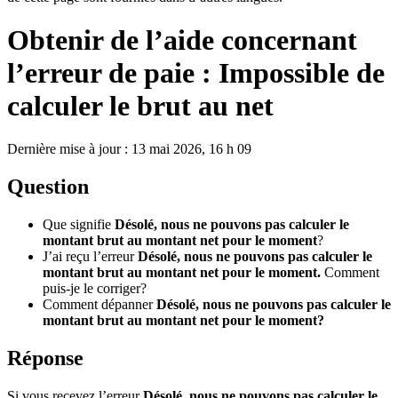
Obtenir de l’aide concernant
l’erreur de paie : Impossible de
calculer le brut au net
Dernière mise à jour : 13 mai 2026, 16 h 09
Question
Que signifie
Désolé, nous ne pouvons pas calculer le
montant brut au montant net pour le moment
?
J’ai reçu l’erreur
Désolé, nous ne pouvons pas calculer le
montant brut au montant net pour le moment.
Comment
puis-je le corriger?
Comment dépanner
Désolé, nous ne pouvons pas calculer le
montant brut au montant net pour le moment?
Réponse
Si vous recevez l’erreur
Désolé, nous ne pouvons pas calculer le