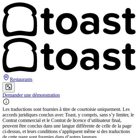
Restaurants
Demander une démonstration
Les traductions sont fournies à titre de courtoisie uniquement. Les
accords juridiques conclus avec Toast, y compris, sans s’y limiter, le
Contrat commercial et le Contrat de licence d’utilisateur final,
peuvent être conclus dans une langue différente de celle de la page
ci-dessus, et leurs conditions s’appliquent même si des traductions
de cette page sont fournies dans d’autres langues.