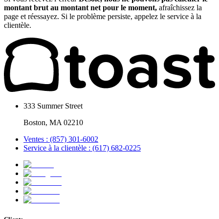
montant brut au montant net pour le moment,
afraîchissez
la
page et réessayez. Si le problème persiste, appelez le service à la
clientèle.
333 Summer Street
Boston, MA 02210
Ventes : (857) 301-6002
Service à la clientèle : (617) 682-0225