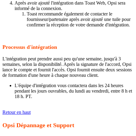
Après avoir ajouté l'intégration dans Toast Web, Opsi sera
informé de la connexion.
Toast recommande également de contacter le
fournisseur/partenaire après avoir ajouté une tuile pour
confirmer la réception de votre demande d'intégration.
Processus d'intégration
L'intégration peut prendre aussi peu qu'une semaine, jusqu'à 3
semaines, selon la disponibilité. Après la signature de l'accord, Opsi
lance le compte et fournit l'accès. Opsi fournit ensuite deux sessions
de formation d'une heure à chaque nouveau client.
L'équipe d'intégration vous contactera dans les 24 heures
pendant les jours ouvrables, du lundi au vendredi, entre 8 h et
18 h. PT.
Retour en haut
Opsi Dépannage et Support