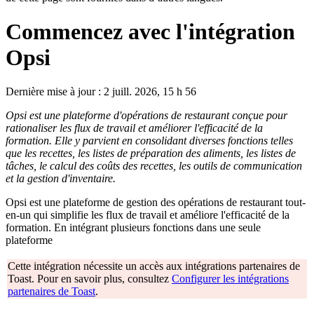
Commencez avec l'intégration
Opsi
Dernière mise à jour : 2 juill. 2026, 15 h 56
Opsi est une plateforme d'opérations de restaurant conçue pour
rationaliser les flux de travail et améliorer l'efficacité de la
formation. Elle y parvient en consolidant diverses fonctions telles
que les recettes, les listes de préparation des aliments, les listes de
tâches, le calcul des coûts des recettes, les outils de communication
et la gestion d'inventaire.
Opsi est une plateforme de gestion des opérations de restaurant tout-
en-un qui simplifie les flux de travail et améliore l'efficacité de la
formation. En intégrant plusieurs fonctions dans une seule
plateforme
Cette intégration nécessite un accès aux intégrations partenaires de
Toast. Pour en savoir plus, consultez
Configurer les intégrations
partenaires de Toast
.