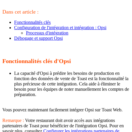
Dans cet article :
Fonctionnalités clés
Configuration de l'intégration et intégration : Opsi
Processus d'intégration
Débogage et support Opsi
Fonctionnalités clés d'Opsi
La capacité d'Opsi à prédire les besoins de production en
fonction des données de vente de Toast est la fonctionnalité la
plus précieuse de cette intégration. Cela aide à éliminer le
besoin pour les équipes de noter manuellement les comptes de
préparation.
Vous pouvez maintenant facilement intégrer Opsi sur Toast Web.
Remarque :
Votre restaurant doit avoir accès aux intégrations
partenaires de Toast pour bénéficier de l'intégration Opsi. Pour en
savoir plus, consultez
Configurer les intégrations partenaires de