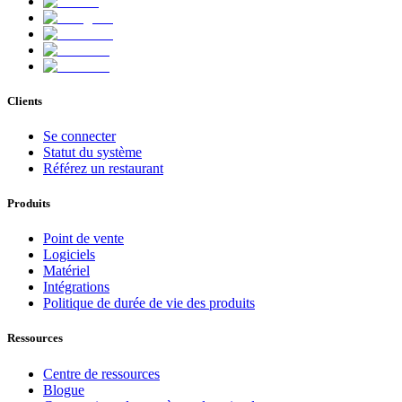
Clients
Se connecter
Statut du système
Référez un restaurant
Produits
Point de vente
Logiciels
Matériel
Intégrations
Politique de durée de vie des produits
Ressources
Centre de ressources
Blogue