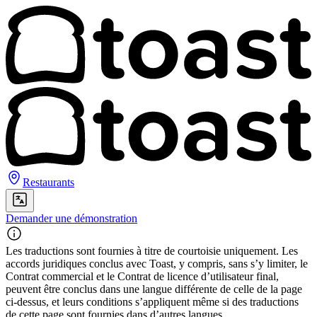
Restaurants
Demander une démonstration
Les traductions sont fournies à titre de courtoisie uniquement. Les
accords juridiques conclus avec Toast, y compris, sans s’y limiter, le
Contrat commercial et le Contrat de licence d’utilisateur final,
peuvent être conclus dans une langue différente de celle de la page
ci-dessus, et leurs conditions s’appliquent même si des traductions
de cette page sont fournies dans d’autres langues.