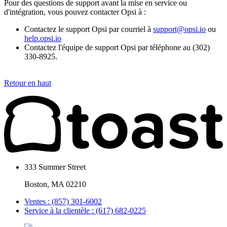
Pour des questions de support avant la mise en service ou
d'intégration, vous pouvez contacter Opsi à :
Contactez le support Opsi par courriel à
support@opsi.io
ou
help.opsi.io
Contactez l'équipe de support Opsi par téléphone au (302)
330-8925.
Retour en haut
333 Summer Street
Boston, MA 02210
Ventes : (857) 301-6002
Service à la clientèle : (617) 682-0225