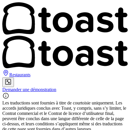
Restaurants
Demander une démonstration
Les traductions sont fournies à titre de courtoisie uniquement. Les
accords juridiques conclus avec Toast, y compris, sans s’y limiter, le
Contrat commercial et le Contrat de licence d’utilisateur final,
peuvent être conclus dans une langue différente de celle de la page
ci-dessus, et leurs conditions s’appliquent même si des traductions
de cette page sont fournies dans d’autres langues.