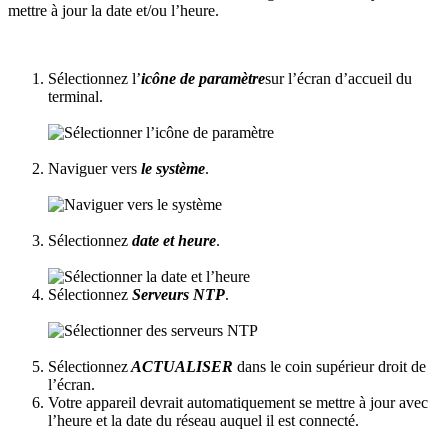
mettre à jour la date et/ou l’heure.
Sélectionnez l’
icône de paramètre
sur l’écran d’accueil du
terminal.
Naviguer vers
le système
.
Sélectionnez
date et heure
.
Sélectionnez
Serveurs NTP
.
Sélectionnez
ACTUALISER
dans le coin supérieur droit de
l’écran.
Votre appareil devrait automatiquement se mettre à jour avec
l’heure et la date du réseau auquel il est connecté.