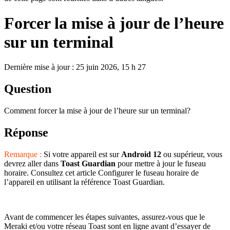
Forcer la mise à jour de l’heure
sur un terminal
Dernière mise à jour : 25 juin 2026, 15 h 27
Question
Comment forcer la mise à jour de l’heure sur un terminal?
Réponse
Remarque :
Si votre appareil est sur
Android 12
ou supérieur, vous
devrez aller dans
Toast Guardian
pour mettre à jour le fuseau
horaire. Consultez cet article Configurer le fuseau horaire de
l’appareil en utilisant la référence Toast Guardian.
Avant de commencer les étapes suivantes, assurez-vous que le
Meraki et/ou votre réseau Toast sont en ligne avant d’essayer de