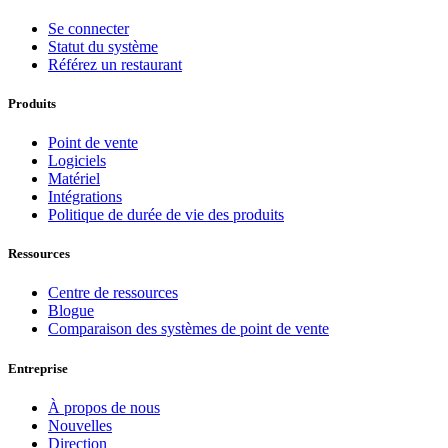
Se connecter
Statut du système
Référez un restaurant
Produits
Point de vente
Logiciels
Matériel
Intégrations
Politique de durée de vie des produits
Ressources
Centre de ressources
Blogue
Comparaison des systèmes de point de vente
Entreprise
À propos de nous
Nouvelles
Direction