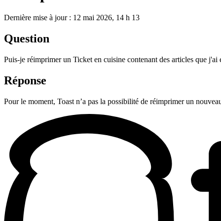
Dernière mise à jour : 12 mai 2026, 14 h 13
Question
Puis-je réimprimer un Ticket en cuisine contenant des articles que j'a
Réponse
Pour le moment, Toast n’a pas la possibilité de réimprimer un nouveau 