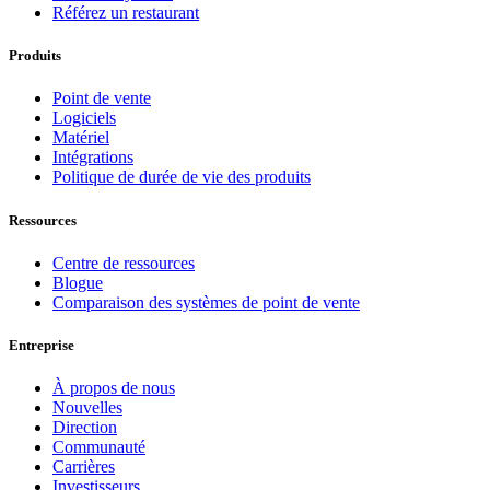
Référez un restaurant
Produits
Point de vente
Logiciels
Matériel
Intégrations
Politique de durée de vie des produits
Ressources
Centre de ressources
Blogue
Comparaison des systèmes de point de vente
Entreprise
À propos de nous
Nouvelles
Direction
Communauté
Carrières
Investisseurs