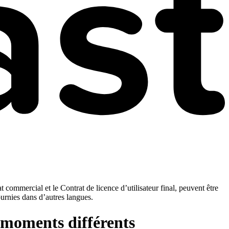
t commercial et le Contrat de licence d’utilisateur final, peuvent être
ournies dans d’autres langues.
s moments différents