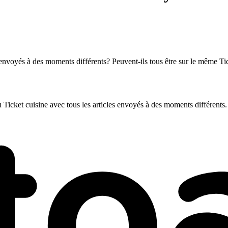
i envoyés à des moments différents? Peuvent-ils tous être sur le même Ti
Ticket cuisine avec tous les articles envoyés à des moments différents.