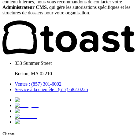
contenu internes, nous vous recommandons de contacter votre
Administrateur CMS
, qui gère les autorisations spécifiques et les
structures de dossiers pour votre organisation.
333 Summer Street
Boston, MA 02210
Ventes : (857) 301-6002
Service à la clientèle : (617) 682-0225
Clients