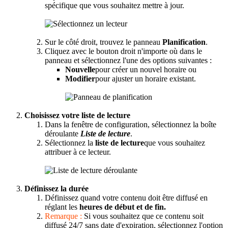
spécifique que vous souhaitez mettre à jour.
Sur le côté droit, trouvez le panneau
Planification
.
Cliquez avec le bouton droit n'importe où dans le
panneau et sélectionnez l'une des options suivantes :
Nouvelle
pour créer un nouvel horaire ou
Modifier
pour ajuster un horaire existant.
Choisissez votre liste de lecture
Dans la fenêtre de configuration, sélectionnez la boîte
déroulante
Liste de lecture
.
Sélectionnez la
liste de lecture
que vous souhaitez
attribuer à ce lecteur.
Définissez la durée
Définissez quand votre contenu doit être diffusé en
réglant les
heures de début et de fin.
Remarque :
Si vous souhaitez que ce contenu soit
diffusé 24/7 sans date d'expiration, sélectionnez l'option