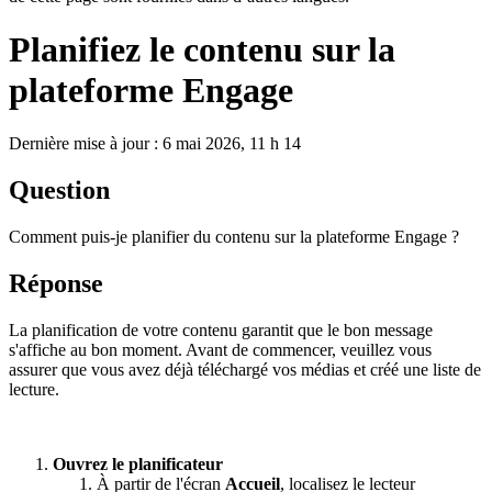
Planifiez le contenu sur la
plateforme Engage
Dernière mise à jour : 6 mai 2026, 11 h 14
Question
Comment puis-je planifier du contenu sur la plateforme Engage ?
Réponse
La planification de votre contenu garantit que le bon message
s'affiche au bon moment. Avant de commencer, veuillez vous
assurer que vous avez déjà téléchargé vos médias et créé une liste de
lecture.
Ouvrez le planificateur
À partir de l'écran
Accueil
, localisez le lecteur