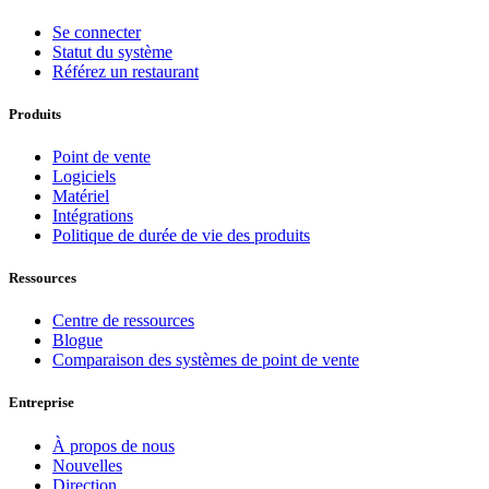
Se connecter
Statut du système
Référez un restaurant
Produits
Point de vente
Logiciels
Matériel
Intégrations
Politique de durée de vie des produits
Ressources
Centre de ressources
Blogue
Comparaison des systèmes de point de vente
Entreprise
À propos de nous
Nouvelles
Direction