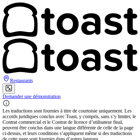
Restaurants
Demander une démonstration
Les traductions sont fournies à titre de courtoisie uniquement. Les
accords juridiques conclus avec Toast, y compris, sans s’y limiter, le
Contrat commercial et le Contrat de licence d’utilisateur final,
peuvent être conclus dans une langue différente de celle de la page
ci-dessus, et leurs conditions s’appliquent même si des traductions
de cette page sont fournies dans d’autres langues.