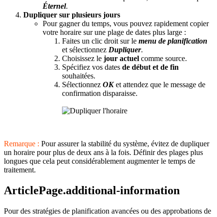
Éternel
.
Dupliquer sur plusieurs jours
Pour gagner du temps, vous pouvez rapidement copier
votre horaire sur une plage de dates plus large :
Faites un clic droit sur le
menu de planification
et sélectionnez
Dupliquer
.
Choisissez le
jour actuel
comme source.
Spécifiez vos dates
de début et de fin
souhaitées.
Sélectionnez
OK
et attendez que le message de
confirmation disparaisse.
Remarque :
Pour assurer la stabilité du système, évitez de dupliquer
un horaire pour plus de deux ans à la fois. Définir des plages plus
longues que cela peut considérablement augmenter le temps de
traitement.
ArticlePage.additional-information
Pour des stratégies de planification avancées ou des approbations de