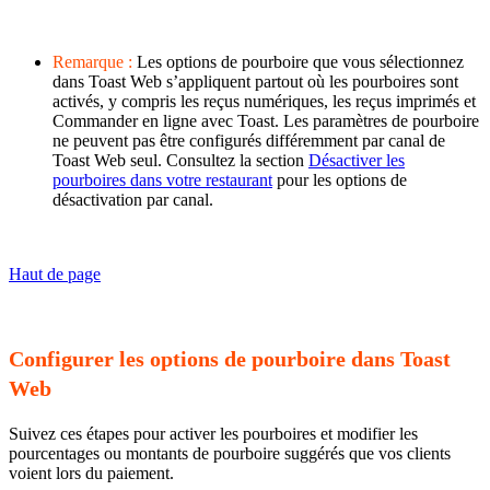
Remarque :
Les options de pourboire que vous sélectionnez
dans Toast Web s’appliquent partout où les pourboires sont
activés, y compris les reçus numériques, les reçus imprimés et
Commander en ligne avec Toast. Les paramètres de pourboire
ne peuvent pas être configurés différemment par canal de
Toast Web seul. Consultez la section
Désactiver les
pourboires dans votre restaurant
pour les options de
désactivation par canal.
Haut de page
Configurer les options de pourboire dans Toast
Web
Suivez ces étapes pour activer les pourboires et modifier les
pourcentages ou montants de pourboire suggérés que vos clients
voient lors du paiement.