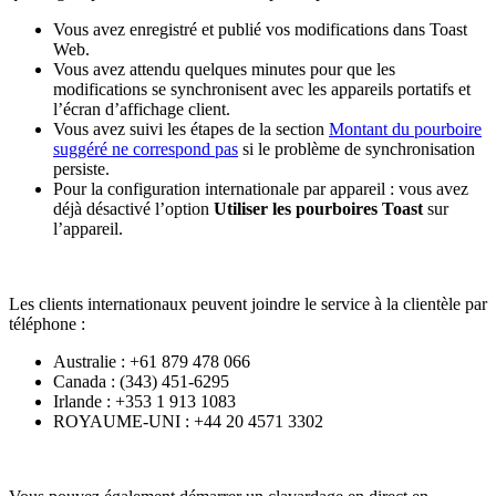
Vous avez enregistré et publié vos modifications dans Toast
Web.
Vous avez attendu quelques minutes pour que les
modifications se synchronisent avec les appareils portatifs et
l’écran d’affichage client.
Vous avez suivi les étapes de la section
Montant du pourboire
suggéré ne correspond pas
si le problème de synchronisation
persiste.
Pour la configuration internationale par appareil : vous avez
déjà désactivé l’option
Utiliser les pourboires Toast
sur
l’appareil.
Les clients internationaux peuvent joindre le service à la clientèle par
téléphone :
Australie : +61 879 478 066
Canada : (343) 451-6295
Irlande : +353 1 913 1083
ROYAUME-UNI : +44 20 4571 3302