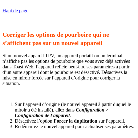
Haut de page
Corriger les options de pourboire qui ne
s’affichent pas sur un nouvel appareil
Si un nouvel appareil TPV, un appareil portatif ou un terminal
n’affiche pas les options de pourboire que vous avez déjà activées
dans Toast Web, l’appareil reflète peut-être ses paramètres à partir
d’un autre appareil dont le pourboire est désactivé. Désactivez la
mise en miroir forcée sur l’appareil d’origine pour corriger la
situation.
Sur l’appareil d’origine (le nouvel appareil à partir duquel le
miroir a été installé), allez dans
Configuration
>
Configuration de l’appareil
.
Désactivez l’option
Forcer la duplication
sur l’appareil.
Redémarrez le nouvel appareil pour actualiser ses paramètres.