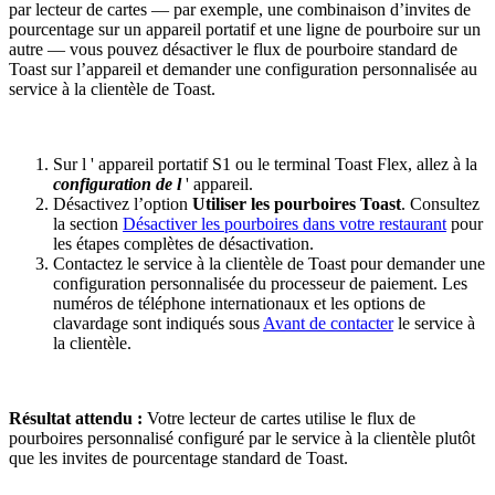
par lecteur de cartes — par exemple, une combinaison d’invites de
pourcentage sur un appareil portatif et une ligne de pourboire sur un
autre — vous pouvez désactiver le flux de pourboire standard de
Toast sur l’appareil et demander une configuration personnalisée au
service à la clientèle de Toast.
Sur l ' appareil portatif S1 ou le terminal Toast Flex, allez à la
configuration de l
' appareil.
Désactivez l’option
Utiliser les pourboires Toast
. Consultez
la section
Désactiver les pourboires dans votre restaurant
pour
les étapes complètes de désactivation.
Contactez le service à la clientèle de Toast pour demander une
configuration personnalisée du processeur de paiement. Les
numéros de téléphone internationaux et les options de
clavardage sont indiqués sous
Avant de contacter
le service à
la clientèle.
Résultat attendu :
Votre lecteur de cartes utilise le flux de
pourboires personnalisé configuré par le service à la clientèle plutôt
que les invites de pourcentage standard de Toast.