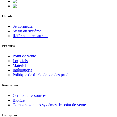
Clients
Se connecter
Statut du système
Référez un restaurant
Produits
Point de vente
Logiciels
Matériel
Intégrations
Politique de durée de vie des produits
Ressources
Centre de ressources
Blogue
Comparaison des systèmes de point de vente
Entreprise