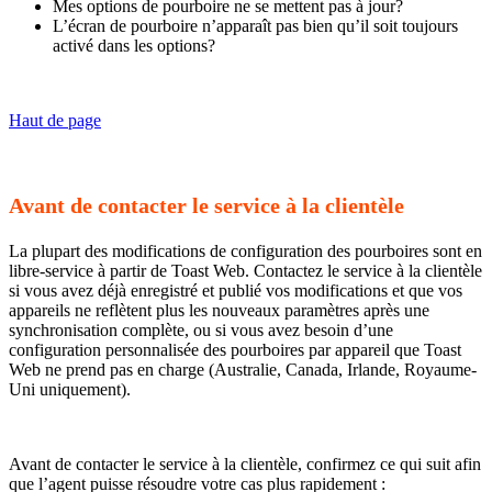
Mes options de pourboire ne se mettent pas à jour?
L’écran de pourboire n’apparaît pas bien qu’il soit toujours
activé dans les options?
Haut de page
Avant de contacter le service à la clientèle
La plupart des modifications de configuration des pourboires sont en
libre-service à partir de Toast Web. Contactez le service à la clientèle
si vous avez déjà enregistré et publié vos modifications et que vos
appareils ne reflètent plus les nouveaux paramètres après une
synchronisation complète, ou si vous avez besoin d’une
configuration personnalisée des pourboires par appareil que Toast
Web ne prend pas en charge (Australie, Canada, Irlande, Royaume-
Uni uniquement).
Avant de contacter le service à la clientèle, confirmez ce qui suit afin
que l’agent puisse résoudre votre cas plus rapidement :