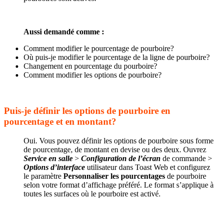
Aussi demandé comme :
Comment modifier le pourcentage de pourboire?
Où puis-je modifier le pourcentage de la ligne de pourboire?
Changement en pourcentage du pourboire?
Comment modifier les options de pourboire?
Puis-je définir les options de pourboire en
pourcentage et en montant?
Oui. Vous pouvez définir les options de pourboire sous forme
de pourcentage, de montant en devise ou des deux. Ouvrez
Service en salle
>
Configuration de l’écran
de commande >
Options d’interface
utilisateur dans Toast Web et configurez
le paramètre
Personnaliser les pourcentages
de pourboire
selon votre format d’affichage préféré. Le format s’applique à
toutes les surfaces où le pourboire est activé.