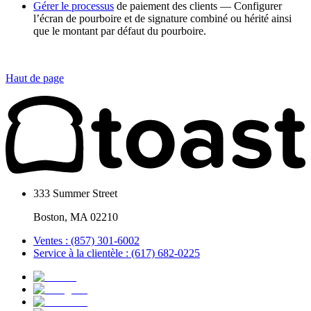
Gérer le processus
de paiement des clients — Configurer
l’écran de pourboire et de signature combiné ou hérité ainsi
que le montant par défaut du pourboire.
Haut de page
333 Summer Street
Boston, MA 02210
Ventes : (857) 301-6002
Service à la clientèle : (617) 682-0225