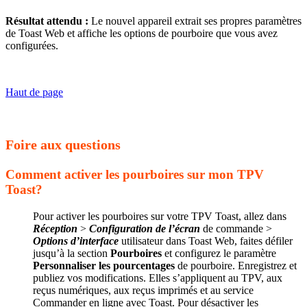
Résultat attendu :
Le nouvel appareil extrait ses propres paramètres
de Toast Web et affiche les options de pourboire que vous avez
configurées.
Haut de page
Foire aux questions
Comment activer les pourboires sur mon TPV
Toast?
Pour activer les pourboires sur votre TPV Toast, allez dans
Réception
>
Configuration de l’écran
de commande >
Options d’interface
utilisateur dans Toast Web, faites défiler
jusqu’à la section
Pourboires
et configurez le paramètre
Personnaliser les pourcentages
de pourboire. Enregistrez et
publiez vos modifications. Elles s’appliquent au TPV, aux
reçus numériques, aux reçus imprimés et au service
Commander en ligne avec Toast. Pour désactiver les