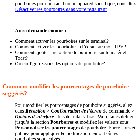
pourboires pour un canal ou un appareil spécifique, consultez
Désactiver les pourboires dans votre restaurant
.
Aussi demandé comme :
Comment activer les pourboires sur le terminal?
Comment activer les pourboires à l’écran sur mon TPV?
Comment ajouter une option de pourboire sur le matériel
Toast?
Où configurez-vous les options de pourboire?
Comment modifier les pourcentages de pourboire
suggérés?
Pour modifier les pourcentages de pourboire suggérés, allez
dans
Réception
>
Configuration de l’écran
de commande >
Options d’interface
utilisateur dans Toast Web, faites défiler
jusqu’à la section
Pourboires
et modifiez les valeurs sous
Personnaliser les pourcentages
de pourboire. Enregistrez et
publiez pour appliquer la modification partout où les
pourboires sont activés.