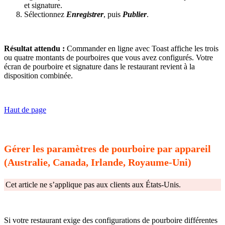
et signature.
Sélectionnez
Enregistrer
, puis
Publier
.
Résultat attendu :
Commander en ligne avec Toast affiche les trois
ou quatre montants de pourboires que vous avez configurés. Votre
écran de pourboire et signature dans le restaurant revient à la
disposition combinée.
Haut de page
Gérer les paramètres de pourboire par appareil
(Australie, Canada, Irlande, Royaume-Uni)
Cet article ne s’applique pas aux clients aux États-Unis.
Si votre restaurant exige des configurations de pourboire différentes