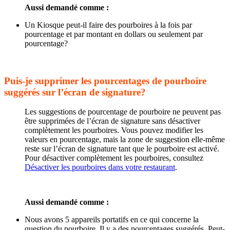
Aussi demandé comme :
Un Kiosque peut-il faire des pourboires à la fois par
pourcentage et par montant en dollars ou seulement par
pourcentage?
Puis-je supprimer les pourcentages de pourboire
suggérés sur l’écran de signature?
Les suggestions de pourcentage de pourboire ne peuvent pas
être supprimées de l’écran de signature sans désactiver
complètement les pourboires. Vous pouvez modifier les
valeurs en pourcentage, mais la zone de suggestion elle-même
reste sur l’écran de signature tant que le pourboire est activé.
Pour désactiver complètement les pourboires, consultez
Désactiver les pourboires dans votre restaurant
.
Aussi demandé comme :
Nous avons 5 appareils portatifs en ce qui concerne la
question du pourboire. Il y a des pourcentages suggérés. Peut-