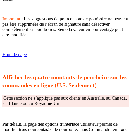
Important :
Les suggestions de pourcentage de pourboire ne peuvent
pas être supprimées de l’écran de signature sans désactiver
complètement les pourboires. Seule la valeur en pourcentage peut
être modifiée.
Haut de page
Afficher les quatre montants de pourboire sur les
commandes en ligne (U.S. Seulement)
Cette section ne s’applique pas aux clients en Australie, au Canada,
en Irlande ou au Royaume-Uni
Par défaut, la page des options d’interface utilisateur permet de
modifier trois pourcentages de pourboire, mais Commander en ligne