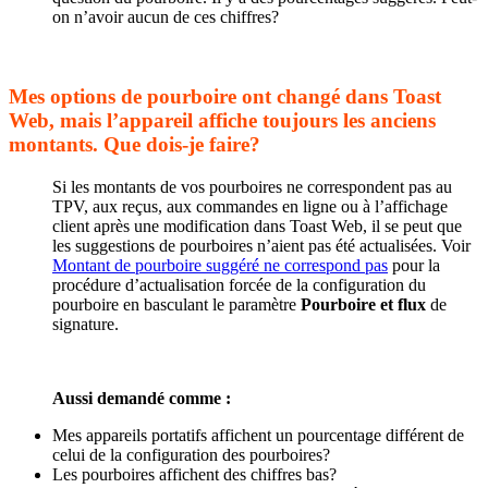
on n’avoir aucun de ces chiffres?
Mes options de pourboire ont changé dans Toast
Web, mais l’appareil affiche toujours les anciens
montants. Que dois-je faire?
Si les montants de vos pourboires ne correspondent pas au
TPV, aux reçus, aux commandes en ligne ou à l’affichage
client après une modification dans Toast Web, il se peut que
les suggestions de pourboires n’aient pas été actualisées. Voir
Montant de pourboire suggéré ne correspond pas
pour la
procédure d’actualisation forcée de la configuration du
pourboire en basculant le paramètre
Pourboire et flux
de
signature.
Aussi demandé comme :
Mes appareils portatifs affichent un pourcentage différent de
celui de la configuration des pourboires?
Les pourboires affichent des chiffres bas?