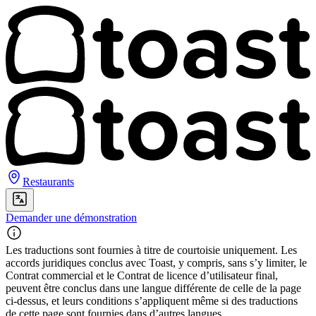
Restaurants
Demander une démonstration
Les traductions sont fournies à titre de courtoisie uniquement. Les
accords juridiques conclus avec Toast, y compris, sans s’y limiter, le
Contrat commercial et le Contrat de licence d’utilisateur final,
peuvent être conclus dans une langue différente de celle de la page
ci-dessus, et leurs conditions s’appliquent même si des traductions
de cette page sont fournies dans d’autres langues.