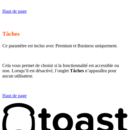
Haut de page
Tâches
Ce paramètre est inclus avec Premium et Business uniquement.
Cela vous permet de choisir si la fonctionnalité est accessible ou
non. Lorsqu’il est désactivé, l’onglet
Tâches
n’apparaîtra pour
aucun utilisateur.
Haut de page