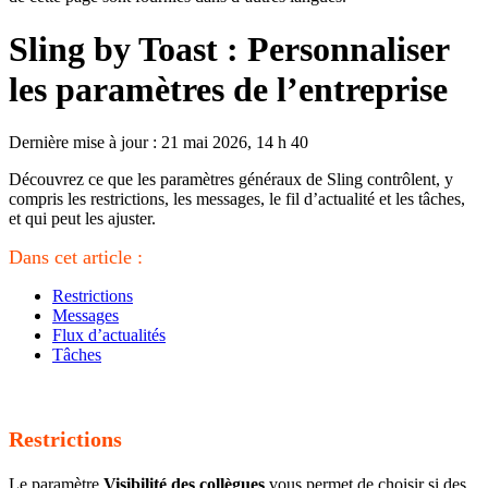
Sling by Toast : Personnaliser
les paramètres de l’entreprise
Dernière mise à jour : 21 mai 2026, 14 h 40
Découvrez ce que les paramètres généraux de Sling contrôlent, y
compris les restrictions, les messages, le fil d’actualité et les tâches,
et qui peut les ajuster.
Dans cet article :
Restrictions
Messages
Flux d’actualités
Tâches
Restrictions
Le paramètre
Visibilité des collègues
vous permet de choisir si des