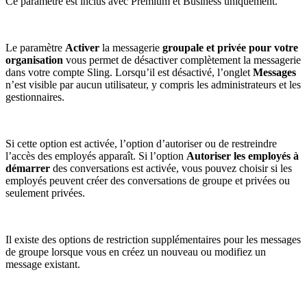
Ce paramètre est inclus avec Premium et Business uniquement.
Le paramètre
Activer
la messagerie
groupale et privée pour votre
organisation
vous permet de désactiver complètement la messagerie
dans votre compte Sling. Lorsqu’il est désactivé, l’onglet
Messages
n’est visible par aucun utilisateur, y compris les administrateurs et les
gestionnaires.
Si cette option est activée, l’option d’autoriser ou de restreindre
l’accès des employés apparaît. Si l’option
Autoriser les employés à
démarrer
des conversations est activée, vous pouvez choisir si les
employés peuvent créer des conversations de groupe et privées ou
seulement privées.
Il existe des options de restriction supplémentaires pour les messages
de groupe lorsque vous en créez un nouveau ou modifiez un
message existant.