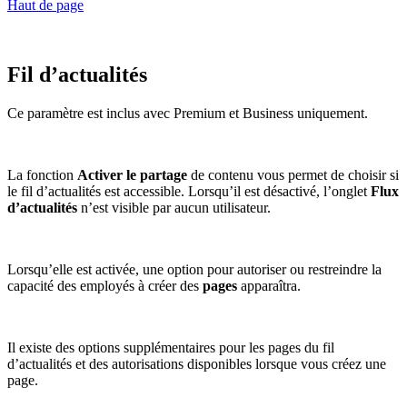
Haut de page
Fil d’actualités
Ce paramètre est inclus avec Premium et Business uniquement.
La fonction
Activer le partage
de contenu vous permet de choisir si
le fil d’actualités est accessible. Lorsqu’il est désactivé, l’onglet
Flux
d’actualités
n’est visible par aucun utilisateur.
Lorsqu’elle est activée, une option pour autoriser ou restreindre la
capacité des employés à créer des
pages
apparaîtra.
Il existe des options supplémentaires pour les pages du fil
d’actualités et des autorisations disponibles lorsque vous créez une
page.