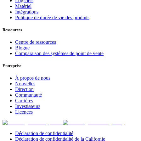
Logiciels
Matériel
Intégrations
Politique de durée de vie des produits
Ressources
Centre de ressources
Blogue
Comparaison des systèmes de point de vente
Entreprise
À propos de nous
Nouvelles
Direction
Communauté
Carrières
Investisseurs
Licences
Déclaration de confidentialité
Déclaration de confidentialité de la Californie