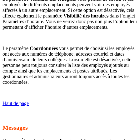
employés de différents emplacements peuvent voir des employés
affectés à un autre emplacement. Si cette option est désactivée, cela
affecte également le paramètre
Visibilité des horaires
dans l’onglet
Paramètres d’horaire. Vous ne verrez donc pas non plus l’option leur
permettant d’afficher l’horaire d’autres emplacements.
Le paramètre
Coordonnées
vous permet de choisir si les employés
ont accès aux numéros de téléphone, adresses courriel et dates
d’anniversaire de leurs collègues. Lorsqu’elle est désactivée, cette
personne peut toujours consulter la liste des employés ajoutés au
compte ainsi que les emplacements et postes attribués. Les
gestionnaires et administrateurs auront toujours accès à toutes les
coordonnées.
Haut de page
Messages