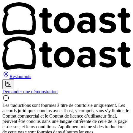
Restaurants
Demander une démonstration
Les traductions sont fournies à titre de courtoisie uniquement. Les
accords juridiques conclus avec Toast, y compris, sans s’y limiter, le
Contrat commercial et le Contrat de licence d’utilisateur final,
peuvent être conclus dans une langue différente de celle de la page
ci-dessus, et leurs conditions s’appliquent même si des traductions
de cette page sont fournies dans d’autres langues.