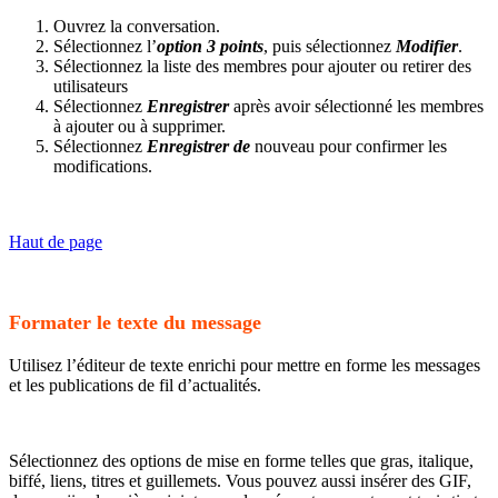
Ouvrez la conversation.
Sélectionnez l’
option 3 points
, puis sélectionnez
Modifier
.
Sélectionnez la liste des membres pour ajouter ou retirer des
utilisateurs
Sélectionnez
Enregistrer
après avoir sélectionné les membres
à ajouter ou à supprimer.
Sélectionnez
Enregistrer de
nouveau pour confirmer les
modifications.
Haut de page
Formater le texte du message
Utilisez l’éditeur de texte enrichi pour mettre en forme les messages
et les publications de fil d’actualités.
Sélectionnez des options de mise en forme telles que gras, italique,
biffé, liens, titres et guillemets. Vous pouvez aussi insérer des GIF,