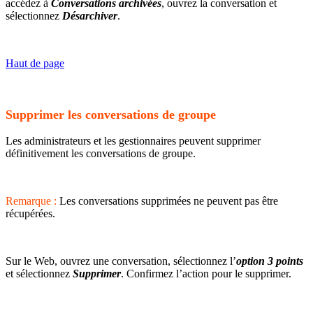
accédez à
Conversations archivées
, ouvrez la conversation et
sélectionnez
Désarchiver
.
Haut de page
Supprimer les conversations de groupe
Les administrateurs et les gestionnaires peuvent supprimer
définitivement les conversations de groupe.
Remarque :
Les conversations supprimées ne peuvent pas être
récupérées.
Sur le Web, ouvrez une conversation, sélectionnez l’
option 3 points
et sélectionnez
Supprimer
. Confirmez l’action pour le supprimer.