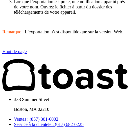
Lorsque l’exportation est prête, une notification apparaît près
de votre nom. Ouvrez le fichier à partir du dossier des
téléchargements de votre appareil.
Remarque :
L’exportation n’est disponible que sur la version Web.
Haut de page
333 Summer Street
Boston, MA 02210
Ventes : (857) 301-6002
Service à la clientèle : (617) 682-0225