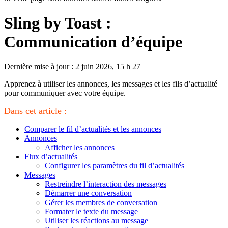
Sling by Toast :
Communication d’équipe
Dernière mise à jour : 2 juin 2026, 15 h 27
Apprenez à utiliser les annonces, les messages et les fils d’actualité
pour communiquer avec votre équipe.
Dans cet article :
Comparer le fil d’actualités et les annonces
Annonces
Afficher les annonces
Flux d’actualités
Configurer les paramètres du fil d’actualités
Messages
Restreindre l’interaction des messages
Démarrer une conversation
Gérer les membres de conversation
Formater le texte du message
Utiliser les réactions au message