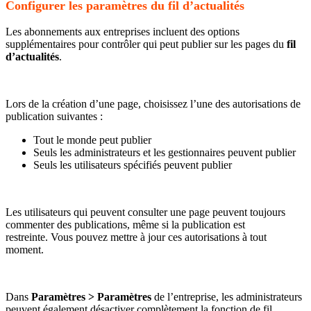
Configurer les paramètres du fil d’actualités
Les abonnements aux entreprises incluent des options
supplémentaires pour contrôler qui peut publier sur les pages du
fil
d’actualités
.
Lors de la création d’une page, choisissez l’une des autorisations de
publication suivantes :
Tout le monde peut publier
Seuls les administrateurs et les gestionnaires peuvent publier
Seuls les utilisateurs spécifiés peuvent publier
Les utilisateurs qui peuvent consulter une page peuvent toujours
commenter des publications, même si la publication est
restreinte. Vous pouvez mettre à jour ces autorisations à tout
moment.
Dans
Paramètres > Paramètres
de l’entreprise, les administrateurs
peuvent également désactiver complètement la fonction de fil