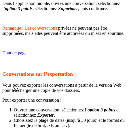
Dans l’application mobile, ouvrez une conversation, sélectionnez
l’
option 3 points
, sélectionnez
Supprimer
, puis confirmez.
Remarque : Les conversations
privées ne peuvent pas être
supprimées, mais elles peuvent être archivées ou mises en sourdine.
Haut de page
Conversations sur l’exportation
Vous pouvez exporter les conversations à partir de la version Web
pour télécharger une copie de vos dossiers.
Pour exporter une conversation :
Ouvrez une conversation, sélectionnez l’
option 3 points
et
sélectionnez
Exporter
.
Choisissez la plage de dates (jusqu’à 30 jours) et le format du
fichier (texte brut, .xls ou .csv).