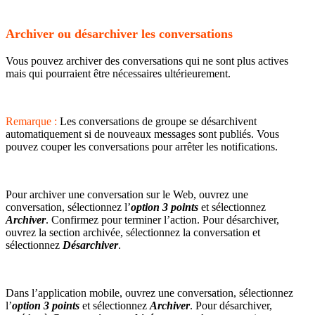
Archiver ou désarchiver les conversations
Vous pouvez archiver des conversations qui ne sont plus actives
mais qui pourraient être nécessaires ultérieurement.
Remarque :
Les conversations de groupe se désarchivent
automatiquement si de nouveaux messages sont publiés. Vous
pouvez couper les conversations pour arrêter les notifications.
Pour archiver une conversation sur le Web, ouvrez une
conversation, sélectionnez l’
option 3 points
et sélectionnez
Archiver
. Confirmez pour terminer l’action. Pour désarchiver,
ouvrez la section archivée, sélectionnez la conversation et
sélectionnez
Désarchiver
.
Dans l’application mobile, ouvrez une conversation, sélectionnez
l’
option 3 points
et sélectionnez
Archiver
. Pour désarchiver,