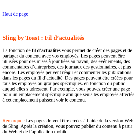
Haut de page
Sling by Toast : Fil d’actualités
La fonction de
fil d’actualités
vous permet de créer des pages et de
partager du contenu avec vos employés. Les pages peuvent être
utilisées pour des mises à jour liées au travail, des événements, des
commentaires d’entreprises, des journaux des gestionnaires, et plus
encore. Les employés peuvent réagir et commenter les publications
dans les pages du fil d’actualité. Des pages peuvent être créées pour
tous les employés ou groupes spécifiques, en fonction du public
auquel elles s’adressent. Par exemple, vous pouvez créer une page
pour un emplacement spécifique afin que seuls les employés affectés
à cet emplacement puissent voir le contenu.
Remarque :
Les pages doivent être créées à l’aide de la version Web
de Sling. Après la création, vous pouvez publier du contenu à partir
du Web et de l’application mobile.