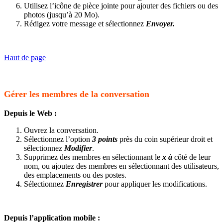
Utilisez l’icône de pièce jointe pour ajouter des fichiers ou des
photos (jusqu’à 20 Mo).
Rédigez votre message et sélectionnez
Envoyer.
Haut de page
Gérer les membres de la conversation
Depuis le Web :
Ouvrez la conversation.
Sélectionnez l’option
3 points
près du coin supérieur droit et
sélectionnez
Modifier
.
Supprimez des membres en sélectionnant le
x à
côté de leur
nom, ou ajoutez des membres en sélectionnant des utilisateurs,
des emplacements ou des postes.
Sélectionnez
Enregistrer
pour appliquer les modifications.
Depuis l’application mobile :