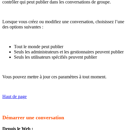
contrôler qui peut publier dans les conversations de groupe.
Lorsque vous créez ou modifiez une conversation, choisissez l’une
des options suivantes :
Tout le monde peut publier
Seuls les administrateurs et les gestionnaires peuvent publier
Seuls les utilisateurs spécifiés peuvent publier
Vous pouvez mettre à jour ces paramètres à tout moment.
Haut de page
Démarrer une conversation
Depuis le Web :