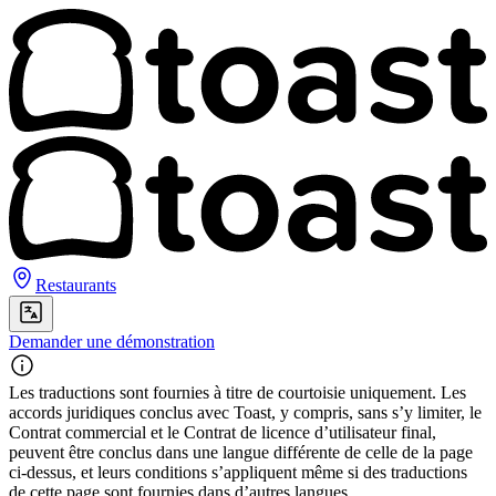
Restaurants
Demander une démonstration
Les traductions sont fournies à titre de courtoisie uniquement. Les
accords juridiques conclus avec Toast, y compris, sans s’y limiter, le
Contrat commercial et le Contrat de licence d’utilisateur final,
peuvent être conclus dans une langue différente de celle de la page
ci-dessus, et leurs conditions s’appliquent même si des traductions
de cette page sont fournies dans d’autres langues.