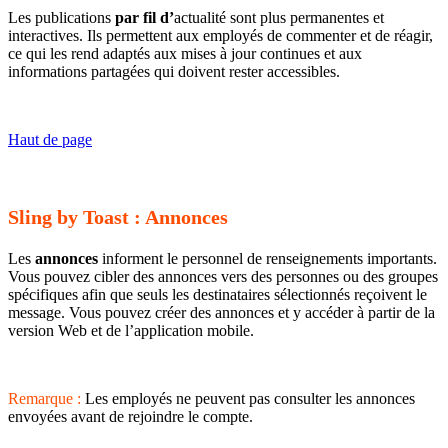
Les publications
par fil d’
actualité sont plus permanentes et
interactives. Ils permettent aux employés de commenter et de réagir,
ce qui les rend adaptés aux mises à jour continues et aux
informations partagées qui doivent rester accessibles.
Haut de page
Sling by Toast : Annonces
Les
annonces
informent le personnel de renseignements importants.
Vous pouvez cibler des annonces vers des personnes ou des groupes
spécifiques afin que seuls les destinataires sélectionnés reçoivent le
message. Vous pouvez créer des annonces et y accéder à partir de la
version Web et de l’application mobile.
Remarque :
Les employés ne peuvent pas consulter les annonces
envoyées avant de rejoindre le compte.