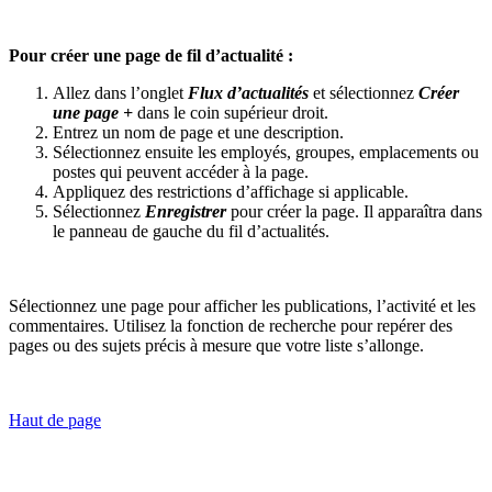
Pour créer une page de fil d’actualité :
Allez dans l’onglet
Flux d’actualités
et sélectionnez
Créer
une page +
dans le coin supérieur droit.
Entrez un nom de page et une description.
Sélectionnez ensuite les employés, groupes, emplacements ou
postes qui peuvent accéder à la page.
Appliquez des restrictions d’affichage si applicable.
Sélectionnez
Enregistrer
pour créer la page. Il apparaîtra dans
le panneau de gauche du fil d’actualités.
Sélectionnez une page pour afficher les publications, l’activité et les
commentaires. Utilisez la fonction de recherche pour repérer des
pages ou des sujets précis à mesure que votre liste s’allonge.
Haut de page