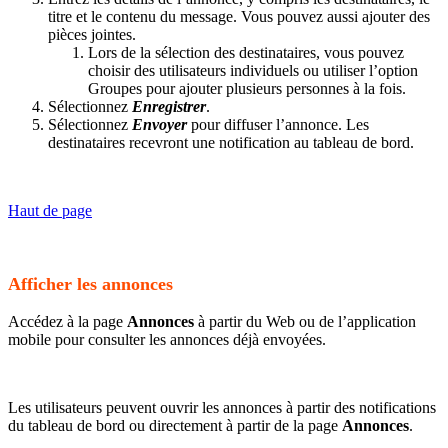
titre et le contenu du message. Vous pouvez aussi ajouter des
pièces jointes.
Lors de la sélection des destinataires, vous pouvez
choisir des utilisateurs individuels ou utiliser l’option
Groupes pour ajouter plusieurs personnes à la fois.
Sélectionnez
Enregistrer
.
Sélectionnez
Envoyer
pour diffuser l’annonce. Les
destinataires recevront une notification au tableau de bord.
Haut de page
Afficher les annonces
Accédez à la page
Annonces
à partir du Web ou de l’application
mobile pour consulter les annonces déjà envoyées.
Les utilisateurs peuvent ouvrir les annonces à partir des notifications
du tableau de bord ou directement à partir de la page
Annonces
.