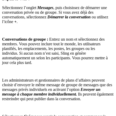
Sélectionnez l’onglet
Messages
, puis choisissez de démarrer une
conversation privée ou de groupe. Si vous avez déjà des
conversations, sélectionnez
Démarrer la conversation
ou utilisez
l’icône
+
.
Conversations de groupe :
Entrez un nom et sélectionnez des
membres. Vous pouvez inclure tout le monde, les utilisateurs
planifiés, les emplacements, les postes, les groupes ou les
individus. Si aucun nom n’est saisi, Sling en génère
automatiquement un selon les participants. Vous pourrez mettre à
jour cela plus tard.
Les administrateurs et gestionnaires de plans d’affaires peuvent
choisir d’envoyer le même message de groupe de messages que des
messages privés individuels en activant l’option
Envoyer un
message à chaque membre individuellement.
Ils peuvent également
restreindre qui peut publier dans la conversation.