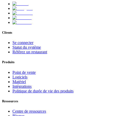
Clients
Se connecter
Statut du système
Référez un restaurant
Produits
Point de vente
Logiciels
Matériel
Intégrations
Politique de durée de vie des produits
Ressources
Centre de ressources
Blogue