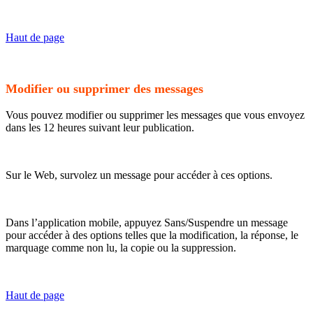
Haut de page
Modifier ou supprimer des messages
Vous pouvez modifier ou supprimer les messages que vous envoyez
dans les 12 heures suivant leur publication.
Sur le Web, survolez un message pour accéder à ces options.
Dans l’application mobile, appuyez Sans/Suspendre un message
pour accéder à des options telles que la modification, la réponse, le
marquage comme non lu, la copie ou la suppression.
Haut de page