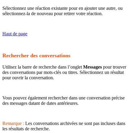
Sélectionnez une réaction existante pour en ajouter une autre, ou
sélectionnez-la de nouveau pour retirer votre réaction.
Haut de page
Rechercher des conversations
Utilisez la barre de recherche dans l’onglet
Messages
pour trouver
des conversations par mots-clés ou titres. Sélectionnez un résultat
pour ouvrir la conversation.
Vous pouvez également rechercher dans une conversation précise
des messages datant de dates antérieures.
Remarque :
Les conversations archivées ne sont pas incluses dans
les résultats de recherche.