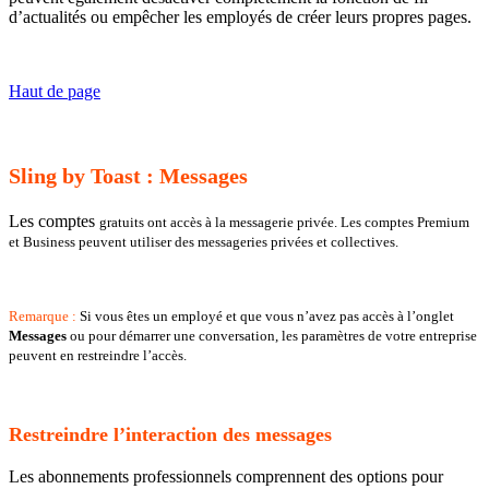
d’actualités ou empêcher les employés de créer leurs propres pages.
Haut de page
Sling by Toast : Messages
Les comptes
gratuits ont accès à la messagerie privée. Les comptes Premium
et Business peuvent utiliser des messageries privées et collectives.
Remarque :
Si vous êtes un employé et que vous n’avez pas accès à l’onglet
Messages
ou pour démarrer une conversation, les paramètres de votre entreprise
peuvent en restreindre l’accès.
Restreindre l’interaction des messages
Les abonnements professionnels comprennent des options pour