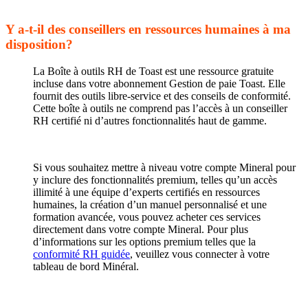
Y a-t-il des conseillers en ressources humaines à ma
disposition?
La Boîte à outils RH de Toast est
une ressource gratuite
incluse dans votre abonnement Gestion de paie Toast. Elle
fournit des outils libre-service et des conseils de conformité.
Cette boîte à outils ne comprend pas l’accès à un conseiller
RH certifié ni d’autres fonctionnalités haut de gamme.
Si vous souhaitez mettre à niveau votre compte Mineral pour
y inclure des fonctionnalités premium, telles qu’un accès
illimité à une équipe d’experts certifiés en ressources
humaines, la création d’un manuel personnalisé et une
formation avancée, vous pouvez acheter ces services
directement dans votre compte Mineral. Pour plus
d’informations sur les options premium telles que la
conformité RH guidée
, veuillez vous connecter à votre
tableau de bord Minéral.