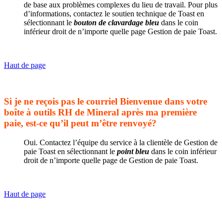
de base aux problèmes complexes du lieu de travail. Pour plus
d’informations, contactez le soutien technique de Toast en
sélectionnant le
bouton de clavardage bleu
dans le coin
inférieur droit de n’importe quelle page Gestion de paie Toast.
Haut de page
Si je ne reçois pas le courriel Bienvenue dans votre
boîte à outils RH de Mineral après ma première
paie, est-ce qu’il peut m’être renvoyé?
Oui. Contactez l’équipe du service à la clientèle de Gestion de
paie Toast en sélectionnant le
point bleu
dans le coin inférieur
droit de n’importe quelle page de Gestion de paie Toast.
Haut de page