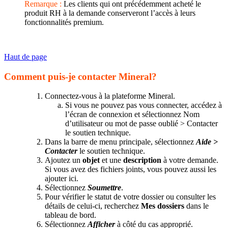
Remarque :
Les clients qui ont précédemment acheté le
produit RH à la demande conserveront l’accès à leurs
fonctionnalités premium.
Haut de page
Comment puis-je contacter Mineral?
Connectez-vous à la plateforme Mineral.
Si vous ne pouvez pas vous connecter, accédez à
l’écran de connexion et sélectionnez Nom
d’utilisateur ou mot de passe oublié > Contacter
le soutien technique.
Dans la barre de menu principale, sélectionnez
Aide >
Contacter
le soutien technique.
Ajoutez un
objet
et une
description
à votre demande.
Si vous avez des fichiers joints, vous pouvez aussi les
ajouter ici.
Sélectionnez
Soumettre
.
Pour vérifier le statut de votre dossier ou consulter les
détails de celui-ci, recherchez
Mes dossiers
dans le
tableau de bord.
Sélectionnez
Afficher
à côté du cas approprié.