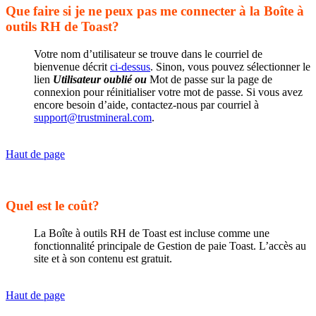
Que faire si je ne peux pas me connecter à la Boîte à
outils RH de Toast?
Votre nom d’utilisateur se trouve dans le courriel de
bienvenue décrit
ci-dessus
. Sinon, vous pouvez sélectionner le
lien
Utilisateur oublié ou
Mot de passe sur la page de
connexion pour réinitialiser votre mot de passe. Si vous avez
encore besoin d’aide, contactez-nous par courriel à
support@trustmineral.com
.
Haut de page
Quel est le coût?
La Boîte à outils RH de Toast est incluse comme une
fonctionnalité principale de Gestion de paie Toast. L’accès au
site et à son contenu est gratuit.
Haut de page