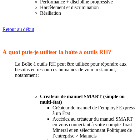
Performance + discipline progressive
Harcèlement et discrimination
Résiliation
Retour au début
À quoi puis-je utiliser la boîte à outils RH?
La Boîte à outils RH peut être utilisée pour répondre aux
besoins en ressources humaines de votre restaurant,
notamment :
Créateur de manuel SMART (simple ou
multi-état)
Créateur de manuel de l’employé Express
à un État
Accédez au créateur du manuel SMART
en vous connectant à votre compte Toast
Mineral et en sélectionnant Politiques de
l’entreprise > Manuels