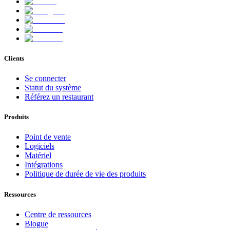
Clients
Se connecter
Statut du système
Référez un restaurant
Produits
Point de vente
Logiciels
Matériel
Intégrations
Politique de durée de vie des produits
Ressources
Centre de ressources
Blogue