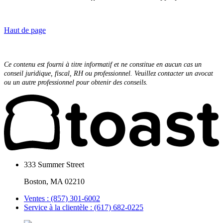
Haut de page
Ce contenu est fourni à titre informatif et ne constitue en aucun cas un
conseil juridique, fiscal, RH ou professionnel. Veuillez contacter un avocat
ou un autre professionnel pour obtenir des conseils.
333 Summer Street
Boston, MA 02210
Ventes : (857) 301-6002
Service à la clientèle : (617) 682-0225