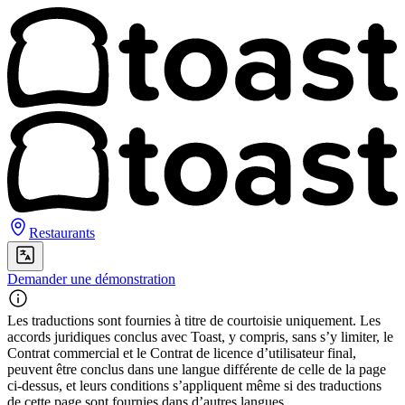
Restaurants
Demander une démonstration
Les traductions sont fournies à titre de courtoisie uniquement. Les
accords juridiques conclus avec Toast, y compris, sans s’y limiter, le
Contrat commercial et le Contrat de licence d’utilisateur final,
peuvent être conclus dans une langue différente de celle de la page
ci-dessus, et leurs conditions s’appliquent même si des traductions
de cette page sont fournies dans d’autres langues.