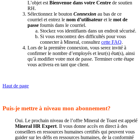
L’objet est
Bienvenue dans votre Centre
de soutien
RH.
Sélectionnez le bouton
Connexion
au bas de ce
courriel et entrez le
nom d’utilisateur
et le
mot de
passe
fournis dans le courriel.
Stockez vos identifiants dans un endroit sécurisé.
Si vous rencontrez des difficultés pour vous
connecter à Mineral, consultez
cette FAQ
.
Lors de la première connexion, vous serez invité à
confirmer le nombre d’employés et leur(s) état(s), ainsi
qu’à modifier votre mot de passe. Terminer cette étape
vous activera en tant que client.
Haut de page
Puis-je mettre à niveau mon abonnement?
Oui. Le prochain niveau de l’offre Mineral de Toast est appelé
Mineral HR Expert
. Il vous donne accès en direct à des
conseillers en ressources humaines certifiés qui peuvent vous
guider sur les défis en ressources humaines, de la conformité