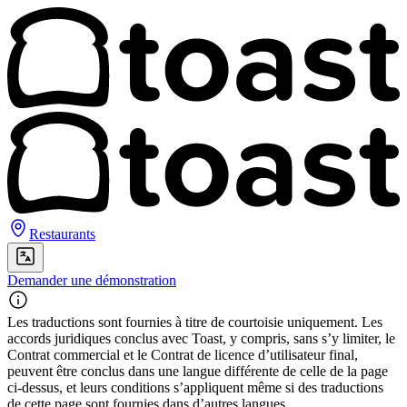
Restaurants
Demander une démonstration
Les traductions sont fournies à titre de courtoisie uniquement. Les
accords juridiques conclus avec Toast, y compris, sans s’y limiter, le
Contrat commercial et le Contrat de licence d’utilisateur final,
peuvent être conclus dans une langue différente de celle de la page
ci-dessus, et leurs conditions s’appliquent même si des traductions
de cette page sont fournies dans d’autres langues.