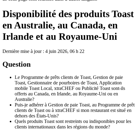
Disponibilité des produits Toast
en Australie, au Canada, en
Irlande et au Royaume-Uni
Dernière mise à jour : 4 juin 2026, 06 h 22
Question
Le Programme de prêts clients de Toast, Gestion de paie
Toast, Gestionnaire de pourboires de Toast, Application
mobile Toast Local, xtraCHEF ou Publicité Toast sont-ils
offerts au Canada, en Irlande, au Royaume-Uni ou en
Australie?
Puis-je adhérer à Gestion de paie Toast, au Programme de prêt
clients de Toast ou à xtraCHEF si mon restaurant est situé en
dehors des États-Unis?
Quels produits Toast sont restreints ou indisponibles pour les
clients internationaux dans les régions du monde?