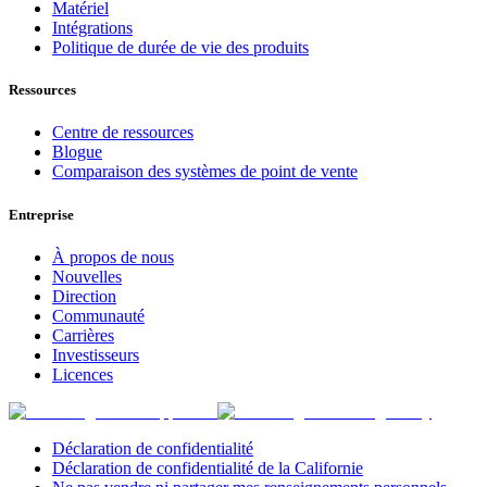
Matériel
Intégrations
Politique de durée de vie des produits
Ressources
Centre de ressources
Blogue
Comparaison des systèmes de point de vente
Entreprise
À propos de nous
Nouvelles
Direction
Communauté
Carrières
Investisseurs
Licences
Déclaration de confidentialité
Déclaration de confidentialité de la Californie