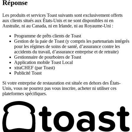
Réponse
Les produits et services Toast suivants sont exclusivement offerts
aux clients situés aux États-Unis et ne sont disponibles ni en
Australie, ni au Canada, ni en Irlande, ni au Royaume-Uni :
Programme de prêts clients de Toast
Gestion de la paie de Toast (y compris les partenariats intégrés
pour les régimes de soins de santé, d’assurance contre les
accidents du travail, d’assurance entreprise et de retraite)
Gestionnaire de pourboires de Toast
Application mobile Toast Local
xtraCHEF (par Toast)
Publicité Toast
Si votre entreprise de restauration est située en dehors des États-
Unis, vous ne pourrez pas vous inscrire, acheter ni utiliser ces
plateformes spécifiques.