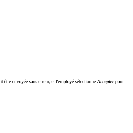
it être envoyée sans erreur, et l'employé sélectionne
Accepter
pour