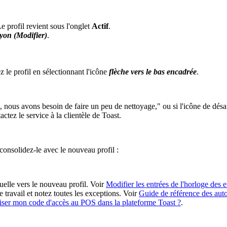
e profil revient sous l'onglet
Actif
.
yon (Modifier)
.
 le profil en sélectionnant l'icône
flèche vers le bas encadrée
.
, nous avons besoin de faire un peu de nettoyage," ou si l'icône de désa
tez le service à la clientèle de Toast.
consolidez-le avec le nouveau profil :
uelle vers le nouveau profil. Voir
Modifier les entrées de l'horloge des
travail et notez toutes les exceptions. Voir
Guide de référence des auto
iser mon code d'accès au POS dans la plateforme Toast ?
.