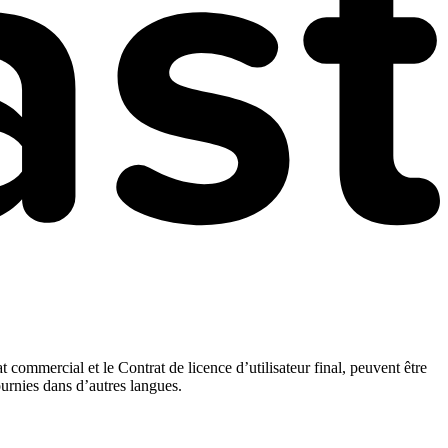
t commercial et le Contrat de licence d’utilisateur final, peuvent être
ournies dans d’autres langues.