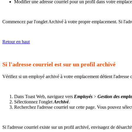
Modifier une adresse courriel pour un profil dans votre emplacem
Commencez par l'onglet Archivé à votre propre emplacement. Si l'adresse
Retour en haut
Si l'adresse courriel est sur un profil archivé
Vérifiez si un employé archivé à votre emplacement détient l'adresse co
Dans Toast Web, naviguez vers
Employés
>
Gestion des empl
Sélectionnez l'onglet
Archivé
.
Recherchez l'adresse courriel sur cette page. Vous pouvez sélec
Si l'adresse courriel existe sur un profil archivé, envisagez de désarch