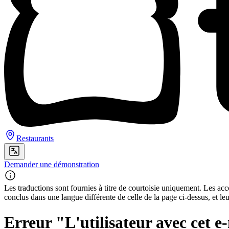
Restaurants
Demander une démonstration
Les traductions sont fournies à titre de courtoisie uniquement. Les acco
conclus dans une langue différente de celle de la page ci-dessus, et le
Erreur "L'utilisateur avec cet e