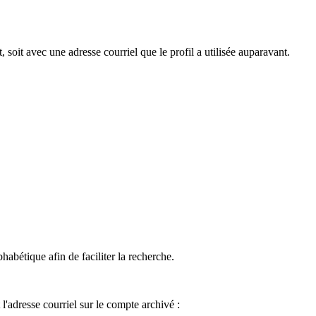
 soit avec une adresse courriel que le profil a utilisée auparavant.
phabétique afin de faciliter la recherche.
l'adresse courriel sur le compte archivé :