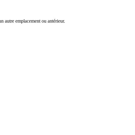
s un autre emplacement ou antérieur.