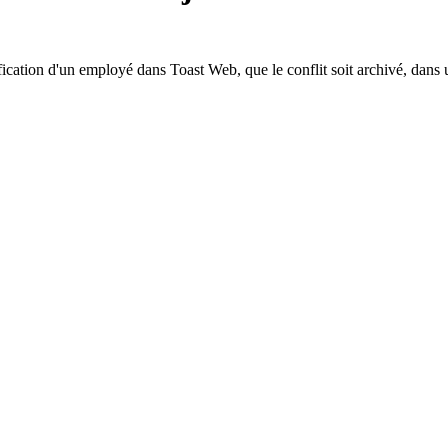
odification d'un employé dans Toast Web, que le conflit soit archivé, dan