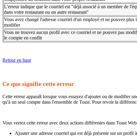
L'erreur indique que le courriel est "déjà associé à un membre de l'é
dans votre restaurant ou un autre restaurant"
Vous avez changé l'adresse courriel d'un employé et ne pouvez plus l
modifier
Vous ne trouvez aucun profil avec ce courriel et ne pouvez pas modif
le compte en conflit
Retour en haut
Ce que signifie cette erreur
Cette erreur apparaît lorsque vous essayez d'ajouter ou de modifier une
qu'à un seul compte dans l'ensemble de Toast. Pour revoir la différenc
Vous verrez cette erreur avec deux actions différentes dans Toast Web
Ajouter une adresse courriel qui est déjà présente sur un profil 