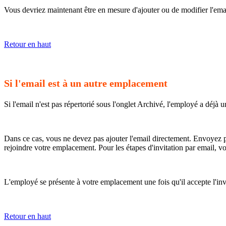
Vous devriez maintenant être en mesure d'ajouter ou de modifier l'emai
Retour en haut
Si l'email est à un autre emplacement
Si l'email n'est pas répertorié sous l'onglet Archivé, l'employé a déjà 
Dans ce cas, vous ne devez pas ajouter l'email directement. Envoyez pl
rejoindre votre emplacement. Pour les étapes d'invitation par email, v
L'employé se présente à votre emplacement une fois qu'il accepte l'inv
Retour en haut