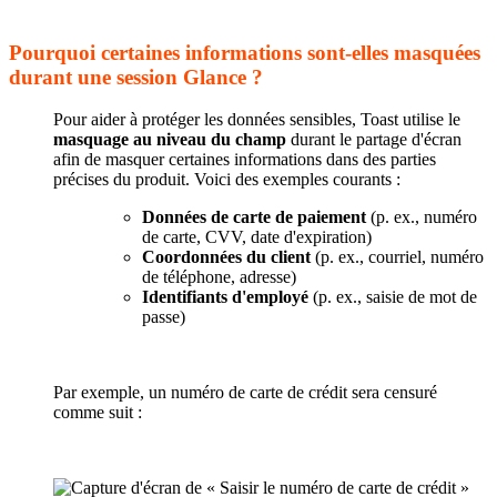
Pourquoi certaines informations sont-elles masquées
durant une session Glance ?
Pour aider à protéger les données sensibles, Toast utilise le
masquage au niveau du champ
durant le partage d'écran
afin de masquer certaines informations dans des parties
précises du produit. Voici des exemples courants :
Données de carte de paiement
(p. ex., numéro
de carte, CVV, date d'expiration)
Coordonnées du client
(p. ex., courriel, numéro
de téléphone, adresse)
Identifiants d'employé
(p. ex., saisie de mot de
passe)
Par exemple, un numéro de carte de crédit sera censuré
comme suit :