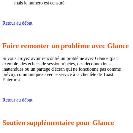
Retour au début
Faire remonter un problème avec Glance
Si vous croyez avoir rencontré un problème avec Glance (par
exemple, des échecs de session répétés, des déconnexions
inattendues ou un partage d'écran qui ne fonctionne pas comme
prévu), communiquez avec le service à la clientèle de Toast
Enterprise.
Retour au début
Soutien supplémentaire pour Glance