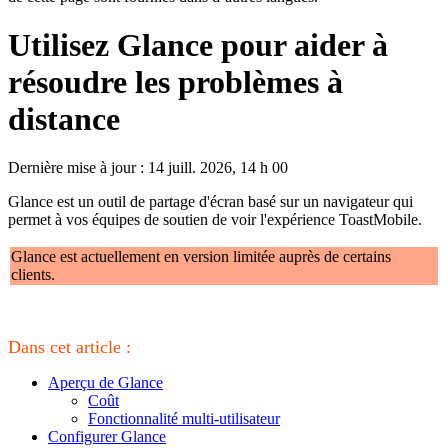
Utilisez Glance pour aider à
résoudre les problèmes à
distance
Dernière mise à jour : 14 juill. 2026, 14 h 00
Glance est un outil de partage d'écran basé sur un navigateur qui
permet à vos équipes de soutien de voir l'expérience ToastMobile.
Glance est actuellement en version limitée auprès de certains
clients.
Dans cet article :
Aperçu de Glance
Coût
Fonctionnalité multi-utilisateur
Configurer Glance