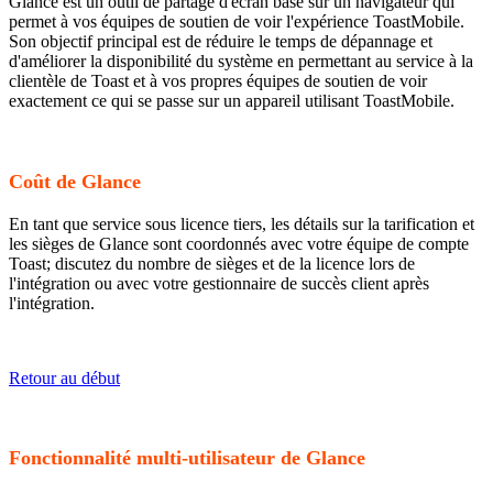
Glance est un outil de partage d'écran basé sur un navigateur qui
permet à vos équipes de soutien de voir l'expérience ToastMobile.
Son objectif principal est de réduire le temps de dépannage et
d'améliorer la disponibilité du système en permettant au service à la
clientèle de Toast et à vos propres équipes de soutien de voir
exactement ce qui se passe sur un appareil utilisant ToastMobile.
Coût de Glance
En tant que service sous licence tiers, les détails sur la tarification et
les sièges de Glance sont coordonnés avec votre équipe de compte
Toast; discutez du nombre de sièges et de la licence lors de
l'intégration ou avec votre gestionnaire de succès client après
l'intégration.
Retour au début
Fonctionnalité multi-utilisateur de Glance