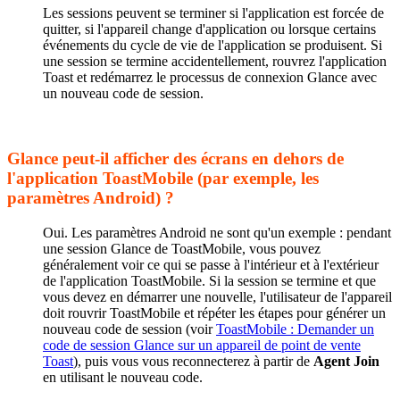
Les sessions peuvent se terminer si l'application est forcée de
quitter, si l'appareil change d'application ou lorsque certains
événements du cycle de vie de l'application se produisent. Si
une session se termine accidentellement, rouvrez l'application
Toast et redémarrez le processus de connexion Glance avec
un nouveau code de session.
Glance peut-il afficher des écrans en dehors de
l'application ToastMobile (par exemple, les
paramètres Android) ?
Oui. Les paramètres Android ne sont qu'un exemple : pendant
une session Glance de ToastMobile, vous pouvez
généralement voir ce qui se passe à l'intérieur et à l'extérieur
de l'application ToastMobile. Si la session se termine et que
vous devez en démarrer une nouvelle, l'utilisateur de l'appareil
doit rouvrir ToastMobile et répéter les étapes pour générer un
nouveau code de session (voir
ToastMobile : Demander un
code de session Glance sur un appareil de point de vente
Toast
), puis vous vous reconnecterez à partir de
Agent Join
en utilisant le nouveau code.