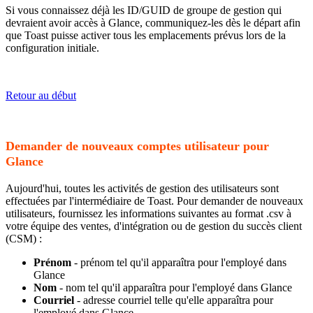
Si vous connaissez déjà les ID/GUID de groupe de gestion qui
devraient avoir accès à Glance, communiquez-les dès le départ afin
que Toast puisse activer tous les emplacements prévus lors de la
configuration initiale.
Retour au début
Demander de nouveaux comptes utilisateur pour
Glance
Aujourd'hui, toutes les activités de gestion des utilisateurs sont
effectuées par l'intermédiaire de Toast. Pour demander de nouveaux
utilisateurs, fournissez les informations suivantes au format .csv à
votre équipe des ventes, d'intégration ou de gestion du succès client
(CSM) :
Prénom
- prénom tel qu'il apparaîtra pour l'employé dans
Glance
Nom
- nom tel qu'il apparaîtra pour l'employé dans Glance
Courriel
- adresse courriel telle qu'elle apparaîtra pour
l'employé dans Glance