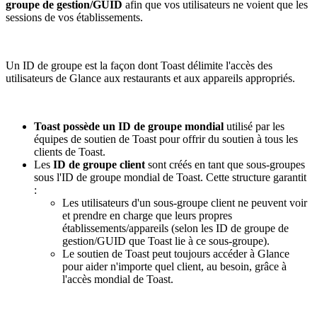
groupe de gestion/GUID
afin que vos utilisateurs ne voient que les
sessions de vos établissements.
Un ID de groupe est la façon dont Toast délimite l'accès des
utilisateurs de Glance aux restaurants et aux appareils appropriés.
Toast possède un ID de groupe mondial
utilisé par les
équipes de soutien de Toast pour offrir du soutien à tous les
clients de Toast.
Les
ID de groupe client
sont créés en tant que sous-groupes
sous l'ID de groupe mondial de Toast. Cette structure garantit
:
Les utilisateurs d'un sous-groupe client ne peuvent voir
et prendre en charge que leurs propres
établissements/appareils (selon les ID de groupe de
gestion/GUID que Toast lie à ce sous-groupe).
Le soutien de Toast peut toujours accéder à Glance
pour aider n'importe quel client, au besoin, grâce à
l'accès mondial de Toast.