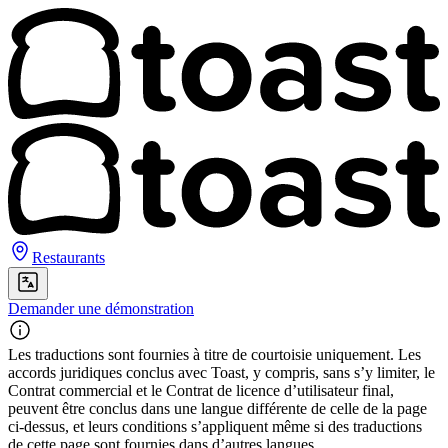
Restaurants
Demander une démonstration
Les traductions sont fournies à titre de courtoisie uniquement. Les
accords juridiques conclus avec Toast, y compris, sans s’y limiter, le
Contrat commercial et le Contrat de licence d’utilisateur final,
peuvent être conclus dans une langue différente de celle de la page
ci-dessus, et leurs conditions s’appliquent même si des traductions
de cette page sont fournies dans d’autres langues.