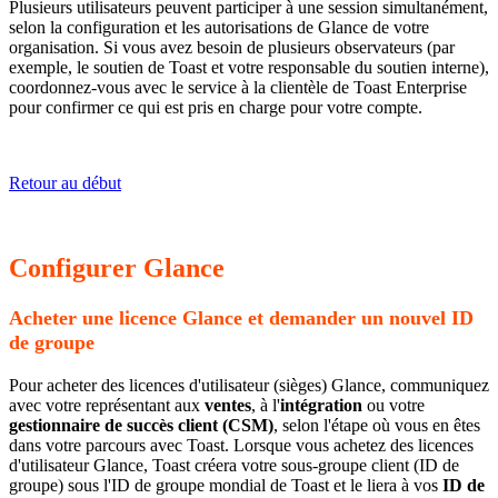
Plusieurs utilisateurs peuvent participer à une session simultanément,
selon la configuration et les autorisations de Glance de votre
organisation. Si vous avez besoin de plusieurs observateurs (par
exemple, le soutien de Toast et votre responsable du soutien interne),
coordonnez-vous avec le service à la clientèle de Toast Enterprise
pour confirmer ce qui est pris en charge pour votre compte.
Retour au début
Configurer Glance
Acheter une licence Glance et demander un nouvel ID
de groupe
Pour acheter des licences d'utilisateur (sièges) Glance, communiquez
avec votre représentant aux
ventes
, à l'
intégration
ou votre
gestionnaire de succès client (CSM)
, selon l'étape où vous en êtes
dans votre parcours avec Toast. Lorsque vous achetez des licences
d'utilisateur Glance, Toast créera votre sous-groupe client (ID de
groupe) sous l'ID de groupe mondial de Toast et le liera à vos
ID de