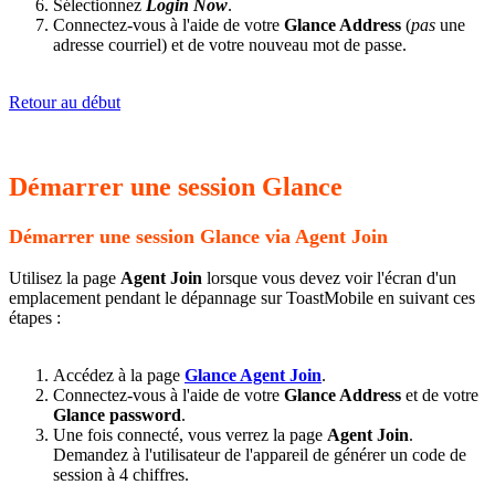
Sélectionnez
Login Now
.
Connectez-vous à l'aide de votre
Glance Address
(
pas
une
adresse courriel) et de votre nouveau mot de passe.
Retour au début
Démarrer une session Glance
Démarrer une session Glance via Agent Join
Utilisez la page
Agent Join
lorsque vous devez voir l'écran d'un
emplacement pendant le dépannage sur ToastMobile en suivant ces
étapes :
Accédez à la page
Glance Agent Join
.
Connectez-vous à l'aide de votre
Glance Address
et de votre
Glance password
.
Une fois connecté, vous verrez la page
Agent Join
.
Demandez à l'utilisateur de l'appareil de générer un code de
session à 4 chiffres.