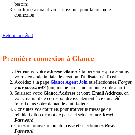
besoin).
Confirmera quand vous serez prêt pour la première
connexion.
Retour au début
Première connexion à Glance
Demandez votre
adresse Glance
à la personne qui a soumis
votre demande initiale de création d'utilisateur à Toast.
Accédez à la page
Glance Agent Join
et sélectionnez
Forgot
your password?
(oui, même pour une première utilisation).
Saisissez votre
Glance Address
et votre
Email Address
, en
vous assurant de correspondre exactement à ce qui a été
fourni dans votre demande d'utilisateur.
Consultez vos courriels pour trouver le message de
réinitialisation de mot de passe et sélectionnez
Reset
Password
.
Créez un nouveau mot de passe et sélectionnez
Reset
Password
.