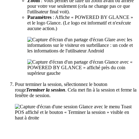
Zoom
: Vous permet de faire un zoom avant ou arrière
pour votre vue seulement (cela ne change pas ce que
l'utilisateur final voit).
Paramètres
: Affiche « POWERED BY GLANCE »
et le logo Glance. (Le logo est informatif et n'exécute
aucune action.)
Pour terminer la session, sélectionnez le bouton
rouge
Terminer la session
. Cela met fin à la session et ferme la
fenêtre de session.