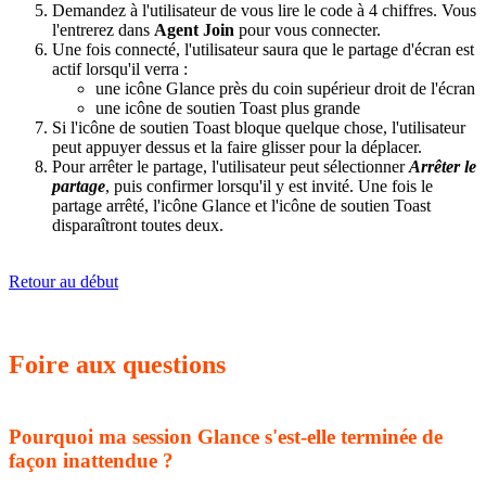
Demandez à l'utilisateur de vous lire le code à 4 chiffres. Vous
l'entrerez dans
Agent Join
pour vous connecter.
Une fois connecté, l'utilisateur saura que le partage d'écran est
actif lorsqu'il verra :
une icône Glance près du coin supérieur droit de l'écran
une icône de soutien Toast plus grande
Si l'icône de soutien Toast bloque quelque chose, l'utilisateur
peut appuyer dessus et la faire glisser pour la déplacer.
Pour arrêter le partage, l'utilisateur peut sélectionner
Arrêter le
partage
, puis confirmer lorsqu'il y est invité. Une fois le
partage arrêté, l'icône Glance et l'icône de soutien Toast
disparaîtront toutes deux.
Retour au début
Foire aux questions
Pourquoi ma session Glance s'est-elle terminée de
façon inattendue ?