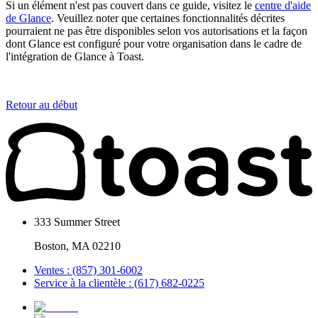
Si un élément n'est pas couvert dans ce guide, visitez le
centre d'aide
de Glance
. Veuillez noter que certaines fonctionnalités décrites
pourraient ne pas être disponibles selon vos autorisations et la façon
dont Glance est configuré pour votre organisation dans le cadre de
l'intégration de Glance à Toast.
Retour au début
333 Summer Street
Boston, MA 02210
Ventes : (857) 301-6002
Service à la clientèle : (617) 682-0225