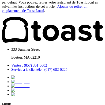
par défaut. Vous pouvez retirer votre restaurant de Toast Local en
suivant les instructions de cet article :
Ajouter ou retirer un
emplacement de Toast Local
.
333 Summer Street
Boston, MA 02210
Ventes : (857) 301-6002
Service à la clientèle : (617) 682-0225
Clients