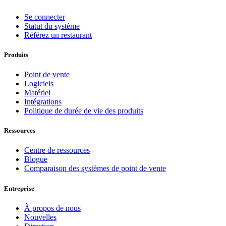
Se connecter
Statut du système
Référez un restaurant
Produits
Point de vente
Logiciels
Matériel
Intégrations
Politique de durée de vie des produits
Ressources
Centre de ressources
Blogue
Comparaison des systèmes de point de vente
Entreprise
À propos de nous
Nouvelles