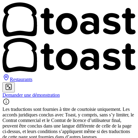
Restaurants
Demander une démonstration
Les traductions sont fournies à titre de courtoisie uniquement. Les
accords juridiques conclus avec Toast, y compris, sans s’y limiter, le
Contrat commercial et le Contrat de licence d’utilisateur final,
peuvent être conclus dans une langue différente de celle de la page
ci-dessus, et leurs conditions s’appliquent même si des traductions
de cette page sont fournies dans d’autres langues.