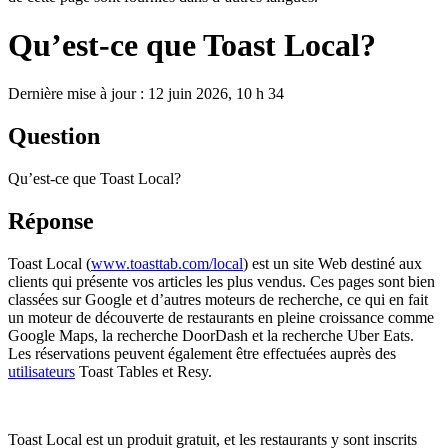
Qu’est-ce que Toast Local?
Dernière mise à jour : 12 juin 2026, 10 h 34
Question
Qu’est-ce que Toast Local?
Réponse
Toast Local (
www.toasttab.com/local
) est un site Web destiné aux
clients qui présente vos articles les plus vendus. Ces pages sont bien
classées sur Google et d’autres moteurs de recherche, ce qui en fait
un moteur de découverte de restaurants en pleine croissance comme
Google Maps, la recherche DoorDash et la recherche Uber Eats.
Les réservations peuvent également être effectuées auprès des
utilisateurs
Toast Tables et Resy.
Toast Local est un produit gratuit, et les restaurants y sont inscrits