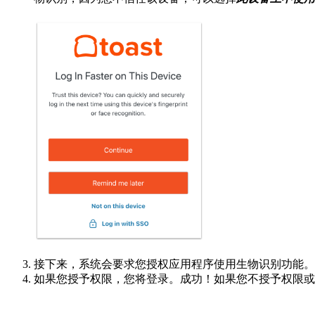
接下来，系统会要求您授权应用程序使用生物识别功能。
如果您授予权限，您将登录。成功！如果您不授予权限或