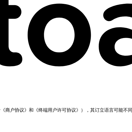
但不限于《商户协议》和《终端用户许可协议》），其订立语言可能