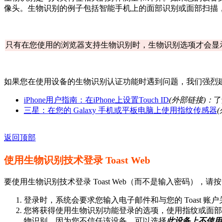
像头。生物识别的例子包括智能手机上的面部识别或面部扫描
只有在您使用的浏览器支持生物识别时，生物识别选项才会显示
如果您在使用设备的生物识别认证功能时遇到问题，我们强烈
iPhone用户指南：在iPhone上设置Touch ID
(外部链接)：
了
三星：在您的 Galaxy 手机或平板电脑上使用指纹传感器
返回顶部
使用生物识别技术登录 Toast Web
要使用生物识别技术登录 Toast Web（而不是输入密码），
登录时，系统会要求您输入电子邮件和与您的 Toast 
您将获得使用生物识别功能登录的选项，使用指纹或面部
物识别，因为您不信任该设备，可以选择
此设备上不使用