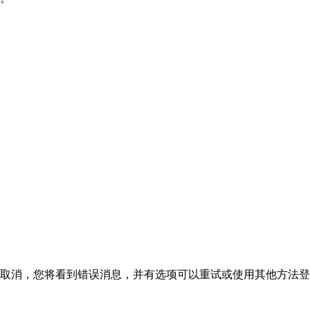
取消，您将看到错误消息，并有选项可以重试或使用其他方法登