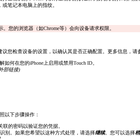
，或笔记本电脑上的指纹。
。您的浏览器（如Chrome等）会向设备请求权限。
建议您检查设备的设置，以确认其是否正确配置。更多信息，请
解如何在您的iPhone上启用或禁用Touch ID。
(外部链接)
请按照以下步骤操作：
账户关联的密码以验证您的凭据。
识别。如果您希望以这种方式处理，请选择
继续
。您可以选择
稍
。