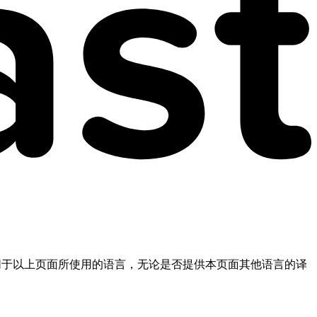
不同于以上页面所使用的语言，无论是否提供本页面其他语言的译