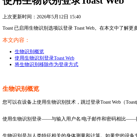
使用生物识别登录Toast Web
上次更新时间：2026年5月12日 15:40
Toast 已启用生物识别选项以登录 Toast Web。在本文中了解
本文内容：
生物识别概览
使用生物识别登录Toast Web
将生物识别移除作为登录方式
生物识别概览
您可以在设备上使用生物识别技术，跳过登录Toast Web（To
使用生物识别登录——与输入用户名/电子邮件和密码相比—
生物识别是与人类特征相关的身体测量和计算。如果您的设备支