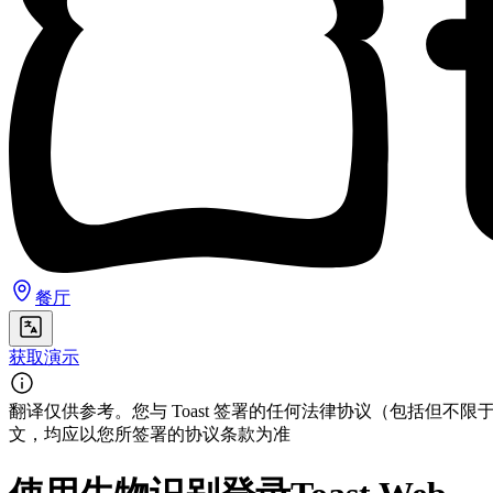
餐厅
获取演示
翻译仅供参考。您与 Toast 签署的任何法律协议（包括
文，均应以您所签署的协议条款为准