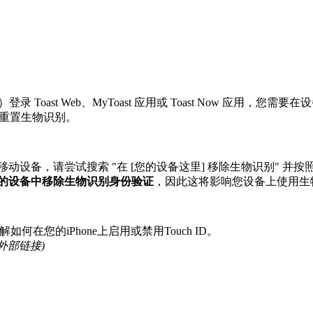
Toast Web、MyToast 应用或 Toast Now 应用
或重置生物识别。
三星移动设备，请尝试搜索 "在 [您的设备这里] 移除生物识别"
的设备中移除生物识别身份验证
，因此这将影响您设备上使用生
解如何在您的iPhone上启用或禁用Touch ID。
(外部链接)