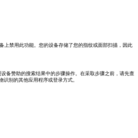
，您需要在设备上禁用此功能。您的设备存储了您的指纹或面部扫描，因此
 并按照设备赞助的搜索结果中的步骤操作。在采取步骤之前，请先查
物识别的其他应用程序或登录方式。