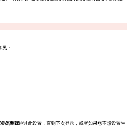
参见：
后提醒我
跳过此设置，直到下次登录，或者如果您不想设置生