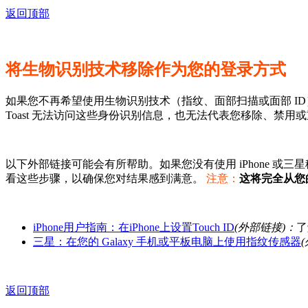
返回顶部
将生物识别技术移除作为您的登录方式
如果您不再希望使用生物识别技术（指纹、面部扫描或面部 ID）登录 
Toast 无法访问这些身份识别信息，也无法代表您移除、禁用
以下外部链接可能会有所帮助。如果您没有使用 iPhone 或
看这些步骤，以确保您对结果感到满意。
注意：
这将完全从您
iPhone用户指南：在iPhone上设置Touch ID
(外部链接)：
了
三星：在您的 Galaxy 手机或平板电脑上使用指纹传感器
返回顶部