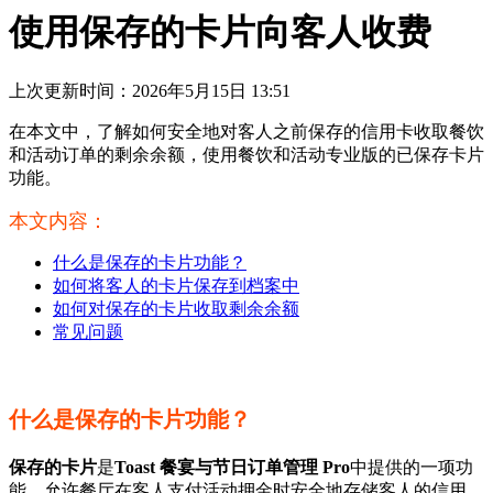
使用保存的卡片向客人收费
上次更新时间：2026年5月15日 13:51
在本文中，了解如何安全地对客人之前保存的信用卡收取餐饮
和活动订单的剩余余额，使用餐饮和活动专业版的已保存卡片
功能。
本文内容：
什么是保存的卡片功能？
如何将客人的卡片保存到档案中
如何对保存的卡片收取剩余余额
常见问题
什么是保存的卡片功能？
保存的卡片
是
Toast 餐宴与节日订单管理 Pro
中提供的一项功
能，允许餐厅在客人支付活动押金时安全地存储客人的信用