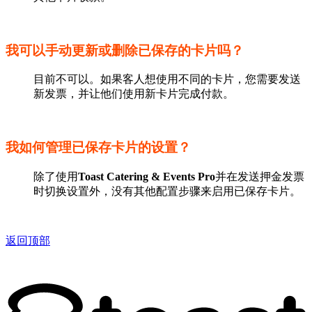
我可以手动更新或删除已保存的卡片吗？
目前不可以。如果客人想使用不同的卡片，您需要发送
新发票，并让他们使用新卡片完成付款。
我如何管理已保存卡片的设置？
除了使用
Toast Catering & Events Pro
并在发送押金发票
时切换设置外，没有其他配置步骤来启用已保存卡片。
返回顶部