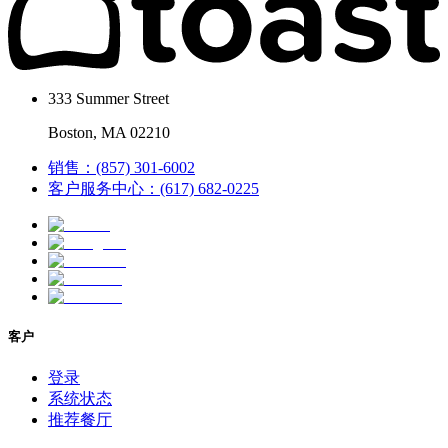
333 Summer Street
Boston, MA 02210
销售：(857) 301-6002
客户服务中心：(617) 682-0225
客户
登录
系统状态
推荐餐厅