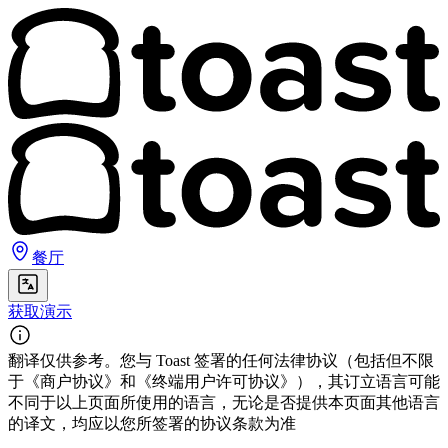
餐厅
获取演示
翻译仅供参考。您与 Toast 签署的任何法律协议（包括但不限
于《商户协议》和《终端用户许可协议》），其订立语言可能
不同于以上页面所使用的语言，无论是否提供本页面其他语言
的译文，均应以您所签署的协议条款为准