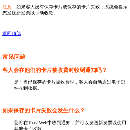
注意：
如果客人没有保存卡片或保存的卡片失败，系统会提示
您发送新发票以手动收款。
返回顶部
常见问题
客人会在他们的卡片被收费时收到通知吗？
是！当已保存的卡片被收费时，客人会自动通过电子邮
件收到收据。
如果保存的卡片失败会发生什么？
您将在Toast Web中收到通知，并可以发送新发票以使用
其他卡片收款。