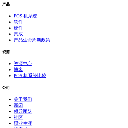
产品
POS 机系统
软件
硬件
集成
产品生命周期政策
资源
资源中心
博客
POS 机系统比较
公司
关于我们
新闻
领导团队
社区
职业生涯