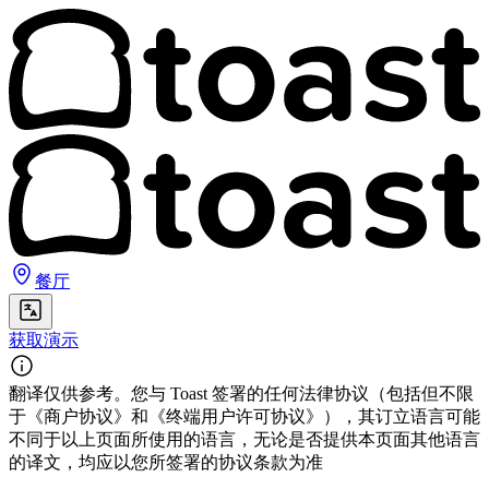
餐厅
获取演示
翻译仅供参考。您与 Toast 签署的任何法律协议（包括但不限
于《商户协议》和《终端用户许可协议》），其订立语言可能
不同于以上页面所使用的语言，无论是否提供本页面其他语言
的译文，均应以您所签署的协议条款为准