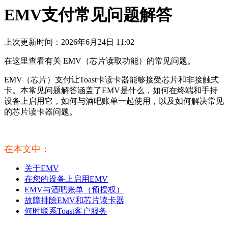
EMV支付常见问题解答
上次更新时间：2026年6月24日 11:02
在这里查看有关 EMV（芯片读取功能）的常见问题。
EMV（芯片）支付让Toast卡读卡器能够接受芯片和非接触式
卡。本常见问题解答涵盖了EMV是什么，如何在终端和手持
设备上启用它，如何与酒吧账单一起使用，以及如何解决常见
的芯片读卡器问题。
在本文中：
关于EMV
在您的设备上启用EMV
EMV与酒吧账单（预授权）
故障排除EMV和芯片读卡器
何时联系Toast客户服务