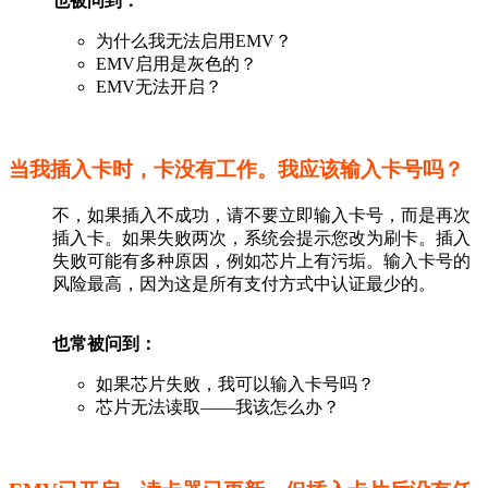
也被问到：
为什么我无法启用EMV？
EMV启用是灰色的？
EMV无法开启？
当我插入卡时，卡没有工作。我应该输入卡号吗？
不，如果插入不成功，请不要立即输入卡号，而是再次
插入卡。如果失败两次，系统会提示您改为刷卡。插入
失败可能有多种原因，例如芯片上有污垢。输入卡号的
风险最高，因为这是所有支付方式中认证最少的。
也常被问到：
如果芯片失败，我可以输入卡号吗？
芯片无法读取——我该怎么办？