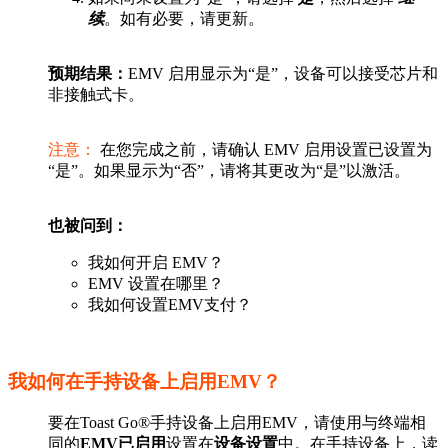
续
。如有必要，请更新。
预期结果：
EMV 启用显示为“是”，设备可以接受芯片和
非接触式卡。
注意：
在您完成之前，请确认 EMV 启用设置已设置为
“是”。如果显示为“否”，请将其更改为“是”以激活。
也被问到：
我如何开启 EMV？
EMV 设置在哪里？
我如何设置EMV支付？
我如何在手持设备上启用EMV？
要在Toast Go®手持设备上启用EMV，请使用与终端相
同的
EMV已启用
设置在
设备设置
中。在手持设备上，读