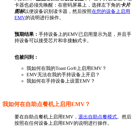
卡器也必须先唤醒：在密码屏幕上，选择左下角的
卡片
图标
以便设备识别读卡器，然后按照
在您的设备上启用
EMV
的说明进行操作。
预期结果：
手持设备上的EMV已启用显示为是，并且手
持设备可以接受芯片和非接触式卡。
也被问到：
我如何在我的Toast Go®上启用EMV？
EMV无法在我的手持设备上开启？
我如何在手持设备上设置EMV？
我如何在自助点餐机上启用EMV？
要在自助点餐机上启用EMV，
退出自助点餐模式
。然后
按照在任何设备上启用EMV的说明进行操作。