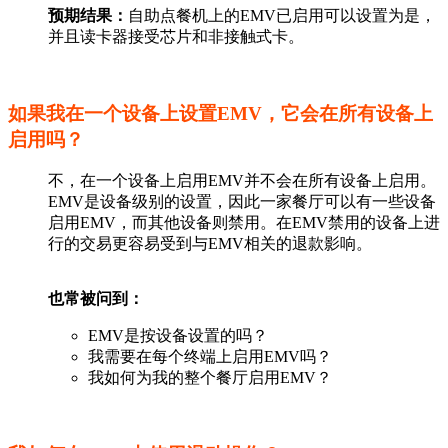
预期结果：
自助点餐机上的EMV已启用可以设置为是，
并且读卡器接受芯片和非接触式卡。
如果我在一个设备上设置EMV，它会在所有设备上
启用吗？
不，在一个设备上启用EMV并不会在所有设备上启用。
EMV是设备级别的设置，因此一家餐厅可以有一些设备
启用EMV，而其他设备则禁用。在EMV禁用的设备上进
行的交易更容易受到与EMV相关的退款影响。
也常被问到：
EMV是按设备设置的吗？
我需要在每个终端上启用EMV吗？
我如何为我的整个餐厅启用EMV？