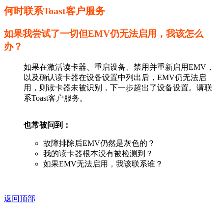
何时联系Toast客户服务
如果我尝试了一切但EMV仍无法启用，我该怎么
办？
如果在激活读卡器、重启设备、禁用并重新启用EMV，
以及确认读卡器在设备设置中列出后，EMV仍无法启
用，则读卡器未被识别，下一步超出了设备设置。请联
系Toast客户服务。
也常被问到：
故障排除后EMV仍然是灰色的？
我的读卡器根本没有被检测到？
如果EMV无法启用，我该联系谁？
返回顶部