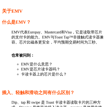
关于EMV
什么是EMV？
EMV代表Europay、Mastercard和Visa，它是读取带芯片
的支付卡的能力。EMV与Toast Tap™非接触式读卡器兼
容。芯片比磁条更安全，平均预期交易时间为三秒。
也常被问到：
EMV是什么意思？
EMV是芯片读卡器吗？
卡读卡器上的芯片是什么？
插入、轻触和滑动之间有什么区别？
Dip、tap 和 swipe 是 Toast 卡读卡器读取卡片的三种方