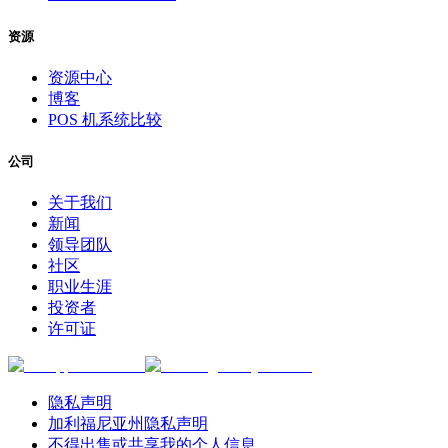
资源
资源中心
博客
POS 机系统比较
公司
关于我们
新闻
领导团队
社区
职业生涯
投资者
许可证
隐私声明
加利福尼亚州隐私声明
不得出售或共享我的个人信息