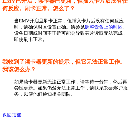
EMV已开启，读卡器已更新，但插入卡片后没有任
何反应。刷卡正常。怎么了？
当EMV开启且刷卡正常，但插入卡片后没有任何反应
时，请确保时区设置正确。请参见
调整设备上的时区
。
设备日期或时间不正确可能会导致芯片读取无法完成，
即使刷卡正常。
我收到了读卡器更新的提示，但它无法正常工作。
我该怎么办？
如果读卡器更新无法正常工作，请等待一分钟，然后再
尝试更新。如果仍然无法正常工作，请联系Toast客户服
务，以便他们通知相关团队。
返回顶部