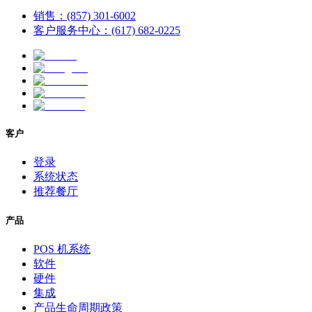
销售：(857) 301-6002
客户服务中心：(617) 682-0225
客户
登录
系统状态
推荐餐厅
产品
POS 机系统
软件
硬件
集成
产品生命周期政策