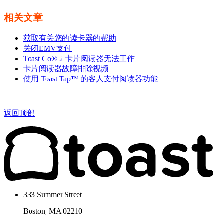
相关文章
获取有关您的读卡器的帮助
关闭EMV支付
Toast Go® 2 卡片阅读器无法工作
卡片阅读器故障排除视频
使用 Toast Tap™ 的客人支付阅读器功能
返回顶部
333 Summer Street
Boston, MA 02210