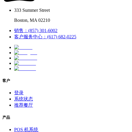
333 Summer Street
Boston, MA 02210
销售：(857) 301-6002
客户服务中心：(617) 682-0225
客户
登录
系统状态
推荐餐厅
产品
POS 机系统