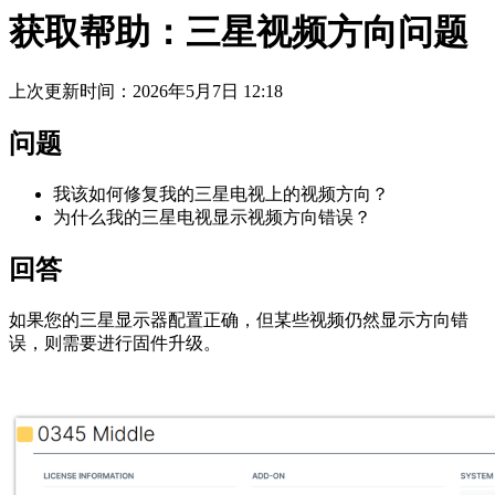
获取帮助：三星视频方向问题
上次更新时间：2026年5月7日 12:18
问题
我该如何修复我的三星电视上的视频方向？
为什么我的三星电视显示视频方向错误？
回答
如果您的三星显示器配置正确，但某些视频仍然显示方向错
误，则需要进行固件升级。