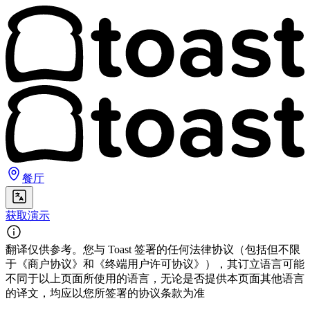
餐厅
获取演示
翻译仅供参考。您与 Toast 签署的任何法律协议（包括但不限
于《商户协议》和《终端用户许可协议》），其订立语言可能
不同于以上页面所使用的语言，无论是否提供本页面其他语言
的译文，均应以您所签署的协议条款为准