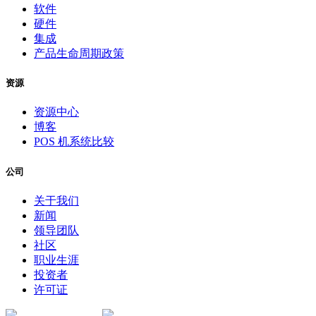
软件
硬件
集成
产品生命周期政策
资源
资源中心
博客
POS 机系统比较
公司
关于我们
新闻
领导团队
社区
职业生涯
投资者
许可证