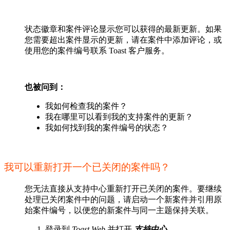
状态徽章和案件评论显示您可以获得的最新更新。如果
您需要超出案件显示的更新，请在案件中添加评论，或
使用您的案件编号联系 Toast 客户服务。
也被问到：
我如何检查我的案件？
我在哪里可以看到我的支持案件的更新？
我如何找到我的案件编号的状态？
我可以重新打开一个已关闭的案件吗？
您无法直接从支持中心重新打开已关闭的案件。要继续
处理已关闭案件中的问题，请启动一个新案件并引用原
始案件编号，以便您的新案件与同一主题保持关联。
登录到
Toast Web
并打开
支持中心
。