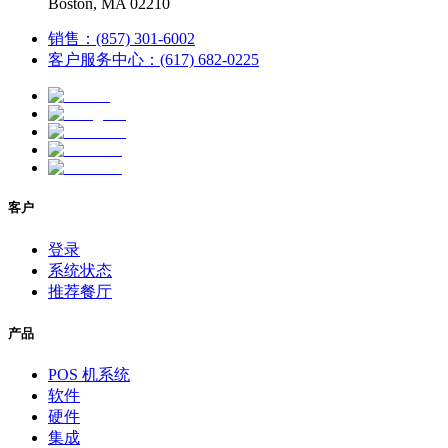
Boston, MA 02210
销售：(857) 301-6002
客户服务中心：(617) 682-0225
客户
登录
系统状态
推荐餐厅
产品
POS 机系统
软件
硬件
集成