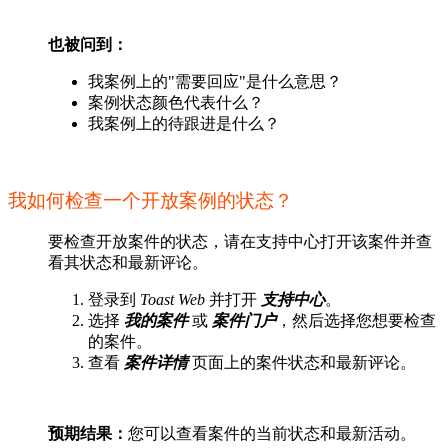
也被问到：
我案例上的"需要回应"是什么意思？
案例状态颜色代表什么？
我案例上的待跟进是什么？
我如何检查一个开放案例的状态？
要检查开放案件的状态，请在支持中心打开该案件并查
看其状态和最新评论。
登录到
Toast Web
并打开
支持中心
。
选择
我的案件
或
案件门户
，然后选择您想要检查
的案件。
查看
案件详情
页面上的案件状态和最新评论。
预期结果：
您可以查看案件的当前状态和最新活动。