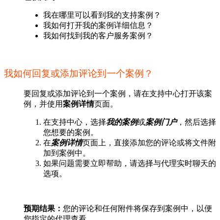
我在哪里可以看到我的支持案例？
我如何打开我的案例详细信息？
我如何找到我的客户服务案例？
我如何回复或添加评论到一个案例？
要回复或添加评论到一个案例，请在支持中心打开该案
例，并使用
案例详情
页面。
在支持中心，选择
我的案例
或
案例门户
，然后选择
您想要的案例。
在
案例详情
页面上，直接添加您的评论或将文件附
加到案例中。
如果问题需要立即帮助，请选择与代理实时聊天的
选项。
预期结果：
您的评论和任何附件将保存到案例中，以便
您指定的代理查看。