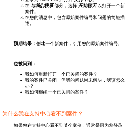
在
与我们联系
部分，选择
开始聊天
以打开一个新
案件。
在您的消息中，包含原始案件编号和问题的简短描
述。
预期结果：
创建一个新案件，引用您的原始案件编号。
也被问到：
我如何重新打开一个已关闭的案件？
我的案件已关闭，但我的问题尚未解决，我该怎么
办？
我如何继续一个已关闭的案件？
为什么我在支持中心看不到案件？
如果您在支持中心看不到某个案例，通常是因为您登录