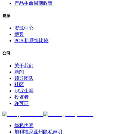
产品生命周期政策
资源
资源中心
博客
POS 机系统比较
公司
关于我们
新闻
领导团队
社区
职业生涯
投资者
许可证
隐私声明
加利福尼亚州隐私声明