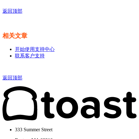
返回顶部
相关文章
开始使用支持中心
联系客户支持
返回顶部
333 Summer Street