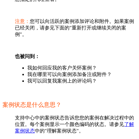
注意：
您可以向活跃的案例添加评论和附件。如果案例
已经关闭，请参见下面的"重新打开或继续关闭的案
例"。
也被问到：
我如何回应我的客户关怀案例？
我在哪里可以向案例添加备注或附件？
我可以回复我案例上的评论吗？
案例状态是什么意思？
支持中心中的案例状态告诉您您的案例在解决过程中的
位置。每个案例显示一个颜色编码的状态。请参见
了解
案例状态
中的"理解案例状态"。