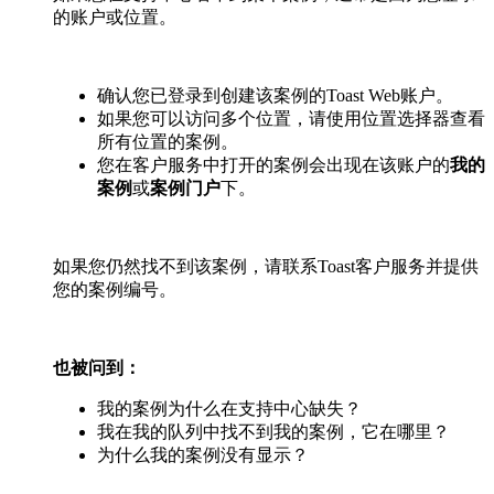
的账户或位置。
确认您已登录到创建该案例的Toast Web账户。
如果您可以访问多个位置，请使用位置选择器查看
所有位置的案例。
您在客户服务中打开的案例会出现在该账户的
我的
案例
或
案例门户
下。
如果您仍然找不到该案例，请联系Toast客户服务并提供
您的案例编号。
也被问到：
我的案例为什么在支持中心缺失？
我在我的队列中找不到我的案例，它在哪里？
为什么我的案例没有显示？