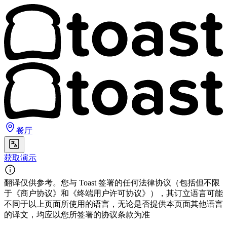
餐厅
获取演示
翻译仅供参考。您与 Toast 签署的任何法律协议（包括但不限
于《商户协议》和《终端用户许可协议》），其订立语言可能
不同于以上页面所使用的语言，无论是否提供本页面其他语言
的译文，均应以您所签署的协议条款为准