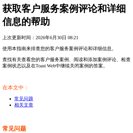
获取客户服务案例评论和详细
信息的帮助
上次更新时间：2026年6月30日 08:21
使用本指南来排查您的客户服务案例评论和详细信息。
查找有关查看您的客户服务案例、阅读和添加案例评论、检查
案例状态以及在Toast Web中继续关闭案例的答案。
在本文中：
常见问题
相关文章
常见问题