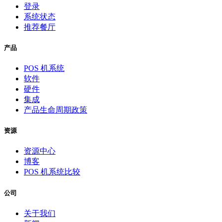
登录
系统状态
推荐餐厅
产品
POS 机系统
软件
硬件
集成
产品生命周期政策
资源
资源中心
博客
POS 机系统比较
公司
关于我们