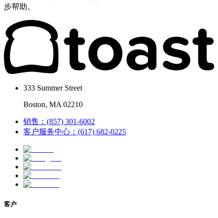
步帮助。
333 Summer Street
Boston, MA 02210
销售：(857) 301-6002
客户服务中心：(617) 682-0225
客户