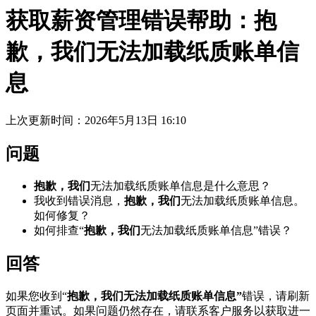
获取薪资管理错误帮助：抱
歉，我们无法加载纸质账单信
息
上次更新时间：2026年5月13日 16:10
问题
抱歉，我们
无法加载纸质账单信息是什么意思？
我收到错误消息，
抱歉，我们
无法加载纸质账单信息。
如何修复？
如何排查“
抱歉，我们
无法加载纸质账单信息”错误？
回答
如果您收到“
抱歉，我们无法加载纸质账单信息”
错误，请刷新
页面并重试。如果问题仍然存在，请联系客户服务以获取进一