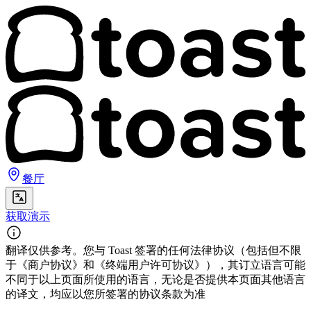
餐厅
获取演示
翻译仅供参考。您与 Toast 签署的任何法律协议（包括但不限
于《商户协议》和《终端用户许可协议》），其订立语言可能
不同于以上页面所使用的语言，无论是否提供本页面其他语言
的译文，均应以您所签署的协议条款为准